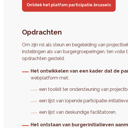
Ontdek het platfom participatie.brussels
Opdrachten
Om zijn rol als steun en begeleiding van projectb
instellingen als van burgergroeperingen, ten volle
opdrachten gesteld:
Het ontwikkelen van een kader dat de pa
webplatform met:
een toolkit ter ondersteuning van projectb
een lijst van lopende participatie-initiati
een lijst van deskundige facilitatoren.
Het ontstaan van burgerinitiatieven aa