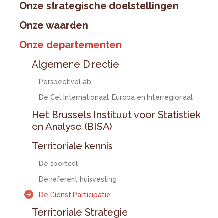
Onze strategische doelstellingen
Onze waarden
Onze departementen
Algemene Directie
PerspectiveLab
De Cel Internationaal, Europa en Interregionaal
Het Brussels Instituut voor Statistiek
en Analyse (BISA)
Territoriale kennis
De sportcel
De referent huisvesting
De Dienst Participatie
Territoriale Strategie