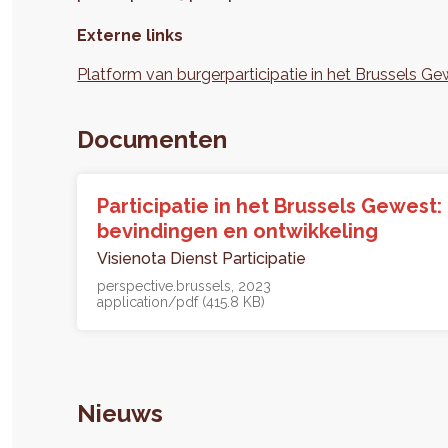
Externe links
Platform van burgerparticipatie in het Brussels G
Documenten
Participatie in het Brussels Gewest:
bevindingen en ontwikkeling
Visienota Dienst Participatie
perspective.brussels
2023
application/pdf (415.8 KB)
Nieuws