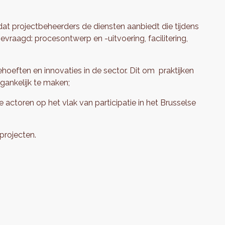
at projectbeheerders de diensten aanbiedt die tijdens
vraagd: procesontwerp en -uitvoering, facilitering,
hoeften en innovaties in de sector. Dit om praktijken
gankelijk te maken;
actoren op het vlak van participatie in het Brusselse
 projecten.