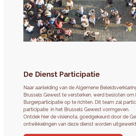
De Dienst Participatie
Naar aanleiding van de Algemene Beleidsverklarin
Brussels Gewest te versterken, werd besloten om 
Burgerparticipatie op te richten. Dit team zal part
participatie in het Brussels Gewest vormgeven.
Ontdek hier de visienota, goedgekeurd door de Ge
ontwikkelingen van deze dienst worden uitgewerkt