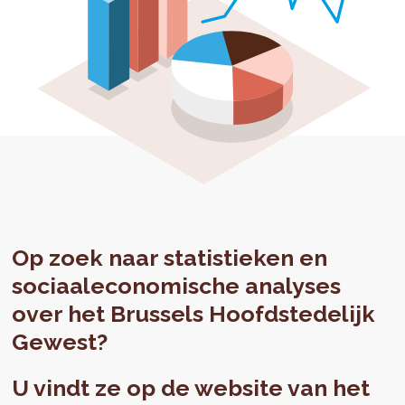
Op zoek naar statistieken en
sociaaleconomische analyses
over het Brussels Hoofdstedelijk
Gewest?
U vindt ze op de website van het