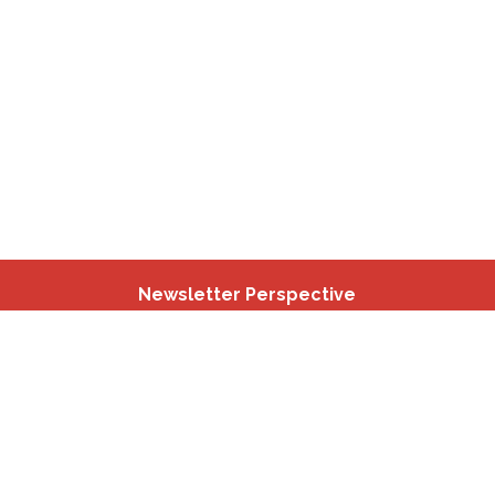
Newsletter
Perspective