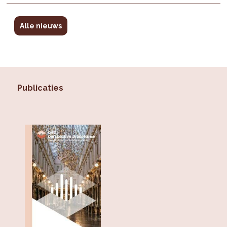
Alle nieuws
Publicaties