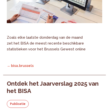
Zoals elke laatste donderdag van de maand
zet het BISA de meest recente beschikbare
statistieken voor het Brussels Gewest online
→ bisa.brussels
Ontdek het Jaarverslag 2025 van
het BISA
Publicatie