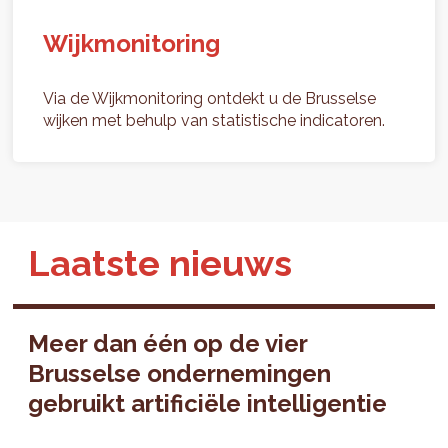
Wijkmonitoring
Via de Wijkmonitoring ontdekt u de Brusselse
wijken met behulp van statistische indicatoren.
Laatste nieuws
Meer dan één op de vier
Brusselse ondernemingen
gebruikt artificiële intelligentie