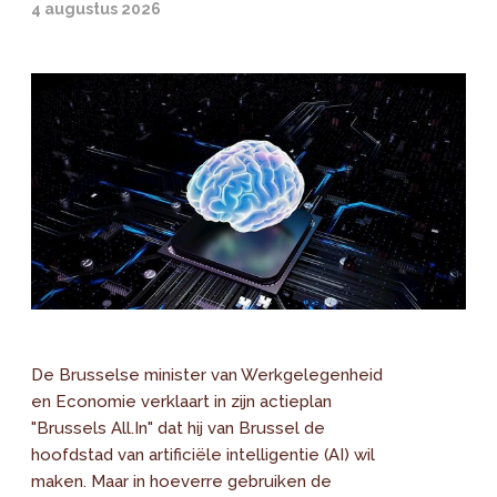
4 augustus 2026
De Brusselse minister van Werkgelegenheid
en Economie verklaart in zijn actieplan
"Brussels All.In" dat hij van Brussel de
hoofdstad van artificiële intelligentie (AI) wil
maken. Maar in hoeverre gebruiken de