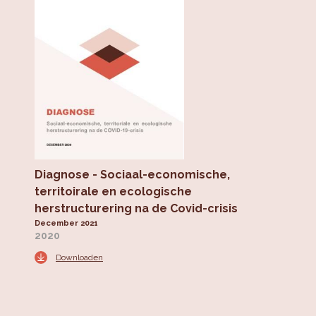
Diagnose - Sociaal-economische,
territoirale en ecologische
herstructurering na de Covid-crisis
December 2021
2020
Downloaden