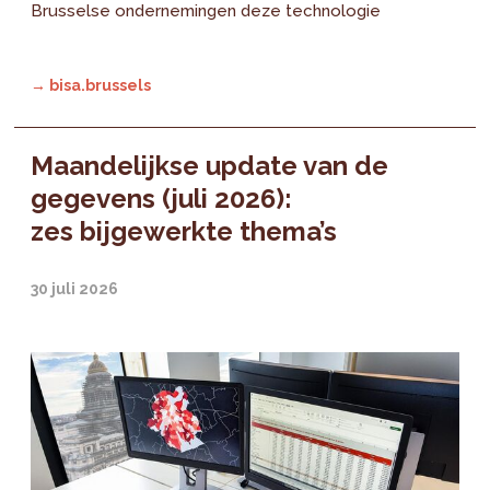
Brusselse ondernemingen deze technologie
→ bisa.brussels
Maandelijkse update van de
gegevens (juli 2026):
zes bijgewerkte thema’s
30 juli 2026