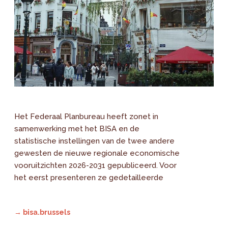
Het Federaal Planbureau heeft zonet in
samenwerking met het BISA en de
statistische instellingen van de twee andere
gewesten de nieuwe regionale economische
vooruitzichten 2026-2031 gepubliceerd. Voor
het eerst presenteren ze gedetailleerde
→ bisa.brussels