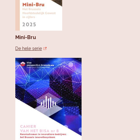
Mini-Bru
De hele serie