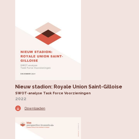
Nieuw stadion: Royale Union Saint-Gilloise
SWOT-analyse Task Force Voorzieningen
2022
Downloaden