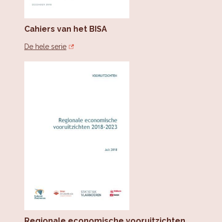
Cahiers van het BISA
De hele serie
Regionale economische vooruitzichten