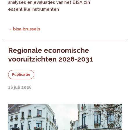
analyses en evaluaties van het BISA zijn
essentiële instrumenten
→ bisa.brussels
Regionale economische
vooruitzichten 2026-2031
Publicatie
16 juli 2026