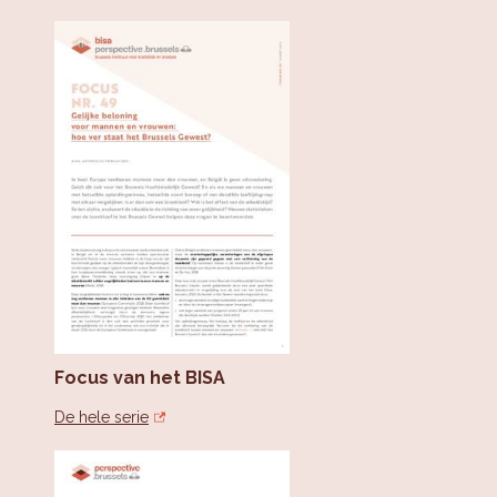
Focus van het BISA
De hele serie