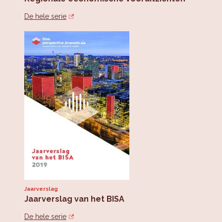
De hele serie
Jaarverslag
Jaarverslag van het BISA
De hele serie