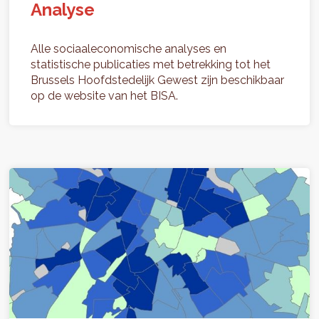
Analyse
Alle sociaaleconomische analyses en
statistische publicaties met betrekking tot het
Brussels Hoofdstedelijk Gewest zijn beschikbaar
op de website van het BISA.