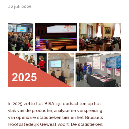
22 juli 2026
In 2025 zette het BISA zijn opdrachten op het
vlak van de productie, analyse en verspreiding
van openbare statistieken binnen het Brussels
Hoofdstedelijk Gewest voort. De statistieken,