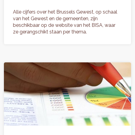
Alle cijfers over het Brussels Gewest, op schaal
van het Gewest en de gemeenten, zijn
beschikbaar op de website van het BISA, waar
ze gerangschikt staan per thema.