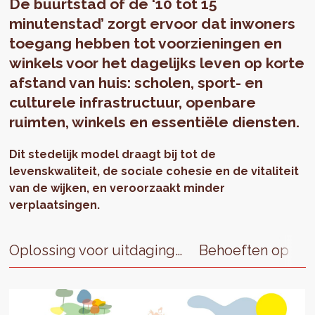
De buurtstad of de ‘10 tot 15
minutenstad’ zorgt ervoor dat inwoners
toegang hebben tot voorzieningen en
winkels voor het dagelijks leven op korte
afstand van huis: scholen, sport- en
culturele infrastructuur, openbare
ruimten, winkels en essentiële diensten.
Dit stedelijk model draagt bij tot de
levenskwaliteit, de sociale cohesie en de vitaliteit
van de wijken, en veroorzaakt minder
verplaatsingen.
Oplossing voor uitdagingen