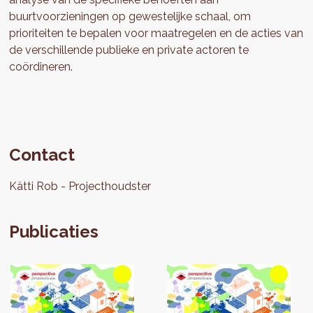
buurtvoorzieningen op gewestelijke schaal, om
prioriteiten te bepalen voor maatregelen en de acties van
de verschillende publieke en private actoren te
coördineren.
Contact
Kätti
Rob
Projecthoudster
Publicaties