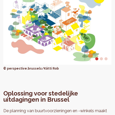
© perspective.brussels/Kätti Rob
Oplossing voor stedelijke
uitdagingen in Brussel
De planning van buurtvoorzieningen en -winkels maakt