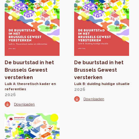
De buurtstad in het
De buurtstad in het
Brussels Gewest
Brussels Gewest
versterken
versterken
Luik A: theoretisch kader en
Luik B: duiding huidige situatie
2026
referenties
2026
Downloaden
Downloaden