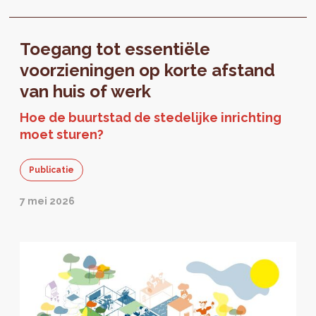
Toegang tot essentiële
voorzieningen op korte afstand
van huis of werk
Hoe de buurtstad de stedelijke inrichting
moet sturen?
Publicatie
7 mei 2026