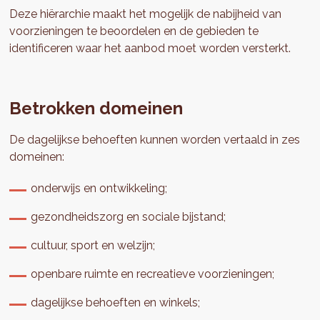
Deze hiërarchie maakt het mogelijk de nabijheid van
voorzieningen te beoordelen en de gebieden te
identificeren waar het aanbod moet worden versterkt.
Betrokken domeinen
De dagelijkse behoeften kunnen worden vertaald in zes
domeinen:
onderwijs en ontwikkeling;
gezondheidszorg en sociale bijstand;
cultuur, sport en welzijn;
openbare ruimte en recreatieve voorzieningen;
dagelijkse behoeften en winkels;