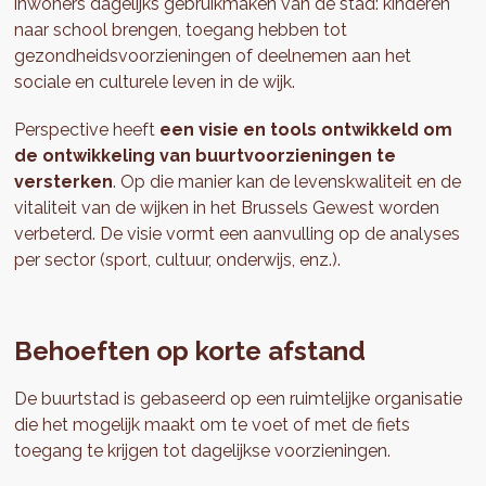
inwoners dagelijks gebruikmaken van de stad: kinderen
naar school brengen, toegang hebben tot
gezondheidsvoorzieningen of deelnemen aan het
sociale en culturele leven in de wijk.
Perspective heeft
een visie en tools ontwikkeld om
de ontwikkeling van buurtvoorzieningen te
versterken
. Op die manier kan de levenskwaliteit en de
vitaliteit van de wijken in het Brussels Gewest worden
verbeterd. De visie vormt een aanvulling op de analyses
per sector (sport, cultuur, onderwijs, enz.).
Behoeften op korte afstand
De buurtstad is gebaseerd op een ruimtelijke organisatie
die het mogelijk maakt om te voet of met de fiets
toegang te krijgen tot dagelijkse voorzieningen.