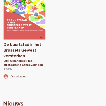
De buurtstad in het
Brussels Gewest
versterken
Luik C: handboek met
strategische aanbevelingen
2026
Downloaden
Nieuws