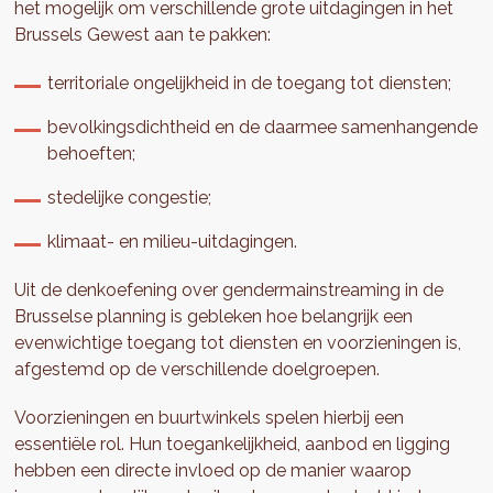
het mogelijk om verschillende grote uitdagingen in het
Brussels Gewest aan te pakken:
territoriale ongelijkheid in de toegang tot diensten;
bevolkingsdichtheid en de daarmee samenhangende
behoeften;
stedelijke congestie;
klimaat- en milieu-uitdagingen.
Uit de denkoefening over gendermainstreaming in de
Brusselse planning is gebleken hoe belangrijk een
evenwichtige toegang tot diensten en voorzieningen is,
afgestemd op de verschillende doelgroepen.
Voorzieningen en buurtwinkels spelen hierbij een
essentiële rol. Hun toegankelijkheid, aanbod en ligging
hebben een directe invloed op de manier waarop