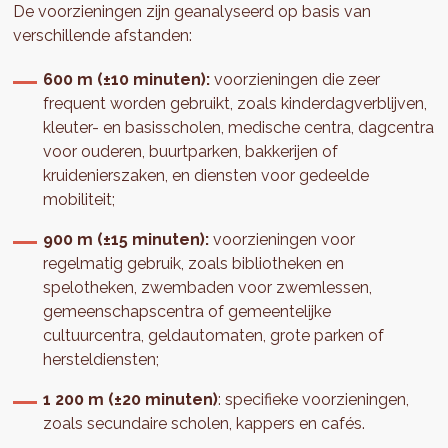
De voorzieningen zijn geanalyseerd op basis van
verschillende afstanden:
600 m (±10 minuten):
voorzieningen die zeer
frequent worden gebruikt, zoals kinderdagverblijven,
kleuter- en basisscholen, medische centra, dagcentra
voor ouderen, buurtparken, bakkerijen of
kruidenierszaken, en diensten voor gedeelde
mobiliteit;
900 m (±15 minuten):
voorzieningen voor
regelmatig gebruik, zoals bibliotheken en
spelotheken, zwembaden voor zwemlessen,
gemeenschapscentra of gemeentelijke
cultuurcentra, geldautomaten, grote parken of
hersteldiensten;
1 200 m (±20 minuten)
: specifieke voorzieningen,
zoals secundaire scholen, kappers en cafés.