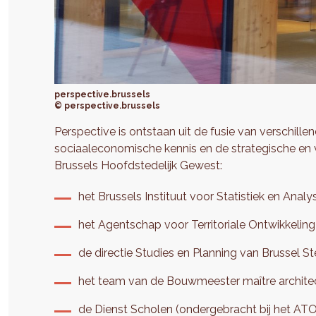
perspective.brussels
© perspective.brussels
Perspective is ontstaan uit de fusie van verschillend
sociaaleconomische kennis en de strategische en
Brussels Hoofdstedelijk Gewest:
het Brussels Instituut voor Statistiek en Analys
het Agentschap voor Territoriale Ontwikkeling
de directie Studies en Planning van Brussel St
het team van de Bouwmeester maître archite
de Dienst Scholen (ondergebracht bij het ATO