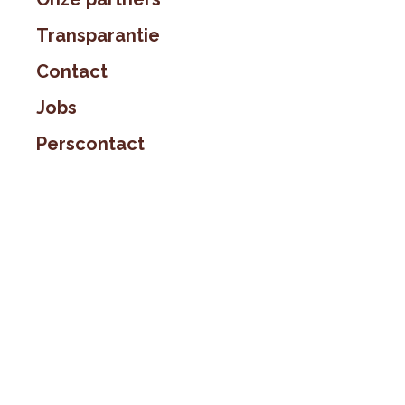
Transparantie
Contact
Jobs
Perscontact