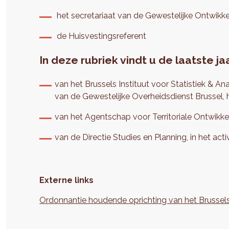
het secretariaat van de Gewestelijke Ontwikk
de Huisvestingsreferent
In deze rubriek vindt u de laatste j
van het Brussels Instituut voor Statistiek & A
van de Gewestelijke Overheidsdienst Brussel, 
van het Agentschap voor Territoriale Ontwikkel
van de Directie Studies en Planning, in het act
Externe links
Ordonnantie houdende oprichting van het Brussel