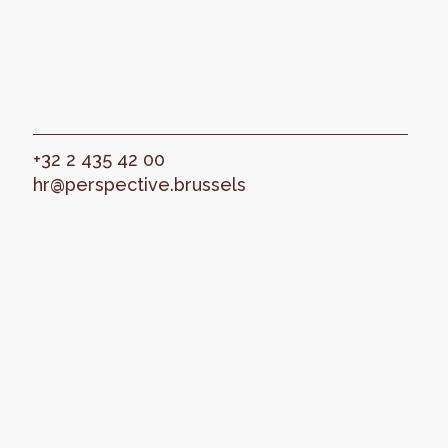
+32 2 435 42 00
hr@perspective.brussels