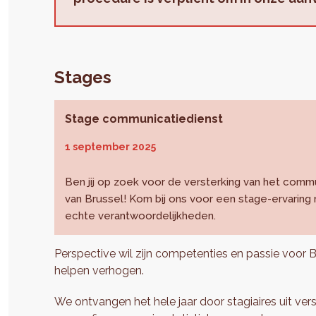
Stages
Stage communicatiedienst
1 september 2025
Ben jij op zoek voor de versterking van het comm
van Brussel! Kom bij ons voor een stage-ervarin
echte verantwoordelijkheden.
Perspective wil zijn competenties en passie voor 
helpen verhogen.
We ontvangen het hele jaar door stagiaires uit vers