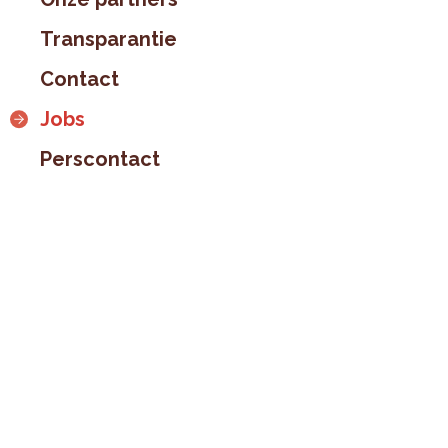
Transparantie
Contact
Jobs
Perscontact