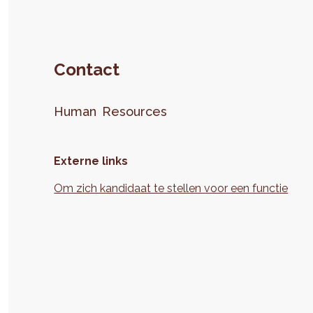
Contact
Human
Resources
Externe links
Om zich kandidaat te stellen voor een functie