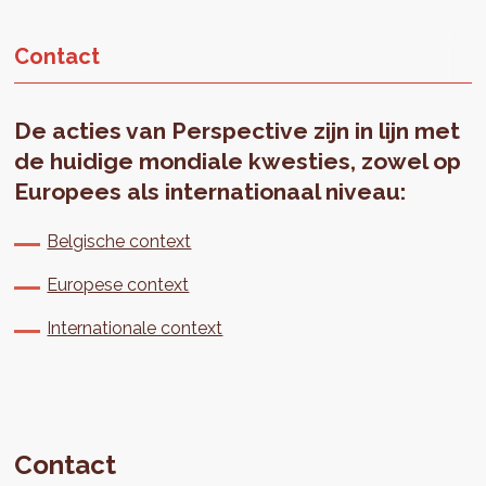
Contact
De acties van Perspective zijn in lijn met
de huidige mondiale kwesties, zowel op
Europees als internationaal niveau:
Belgische context
Europese context
Internationale context
Contact