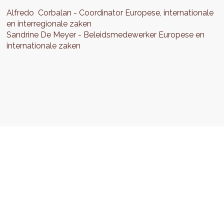
Alfredo
Corbalan
Coordinator Europese, internationale
en interregionale zaken
Sandrine
De Meyer
Beleidsmedewerker Europese en
internationale zaken