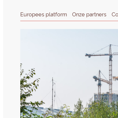
Europees platform
Onze partners
Co