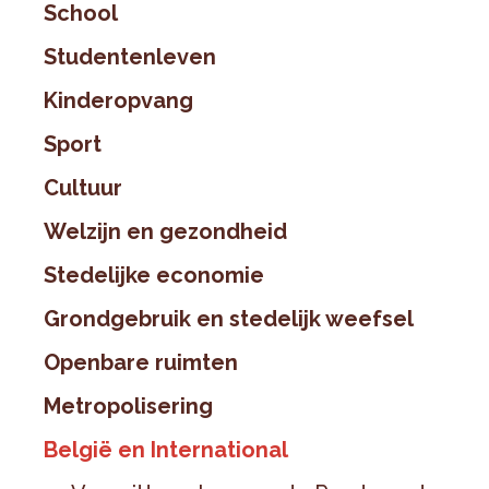
School
Studentenleven
Kinderopvang
Sport
Cultuur
Welzijn en gezondheid
Stedelijke economie
Grondgebruik en stedelijk weefsel
Openbare ruimten
Metropolisering
België en International