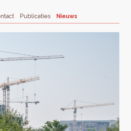
ntact
Publicaties
Nieuws