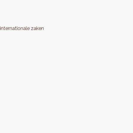
nternationale zaken