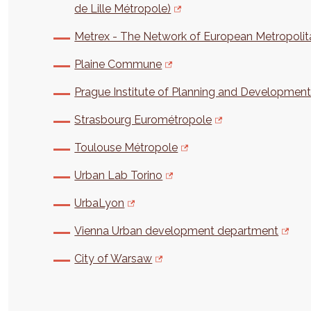
de Lille Métropole)
Metrex - The Network of European Metropolit
Plaine Commune
Prague Institute of Planning and Developmen
Strasbourg Eurométropole
Toulouse Métropole
Urban Lab Torino
UrbaLyon
Vienna Urban development department
City of Warsaw