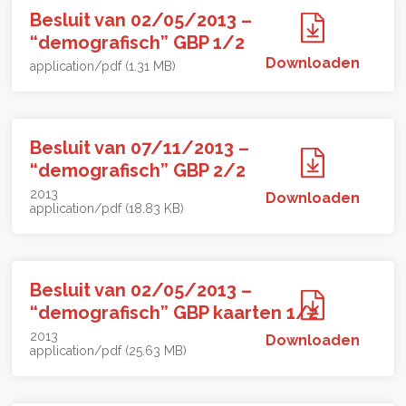
Besluit van 02/05/2013 –
“demografisch” GBP 1/2
Downloaden
application/pdf (1.31 MB)
Besluit van 07/11/2013 –
“demografisch” GBP 2/2
2013
Downloaden
application/pdf (18.83 KB)
Besluit van 02/05/2013 –
“demografisch” GBP kaarten 1/2
2013
Downloaden
application/pdf (25.63 MB)