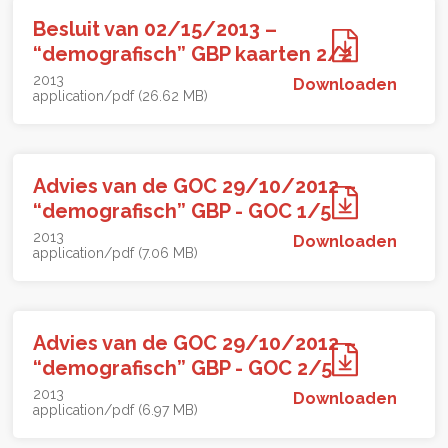
Besluit van 02/15/2013 –
“demografisch” GBP kaarten 2/2
2013
Downloaden
application/pdf (26.62 MB)
Advies van de GOC 29/10/2012 –
“demografisch” GBP - GOC 1/5
2013
Downloaden
application/pdf (7.06 MB)
Advies van de GOC 29/10/2012 –
“demografisch” GBP - GOC 2/5
2013
Downloaden
application/pdf (6.97 MB)