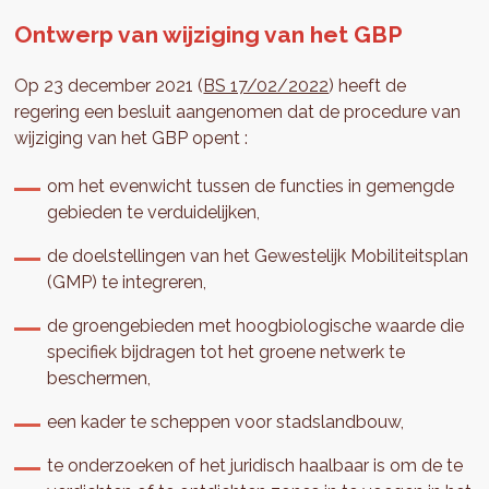
Ontwerp van wijziging van het GBP
Op 23 december 2021 (
BS 17/02/2022
) heeft de
regering een besluit aangenomen dat de procedure van
wijziging van het GBP opent :
om het evenwicht tussen de functies in gemengde
gebieden te verduidelijken,
de doelstellingen van het Gewestelijk Mobiliteitsplan
(GMP) te integreren,
de groengebieden met hoogbiologische waarde die
specifiek bijdragen tot het groene netwerk te
beschermen,
een kader te scheppen voor stadslandbouw,
te onderzoeken of het juridisch haalbaar is om de te