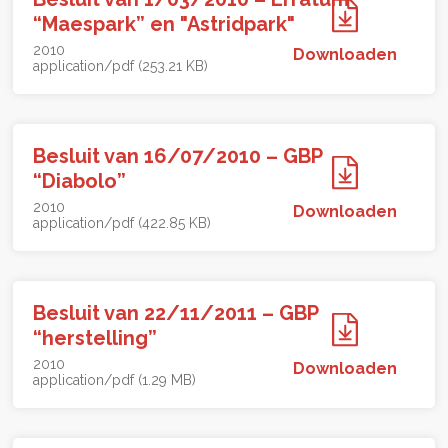
“Maespark” en "Astridpark"
2010
Downloaden
application/pdf (253.21 KB)
Besluit van 16/07/2010 – GBP
“Diabolo”
2010
Downloaden
application/pdf (422.85 KB)
Besluit van 22/11/2011 – GBP
“herstelling”
2010
Downloaden
application/pdf (1.29 MB)