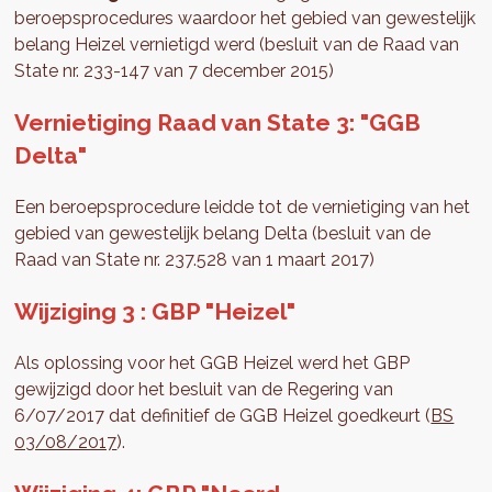
beroepsprocedures waardoor het gebied van gewestelijk
belang Heizel vernietigd werd (besluit van de Raad van
State nr. 233-147 van 7 december 2015)
Vernietiging Raad van State 3: "GGB
Delta"
Een beroepsprocedure leidde tot de vernietiging van het
gebied van gewestelijk belang Delta (besluit van de
Raad van State nr. 237.528 van 1 maart 2017)
Wijziging 3 : GBP "Heizel"
Als oplossing voor het GGB Heizel werd het GBP
gewijzigd door het besluit van de Regering van
6/07/2017 dat definitief de GGB Heizel goedkeurt (
BS
03/08/2017
).