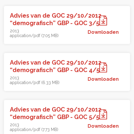
Advies van de GOC 29/10/2012 –
“demografisch” GBP - GOC 3/5
2013
Downloaden
application/pdf (7.05 MB)
Advies van de GOC 29/10/2012 –
“demografisch” GBP - GOC 4/5
2013
Downloaden
application/pdf (6.33 MB)
Advies van de GOC 29/10/2012 –
“demografisch” GBP - GOC 5/5
2013
Downloaden
application/pdf (7.73 MB)