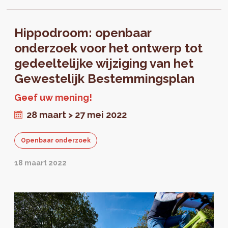
Hippodroom: openbaar
onderzoek voor het ontwerp tot
gedeeltelijke wijziging van het
Gewestelijk Bestemmingsplan
Geef uw mening!
28 maart > 27 mei 2022
Openbaar onderzoek
18 maart 2022