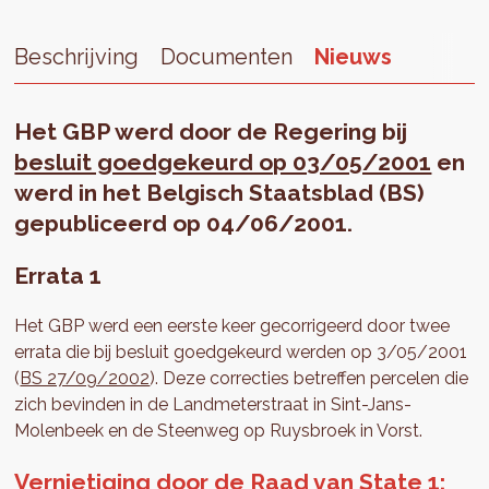
Beschrijving
Documenten
Nieuws
Het GBP werd door de Regering bij
besluit goedgekeurd op 03/05/2001
en
werd in het Belgisch Staatsblad (BS)
gepubliceerd op 04/06/2001.
Errata 1
Het GBP werd een eerste keer gecorrigeerd door twee
errata die bij besluit goedgekeurd werden op 3/05/2001
(
BS 27/09/2002
). Deze correcties betreffen percelen die
zich bevinden in de Landmeterstraat in Sint-Jans-
Molenbeek en de Steenweg op Ruysbroek in Vorst.
Vernietiging door de Raad van State 1: