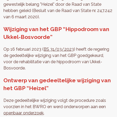
gewestelijk belang "Heizel" door de Raad van State
hebben geleid (Besluit van de Raad van State nr. 247.242
van 6 maart 2020).
Wijziging van het GBP “Hippodroom van
Ukkel-Bosvoorde”
Op 16 februari 2023 (
BS 31/03/2023
) heeft de regering
de gedeeltelijke wijziging van het GBP goedgekeurd,
voor de rehabilitatie van de hippodroom van Ukkel-
Bosvoorde.
Ontwerp van gedeeltelijke wijziging van
het GBP “Heizel”
Deze gedeeltelijke wijziging volgt de procedure zoals
voorzien in het BWRO en werd onderworpen aan een
openbaar onderzoek
.