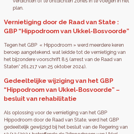
verdichten of te ontdichten zones in te voegen in het
plan.
Vernietiging door de Raad van State :
GBP “Hippodroom van Ukkel-Bosvoorde”
Tegen het GBP « Hippodroom » werd meerdere keren
beroep aangetekend. wat leidde tot de vernietiging van
het bijzondere voorschrift 8.5 (arrest van de Raad van
Staten° 261.217 van 25 oktober 2024).
Gedeeltelijke wijziging van het GBP
“Hippodroom van Ukkel-Bosvoorde” –
besluit van rehabilitatie
Als oplossing voor de vernietiging van het GBP
Hippodroom door de Raad van State, werd het GBP
gedeeltelijk gewijzigd bij het besluit van de Regering van