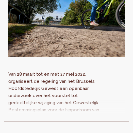
Van 28 maart tot en met 27 mei 2022,
organiseert de regering van het Brussels
Hoofdstedelijk Gewest een openbaar
onderzoek over het voorstel tot
gedeeltelijke wijziging van het Gewestelijk
Bestemmingsplan voor de hippodroom van
Ukkel-Bosvoorde.