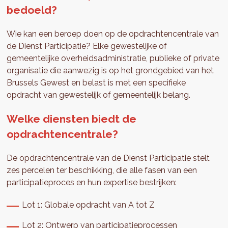
bedoeld?
Wie kan een beroep doen op de opdrachtencentrale van
de Dienst Participatie? Elke gewestelijke of
gemeentelijke overheidsadministratie, publieke of private
organisatie die aanwezig is op het grondgebied van het
Brussels Gewest en belast is met een specifieke
opdracht van gewestelijk of gemeentelijk belang.
Welke diensten biedt de
opdrachtencentrale?
De opdrachtencentrale van de Dienst Participatie stelt
zes percelen ter beschikking, die alle fasen van een
participatieproces en hun expertise bestrijken:
Lot 1: Globale opdracht van A tot Z
Lot 2: Ontwerp van participatieprocessen