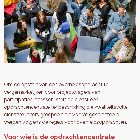
Om de opstart van een overheidsopdracht te
vergemakkelijken voor projectdragers van
participatieprocessen, stelt de dienst een
opdrachtencentrale ter beschikking die kwaliteitsvolle
dienstverleners groepeert die vooraf geselecteerd
werden volgens de regels voor overheidsopdrachten.
Voor wie is de opdrachtencentrale