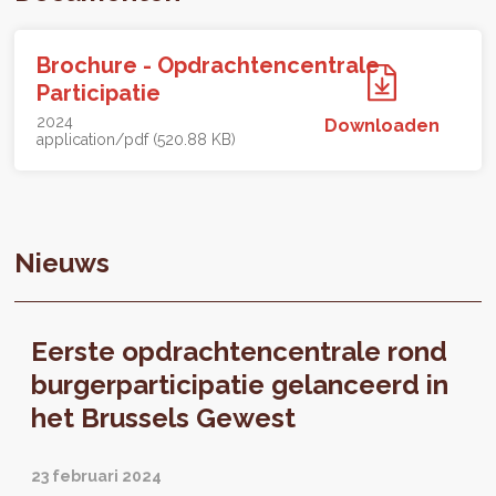
Brochure - Opdrachtencentrale
Participatie
2024
Downloaden
application/pdf (520.88 KB)
Nieuws
Eerste opdrachtencentrale rond
burgerparticipatie gelanceerd in
het Brussels Gewest
23 februari 2024