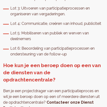
Lot 3: Uitvoeren van participatieprocessen en
organiseren van vergaderingen.
Lot 4: Communicatie, creëren van inhoud, publiciteit
Lot 5: Mobiliseren van publiek en werven van
deelnemers
Lot 6: Beoordeling van participatieprocessen en
ondersteuning van de follow-up
Hoe kun je een beroep doen op een van
de diensten van de
opdrachtencentrale?
Ben je een projectdrager van een participatieproces en
wil je een beroep doen op een of meerdere diensten uit
de opdrachtencentrale?
Contacteer onze Dienst