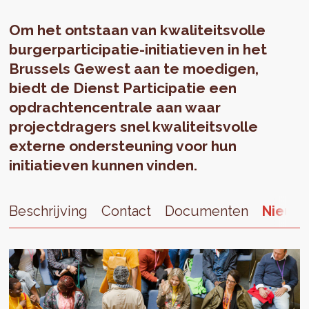
Om het ontstaan van kwaliteitsvolle
burgerparticipatie-initiatieven in het
Brussels Gewest aan te moedigen,
biedt de Dienst Participatie een
opdrachtencentrale aan waar
projectdragers snel kwaliteitsvolle
externe ondersteuning voor hun
initiatieven kunnen vinden.
Beschrijving
Contact
Documenten
Nieuw