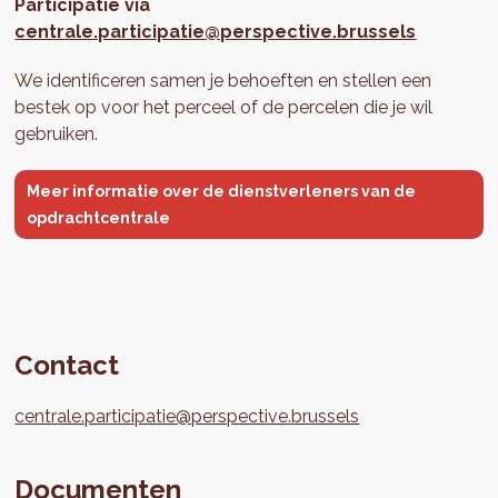
Participatie via
centrale.participatie@perspective.brussels
We identificeren samen je behoeften en stellen een
bestek op voor het perceel of de percelen die je wil
gebruiken.
Meer informatie over de dienstverleners van de
opdrachtcentrale
Contact
centrale.participatie@perspective.brussels
Documenten