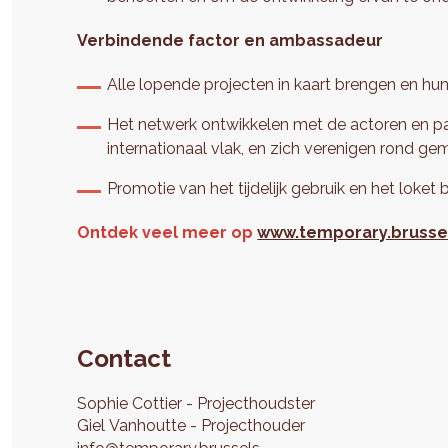
Verbindende factor en ambassadeur
Alle lopende projecten in kaart brengen en hun
Het netwerk ontwikkelen met de actoren en pa
internationaal vlak, en zich verenigen rond g
Promotie van het tijdelijk gebruik en het loket 
Ontdek veel meer op
www.temporary.brusse
Contact
Sophie
Cottier
Projecthoudster
Giel
Vanhoutte
Projecthouder