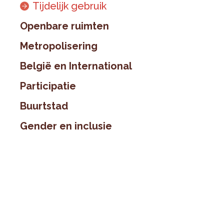
Tijdelijk gebruik
Openbare ruimten
Metropolisering
België en International
Participatie
Buurtstad
Gender en inclusie