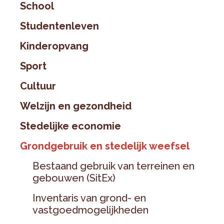
School
Studentenleven
Kinderopvang
Sport
Cultuur
Welzijn en gezondheid
Stedelijke economie
Grondgebruik en stedelijk weefsel
Bestaand gebruik van terreinen en
gebouwen (SitEx)
Inventaris van grond- en
vastgoedmogelijkheden