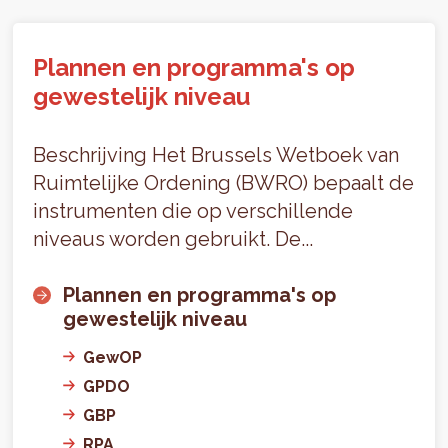
Plannen en programma's op
gewestelijk niveau
Beschrijving Het Brussels Wetboek van
Ruimtelijke Ordening (BWRO) bepaalt de
instrumenten die op verschillende
niveaus worden gebruikt. De...
Plannen en programma's op
gewestelijk niveau
GewOP
GPDO
GBP
RPA