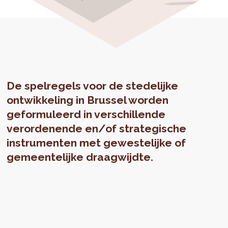
De spelregels voor de stedelijke
ontwikkeling in Brussel worden
geformuleerd in verschillende
verordenende en/of strategische
instrumenten met gewestelijke of
gemeentelijke draagwijdte.