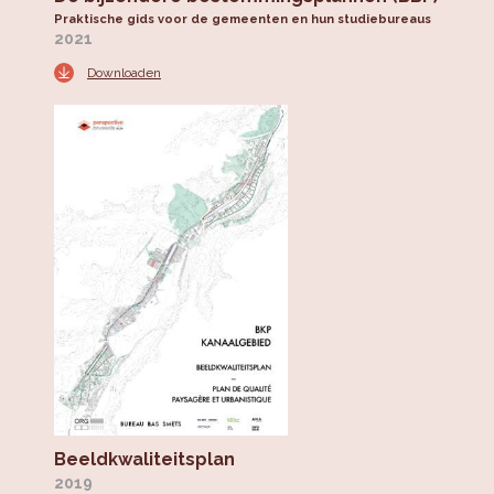
Praktische gids voor de gemeenten en hun studiebureaus
2021
Downloaden
Beeldkwaliteitsplan
2019