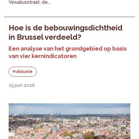
Vesaliusstraat, de...
Hoe is de bebouwingsdichtheid
in Brussel verdeeld?
Een analyse van het grondgebied op basis
van vier kernindicatoren
Publicatie
23 juni 2026