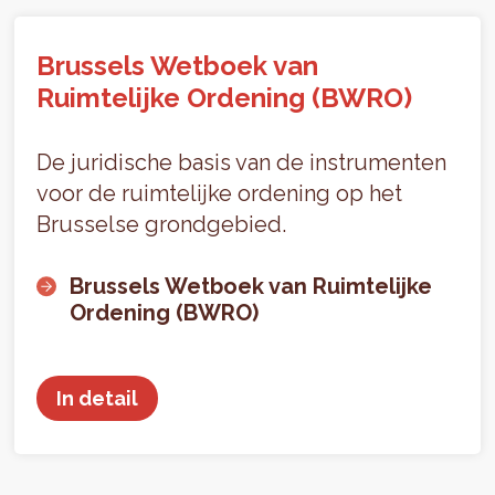
Brussels Wetboek van
Ruimtelijke Ordening (BWRO)
De juridische basis van de instrumenten
voor de ruimtelijke ordening op het
Brusselse grondgebied.
Brussels Wetboek van Ruimtelijke
Ordening (BWRO)
In detail