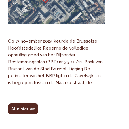
Op 13 november 2025 keurde de Brusselse
Hoofdstedelijke Regering de volledige
opheffing goed van het Bijzonder
Bestemmingsplan (BBP) nr. 35-10/11 ‘Bank van
Brussel’ van de Stad Brussel. Ligging De
perimeter van het BBP ligt in de Zavelwijk, en
is begrepen tussen de Naamsestraat, de...
Alle nieuws