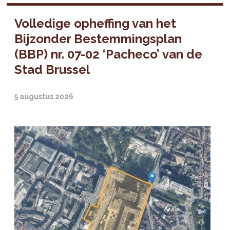
Volledige opheffing van het
Bijzonder Bestemmingsplan
(BBP) nr. 07-02 ‘Pacheco’ van de
Stad Brussel
5 augustus 2026