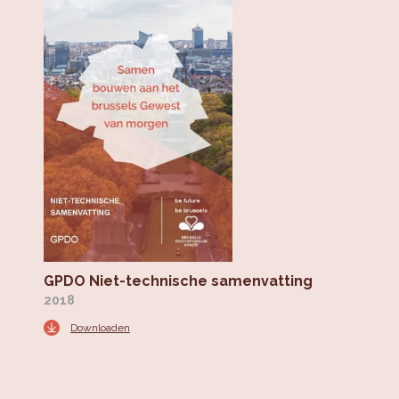
GPDO Niet-technische samenvatting
2018
Downloaden