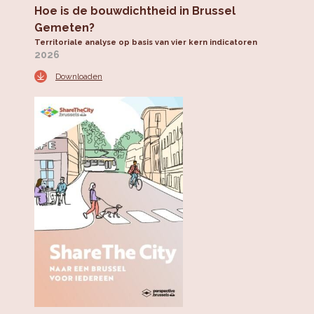
Hoe is de bouwdichtheid in Brussel
Gemeten?
Territoriale analyse op basis van vier kern indicatoren
2026
Downloaden