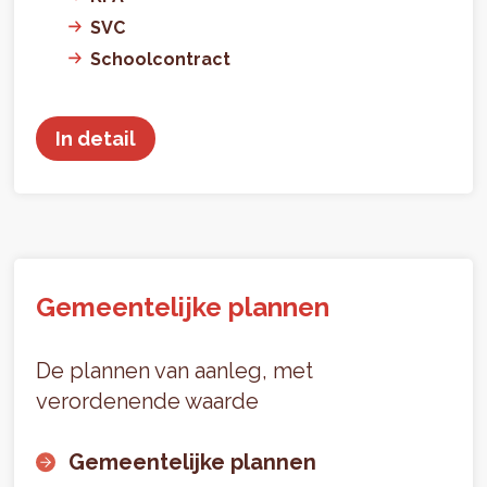
SVC
Schoolcontract
In detail
Gemeentelijke plannen
De plannen van aanleg, met
verordenende waarde
Gemeentelijke plannen