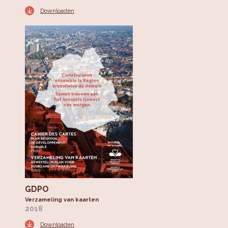
Downloaden
GDPO
Verzameling van kaarten
2018
Downloaden