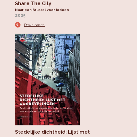
Share The City
Naar een Brussel voor iedeen
2025
Downloaden
Stedelijke dichtheid: Lijst met