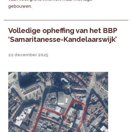
gebouwen.
Volledige opheffing van het BBP
‘Samaritanesse-Kandelaarswijk’
22 december 2025