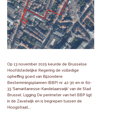
Op 13 november 2025 keurde de Brusselse
Hoofdstedelijke Regering de volledige
opheffing goed van Bijzondere
Bestemmingsplannen (BBP) nr. 42-30 en nr. 60-
33 ‘Samaritanesse-Kandelaarswijk’ van de Stad
Brussel. Ligging De perimeter van het BBP ligt
in de Zavelwijk en is begrepen tussen de
Hoogstraat,...