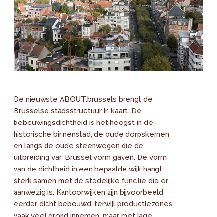
De nieuwste ABOUT.brussels brengt de
Brusselse stadsstructuur in kaart. De
bebouwingsdichtheid is het hoogst in de
historische binnenstad, de oude dorpskernen
en langs de oude steenwegen die de
uitbreiding van Brussel vorm gaven. De vorm
van de dichtheid in een bepaalde wijk hangt
sterk samen met de stedelijke functie die er
aanwezig is. Kantoorwijken zijn bijvoorbeeld
eerder dicht bebouwd, terwijl productiezones
vaak veel grond innemen, maar met lage