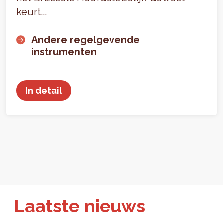
keurt...
Andere regelgevende
instrumenten
In detail
Laatste nieuws