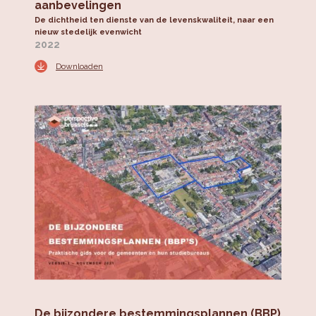
aanbevelingen
De dichtheid ten dienste van de levenskwaliteit, naar een
nieuw stedelijk evenwicht
2022
Downloaden
De bijzondere bestemmingsplannen (BBP)