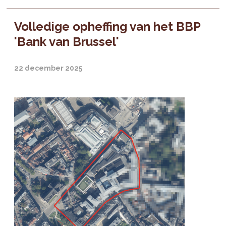
Volledige opheffing van het BBP
'Bank van Brussel'
22 december 2025