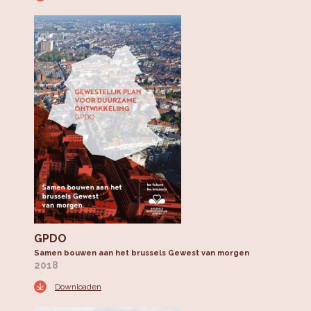
GPDO
Samen bouwen aan het brussels Gewest van morgen
2018
Downloaden