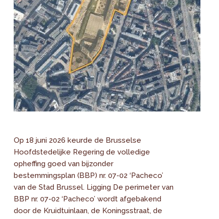
Op 18 juni 2026 keurde de Brusselse
Hoofdstedelijke Regering de volledige
opheffing goed van bijzonder
bestemmingsplan (BBP) nr. 07-02 ‘Pacheco’
van de Stad Brussel. Ligging De perimeter van
BBP nr. 07-02 ‘Pacheco’ wordt afgebakend
door de Kruidtuinlaan, de Koningsstraat, de