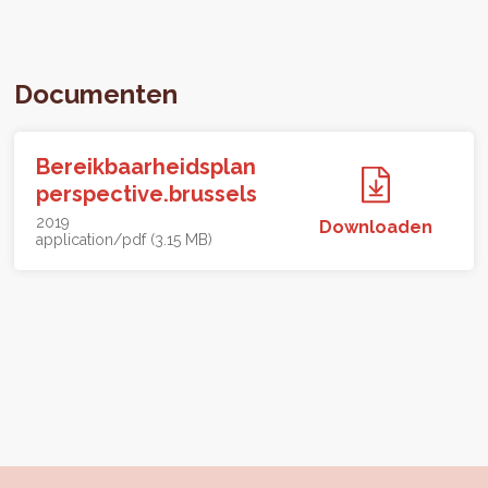
Documenten
Bereikbaarheidsplan
perspective.brussels
2019
Downloaden
application/pdf (3.15 MB)