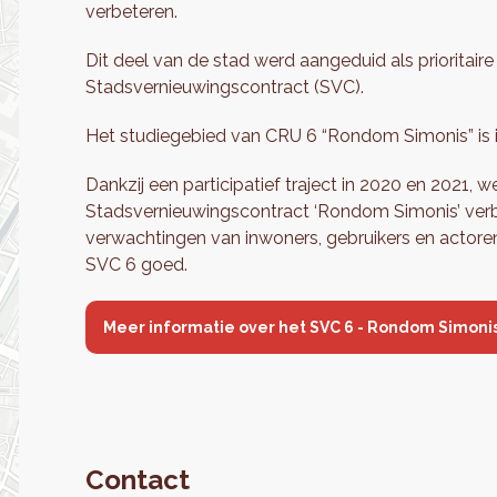
verbeteren.
Dit deel van de stad werd aangeduid als prioritaire
Stadsvernieuwingscontract (SVC).
Het studiegebied van CRU 6 “Rondom Simonis” is 
Dankzij een participatief traject in 2020 en 2021,
Stadsvernieuwingscontract ‘Rondom Simonis’ ver
verwachtingen van inwoners, gebruikers en actore
SVC 6 goed.
Meer informatie over het SVC 6 - Rondom Simoni
Contact