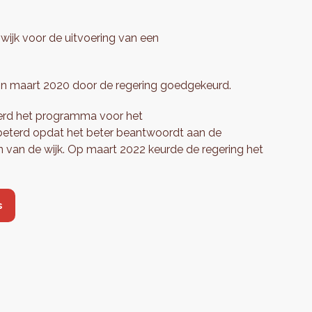
 wijk voor de uitvoering van een
in maart 2020 door de regering goedgekeurd.
 werd het programma voor het
beterd opdat het beter beantwoordt aan de
n van de wijk. Op maart 2022 keurde de regering het
s