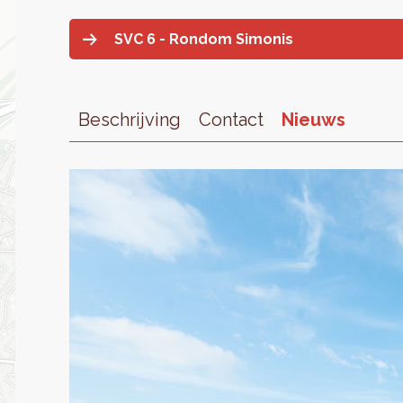
SVC 6 - Rondom Simonis
Beschrijving
Contact
Nieuws