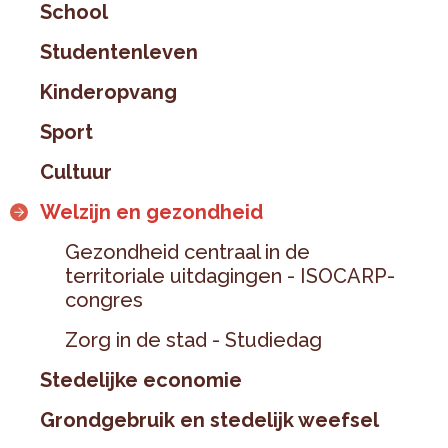
School
Studentenleven
Kinderopvang
Sport
Cultuur
Welzijn en gezondheid
Gezondheid centraal in de
territoriale uitdagingen - ISOCARP-
congres
Zorg in de stad - Studiedag
Stedelijke economie
Grondgebruik en stedelijk weefsel