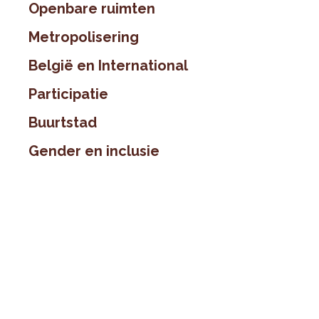
Openbare ruimten
Metropolisering
België en International
Participatie
Buurtstad
Gender en inclusie