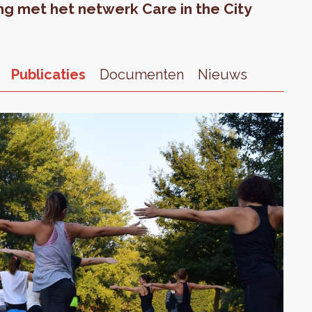
 met het netwerk Care in the City
Publicaties
Documenten
Nieuws