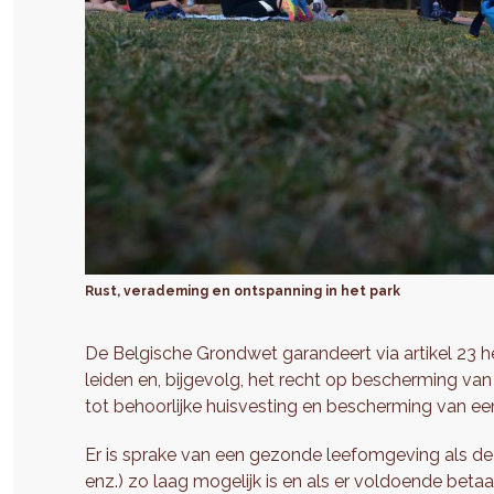
Rust, verademing en ontspanning in het park
De Belgische Grondwet garandeert via artikel 23 
leiden en, bijgevolg, het recht op bescherming va
tot behoorlijke huisvesting en bescherming van 
Er is sprake van een gezonde leefomgeving als de bl
enz.) zo laag mogelijk is en als er voldoende betaa