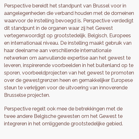
Perspective bereidt het standpunt van Brussel voor in
aangelegenheden die verband houden met de domeinen
waarvoor de instelling bevoegd is. Perspective verdedigt
dit standpunt in de organen waar zij het Gewest
vertegenwoordigt op grootstedelijk, Belgisch, Europees
en internationaal niveau. De instelling maakt gebruik van
haar deelname aan verschillende internationale
netwerken om aanvullende expertise aan het gewest te
leveren, inspirerende voorbeelden in het buitenland op te
sporen, voorbeeldprojecten van het gewest te promoten
over de gewestgrenzen heen en gemakkelijker Europese
steun te verkrijgen voor de uitvoering van innoverende
Brusselse projecten.
Perspective regelt ook mee de betrekkingen met de
twee andere Belgische gewesten om het Gewest te
integreren in het omliggende grootstedelijke gebied.