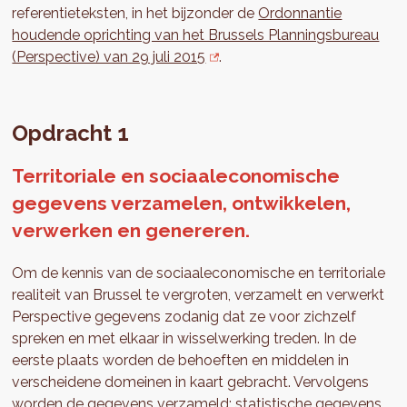
referentieteksten, in het bijzonder de
Ordonnantie
houdende oprichting van het Brussels Planningsbureau
(Perspective) van 29 juli 2015
.
Opdracht 1
Territoriale en sociaaleconomische
gegevens verzamelen, ontwikkelen,
verwerken en genereren.
Om de kennis van de sociaaleconomische en territoriale
realiteit van Brussel te vergroten, verzamelt en verwerkt
Perspective gegevens zodanig dat ze voor zichzelf
spreken en met elkaar in wisselwerking treden. In de
eerste plaats worden de behoeften en middelen in
verscheidene domeinen in kaart gebracht. Vervolgens
worden de gegevens verzameld: statistische gegevens