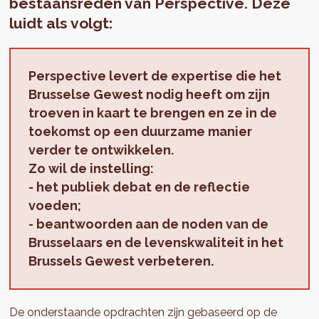
bestaansreden van Perspective. Deze
luidt als volgt:
Perspective levert de expertise die het
Brusselse Gewest nodig heeft om zijn
troeven in kaart te brengen en ze in de
toekomst op een duurzame manier
verder te ontwikkelen.
Zo wil de instelling:
-
het publiek debat en de reflectie
voeden;
- beantwoorden aan de noden van de
Brusselaars en
de levenskwaliteit in het
Brussels Gewest verbeteren.
De onderstaande opdrachten zijn gebaseerd op de