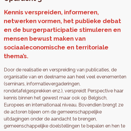
Kennis verspreiden, informeren,
netwerken vormen, het publieke debat
en de burgerparticipatie stimuleren en
mensen bewust maken van
sociaaleconomische en territoriale
thema’s.
Door de realisatie en verspreiding van publicaties, de
organisatie van en deelname aan heel veel evenementen
(seminars, informatievergaderingen,
rondetafelgesprekken enz.), verspreidt Perspective haar
kennis binnen het gewest maar ook op Belgisch,
Europees en internationaal niveau. Bovendien brengt ze
de actoren bijeen om de gemeenschappelijke
uitdagingen onder de aandacht te brengen,
gemeenschappelijke doelstellingen te bepalen en hen te