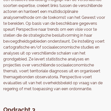
soorten expertise, creëert links tussen de verschillende
actoren en hanteert een multidisciplinaire
analysemethode om de toekomst van het Gewest voor
te bereiden. Op basis van de beschikbare gegevens
speurt Perspective naar trends om een visie voor te
stellen die de strategische besluitvorming in haar
bevoegdheidsgebieden ondersteunt. De instelling voert
cartografische en/of sociaaleconomische studies en
analyses uit op verschillende schalen van het
grondgebied. Ze levert statistische analyses en
projecties over verschillende sociaaleconomische
thema’s, voert territoriale diagnoses uit en organiseert
themagebonden observatoria. Perspective voert
evaluaties uit van het overheidsbeleid op vraag van de
regering of met toepassing van een ordonnantie.
Opdracht 3