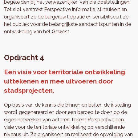
begeleiden bij het verwezenlijken van die doelstellingen.
Tot slot verstrekt Perspective informatie, stimuleert en
organiseert ze de burgerparticipatie en sensibiliseert ze
het publiek voor de belangrijkste aandachtspunten in de
ontwikkeling van het Gewest.
Opdracht 4
Een visie voor territoriale ontwikkeling
uittekenen en mee uitvoeren door
stadsprojecten.
Op basis van de kennis die binnen en buiten de instelling
wordt gegenereerd en door een beroep te doen op de
eigen netwerken van actoren, tekent Perspective een
visie voor de territoriale ontwikkeling op verschillende
niveaus uit. Ze organiseert en realiseert de opvolging van