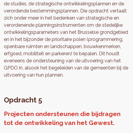
de studies, de strategische ontwikkelingsplannen en de
verordende bestemmingsplannen. Die opdracht vertaalt
zich onder meer in het bedenken van strategische en
verordenende planningsinstrumenten om de stedelijke
ontwikkelingsparameters van het Brusselse grondgebied
en in het bijzonder de prioritaire polen (programmering,
openbare ruimten en landschappen, bouwkenmerken,
erfgoed, mobiliteit en parkeren) te bepalen. Dit houdt
eveneens de ondersteuning van de uitvoering van het
GPDO in, alsook het begeleiden van de gemeenten bij de
uitvoering van hun plannen.
Opdracht 5
Projecten ondersteunen die bijdragen
tot de ontwikkeling van het Gewest.