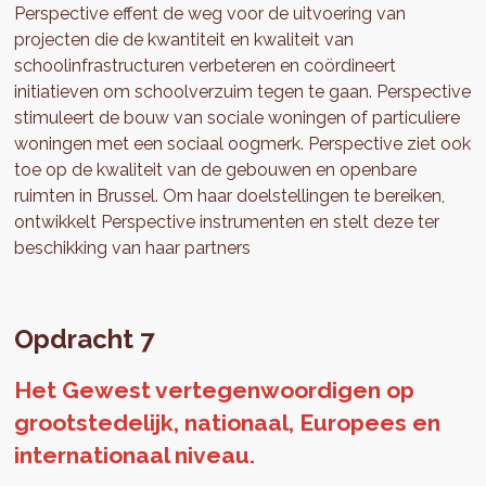
Perspective effent de weg voor de uitvoering van
projecten die de kwantiteit en kwaliteit van
schoolinfrastructuren verbeteren en coördineert
initiatieven om schoolverzuim tegen te gaan. Perspective
stimuleert de bouw van sociale woningen of particuliere
woningen met een sociaal oogmerk. Perspective ziet ook
toe op de kwaliteit van de gebouwen en openbare
ruimten in Brussel. Om haar doelstellingen te bereiken,
ontwikkelt Perspective instrumenten en stelt deze ter
beschikking van haar partners
Opdracht 7
Het Gewest vertegenwoordigen op
grootstedelijk, nationaal, Europees en
internationaal niveau.