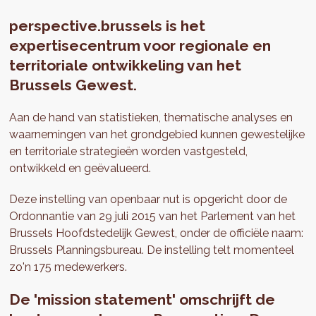
perspective.brussels is het
expertisecentrum voor regionale en
territoriale ontwikkeling van het
Brussels Gewest.
Aan de hand van statistieken, thematische analyses en
waarnemingen van het grondgebied kunnen gewestelijke
en territoriale strategieën worden vastgesteld,
ontwikkeld en geëvalueerd.
Deze instelling van openbaar nut is opgericht door de
Ordonnantie van 29 juli 2015 van het Parlement van het
Brussels Hoofdstedelijk Gewest, onder de officiële naam:
Brussels Planningsbureau. De instelling telt momenteel
zo'n 175 medewerkers.
De 'mission statement' omschrijft de