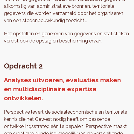
afkomstig van administratieve bronnen, territoriale
gegevens die worden verzameld door het organiseren
van een stedenbouwkundig toezicht,…
Het opstellen en genereren van gegevens en statistieken
vereist ook de opslag en bescherming ervan.
Opdracht 2
Analyses uitvoeren, evaluaties maken
en multidisciplinaire expertise
ontwikkelen.
Perspective levert de sociaaleconomische en territoriale
kennis die het Gewest nodig heeft om passende
ontwikkelingsstrategieën te bepalen. Perspective maakt
een creatieve bundeling mogelijk van de verschillende