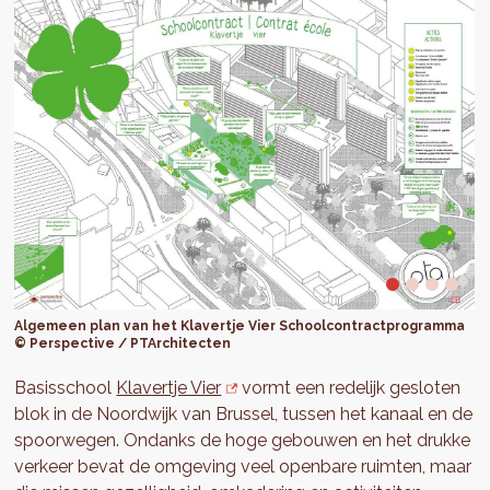
Algemeen plan van het Klavertje Vier Schoolcontractprogramma
© Perspective / PTArchitecten
Basisschool
Klavertje Vier
vormt een redelijk gesloten
blok in de Noordwijk van Brussel, tussen het kanaal en de
spoorwegen. Ondanks de hoge gebouwen en het drukke
verkeer bevat de omgeving veel openbare ruimten, maar