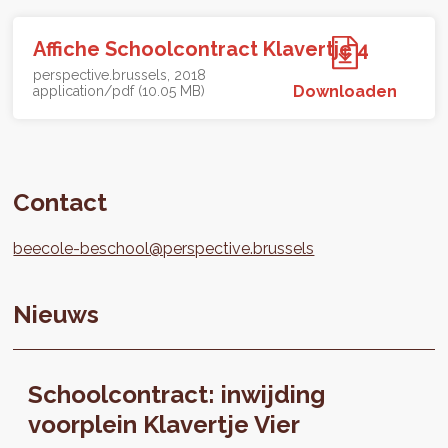
Affiche Schoolcontract Klavertje 4
perspective.brussels
2018
Downloaden
application/pdf (10.05 MB)
Contact
beecole-beschool@perspective.brussels
Nieuws
Schoolcontract: inwijding
voorplein Klavertje Vier