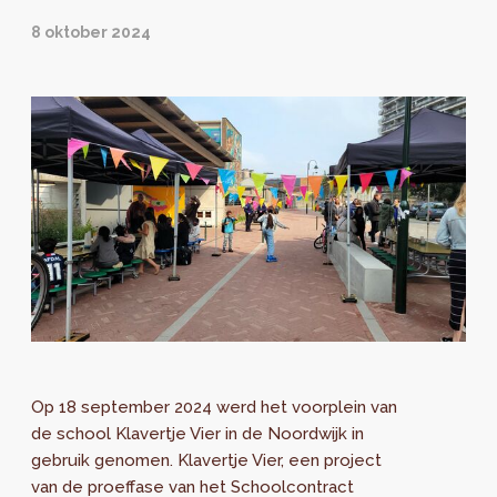
8 oktober 2024
Op 18 september 2024 werd het voorplein van
de school Klavertje Vier in de Noordwijk in
gebruik genomen. Klavertje Vier, een project
van de proeffase van het Schoolcontract