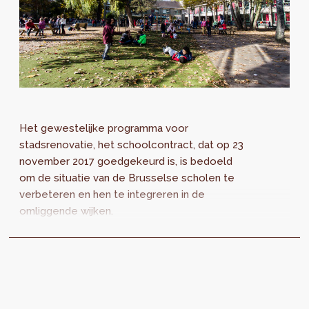
Het gewestelijke programma voor
stadsrenovatie, het schoolcontract, dat op 23
november 2017 goedgekeurd is, is bedoeld
om de situatie van de Brusselse scholen te
verbeteren en hen te integreren in de
omliggende wijken.