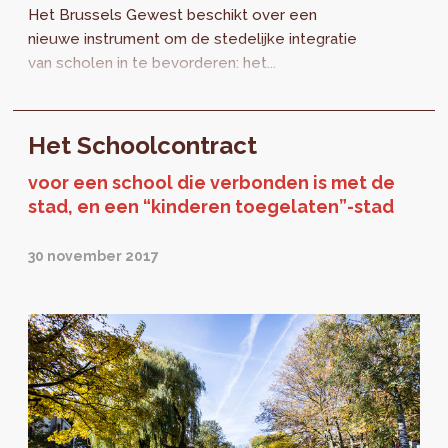
Het Brussels Gewest beschikt over een
nieuwe instrument om de stedelijke integratie
van scholen in te bevorderen: het...
Het Schoolcontract
voor een school die verbonden is met de
stad, en een “kinderen toegelaten”-stad
30 november 2017