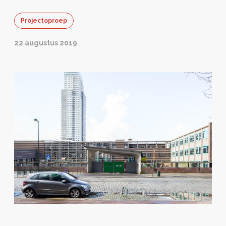
Projectoproep
22 augustus 2019