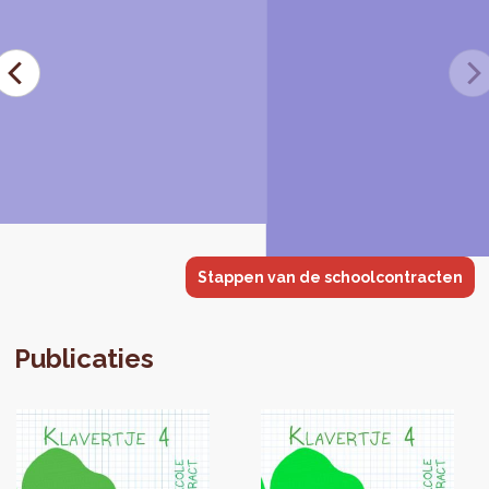
Stappen van de schoolcontracten
Publicaties