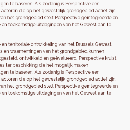
agen te baseren. Als zodanig is Perspective een
actoren die op het gewestelijk grondgebied actief zijn.
 van het grondgebied stelt Perspective geïntegreerde en
 en toekomstige uitdagingen van het Gewest aan te
 en territoriale ontwikkeling van het Brussels Gewest.
ses en waarnemingen van het grondgebied kunnen
tgesteld, ontwikkeld en geëvalueerd. Perspective kruist,
nes ter beschikking die het mogelijk maken
agen te baseren. Als zodanig is Perspective een
actoren die op het gewestelijk grondgebied actief zijn.
 van het grondgebied stelt Perspective geïntegreerde en
 en toekomstige uitdagingen van het Gewest aan te