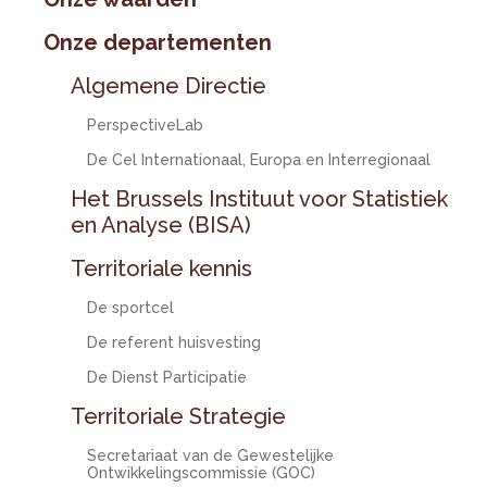
Onze departementen
Algemene Directie
PerspectiveLab
De Cel Internationaal, Europa en Interregionaal
Het Brussels Instituut voor Statistiek
en Analyse (BISA)
Territoriale kennis
De sportcel
De referent huisvesting
De Dienst Participatie
Territoriale Strategie
Secretariaat van de Gewestelijke
Ontwikkelingscommissie (GOC)