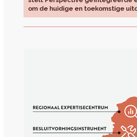
om de huidige en toekomstige uit