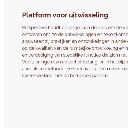
Platform voor uitwisseling
Perspective houdt de vinger aan de pols om de ver
ontwaren om zo de ontwikkelingen en tekortkoming
analyseert zij praktijken en ontwikkelingen in ander
op de kwaliteit van de ruimtelijke ontwikkeling e
en verdediging van stedelijke functies die zich niet
Voorzieningen van collectief belang, en in het bij
aanpak en methode. Perspective zet een reeks ins
samenwerking met de betrokken partijen.