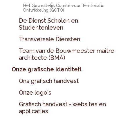
Het Gewestelijk Comité voor Territoriale
Ontwikkeling (GCTO)
De Dienst Scholen en
Studentenleven
Transversale Diensten
Team van de Bouwmeester maître
architecte (BMA)
Onze grafische identiteit
Ons grafisch handvest
Onze logo's
Grafisch handvest - websites en
applicaties