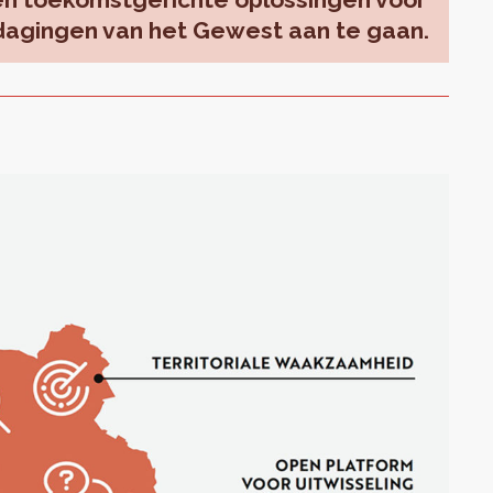
dagingen van het Gewest aan te gaan.