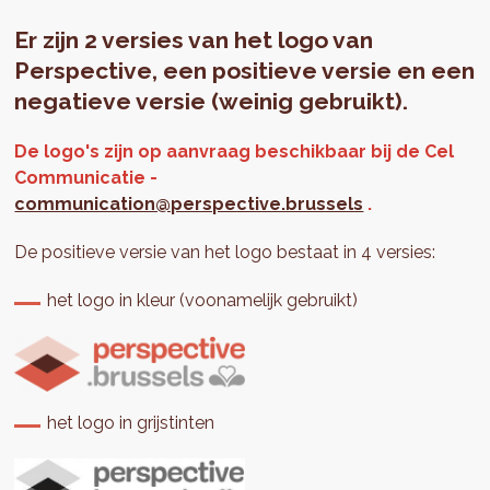
Er zijn 2 versies van het logo van
Perspective, een positieve versie en een
negatieve versie (weinig gebruikt).
De logo's zijn op aanvraag beschikbaar bij de Cel
Communicatie -
communication@perspective.brussels
.
De positieve versie van het logo bestaat in 4 versies:
het logo in kleur (voonamelijk gebruikt)
het logo in grijstinten