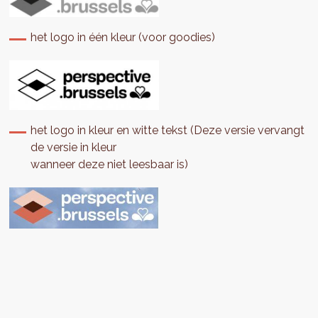
het logo in één kleur (voor goodies)
het logo in kleur en witte tekst (Deze versie vervangt
de versie in kleur
wanneer deze niet leesbaar is)