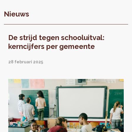
Nieuws
De strijd tegen schooluitval:
kerncijfers per gemeente
28 februari 2025