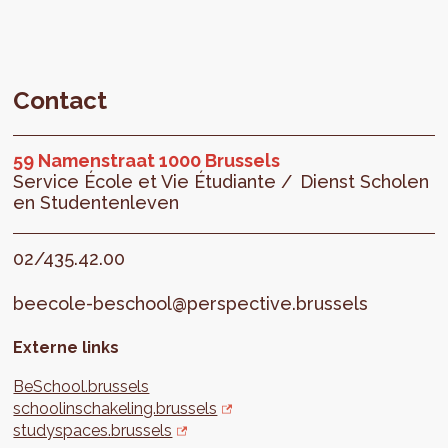
Contact
59 Namenstraat 1000 Brussels
Service École et Vie Étudiante /
Dienst Scholen
en Studentenleven
02/435.42.00
beecole-beschool@perspective.brussels
Externe links
BeSchool.brussels
schoolinschakeling.brussels
studyspaces.brussels