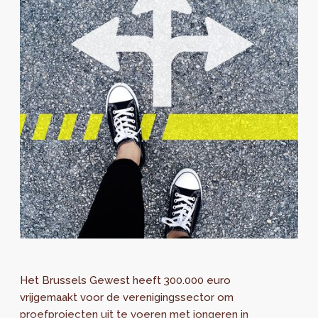
Het Brussels Gewest heeft 300.000 euro
vrijgemaakt voor de verenigingssector om
proefprojecten uit te voeren met jongeren in