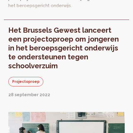
het beroepsgericht onderwijs.
Het Brussels Gewest lanceert
een projectoproep om jongeren
in het beroepsgericht onderwijs
te ondersteunen tegen
schoolverzuim
Projectoproep
28 september 2022