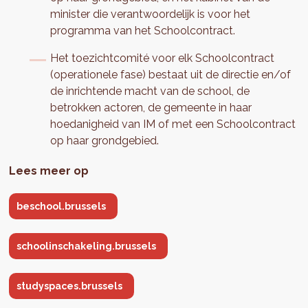
minister die verantwoordelijk is voor het
programma van het Schoolcontract.
Het toezichtcomité voor elk Schoolcontract
(operationele fase) bestaat uit de directie en/of
de inrichtende macht van de school, de
betrokken actoren, de gemeente in haar
hoedanigheid van IM of met een Schoolcontract
op haar grondgebied.
Lees meer op
beschool.brussels
schoolinschakeling.brussels
studyspaces.brussels