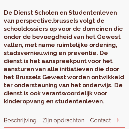
De Dienst Scholen en Studentenleven
van perspective.brussels volgt de
schooldossiers op voor de domeinen die
onder de bevoegdheid van het Gewest
vallen, met name ruimtelijke ordening,
stadsvernieuwing en preventie. De
dienst is het aanspreekpunt voor het
aansturen van alle initiatieven die door
het Brussels Gewest worden ontwikkeld
ter ondersteuning van het onderwijs. De
dienst is ook verantwoordelijk voor
kinderopvang en studentenleven.
Beschrijving
Zijn opdrachten
Contact
Nie