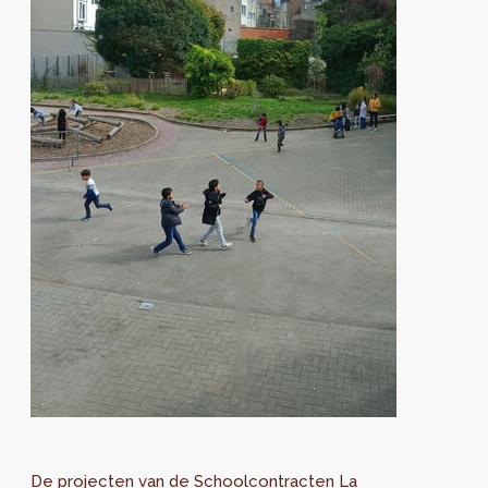
De projecten van de Schoolcontracten La