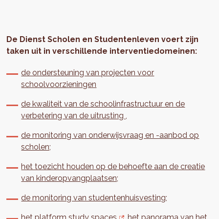
De Dienst Scholen en Studentenleven voert zijn
taken uit in verschillende interventiedomeinen:
de ondersteuning van projecten voor
schoolvoorzieningen
de kwaliteit van de schoolinfrastructuur en de
verbetering van de uitrusting ,
de monitoring van onderwijsvraag en -aanbod op
scholen;
het toezicht houden op de behoefte aan de creatie
van kinderopvangplaatsen;
de monitoring van studentenhuisvesting;
het platform study spaces
,
het panorama van het