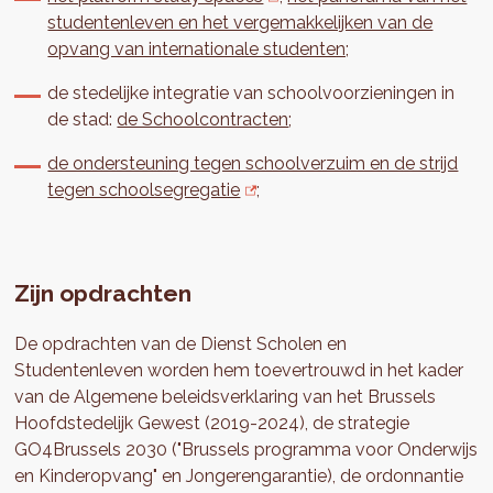
studentenleven en het vergemakkelijken van de
opvang van internationale studenten;
de stedelijke integratie van schoolvoorzieningen in
de stad:
de Schoolcontracten
;
de ondersteuning tegen schoolverzuim en de strijd
tegen schoolsegregatie
;
Zijn opdrachten
De opdrachten van de Dienst Scholen en
Studentenleven worden hem toevertrouwd in het kader
van de Algemene beleidsverklaring van het Brussels
Hoofdstedelijk Gewest (2019-2024), de strategie
GO4Brussels 2030 ("Brussels programma voor Onderwijs
en Kinderopvang" en Jongerengarantie), de ordonnantie