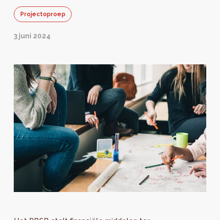
Projectoproep
3 juni 2024