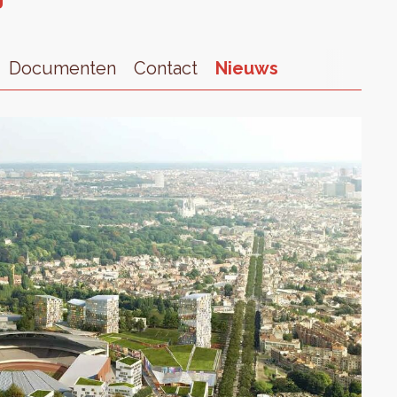
Documenten
Contact
Nieuws