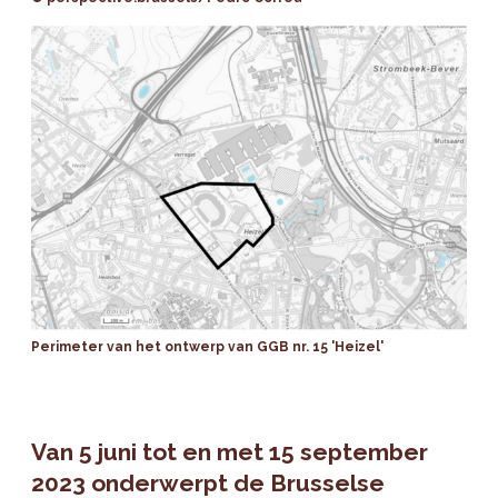
Perimeter van het ontwerp van GGB nr. 15 'Heizel'
Van 5 juni tot en met 15 september
2023 onderwerpt de Brusselse