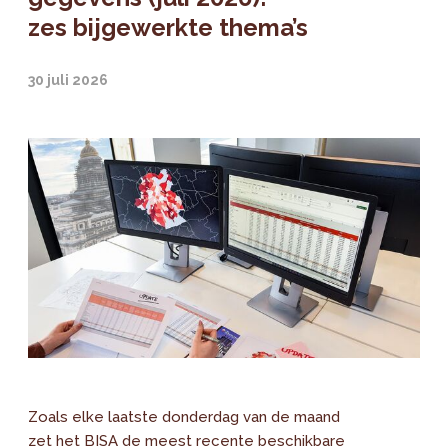
zes bijgewerkte thema’s
30 juli 2026
Zoals elke laatste donderdag van de maand
zet het BISA de meest recente beschikbare