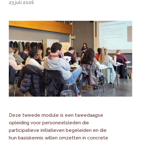
23 juli 2026
Deze tweede module is een tweedaagse
opleiding voor personeelsleden die
participatieve initiatieven begeleiden en die
hun basiskennis willen omzetten in concrete