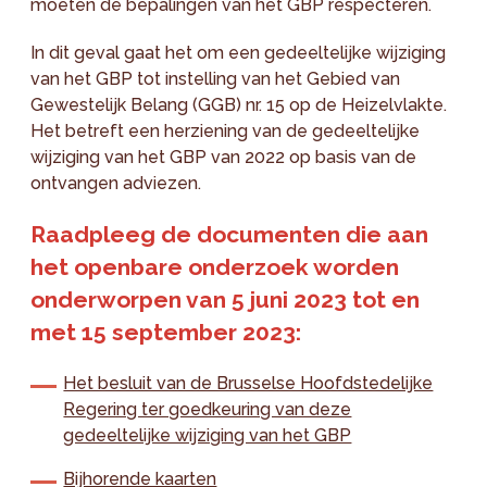
moeten de bepalingen van het GBP respecteren.
In dit geval gaat het om een gedeeltelijke wijziging
van het GBP tot instelling van het Gebied van
Gewestelijk Belang (GGB) nr. 15 op de Heizelvlakte.
Het betreft een herziening van de gedeeltelijke
wijziging van het GBP van 2022 op basis van de
ontvangen adviezen.
Raadpleeg de documenten die aan
het openbare onderzoek worden
onderworpen van 5 juni 2023 tot en
met 15 september 2023:
Het besluit van de Brusselse Hoofdstedelijke
Regering ter goedkeuring van deze
gedeeltelijke wijziging van het GBP
Bijhorende kaarten