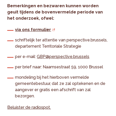
Bemerkingen en bezwaren kunnen worden
geuit tijdens de bovenvermelde periode van
het onderzoek, ofwel:
via ons formulier
schriftelijk ter attentie van perspective.brussels,
departement Territoriale Strategie
per e-mail:
GBP@perspective.brussels
per brief naar: Naamsestraat 59, 1000 Brussel
mondeling bij het hierboven vermelde
gemeentebestuur, dat ze zal optekenen en de
aangever er gratis een afschrift van zal
bezorgen.
Beluister de radiospot.