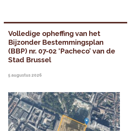
Volledige opheffing van het
Bijzonder Bestemmingsplan
(BBP) nr. 07-02 ‘Pacheco’ van de
Stad Brussel
5 augustus 2026