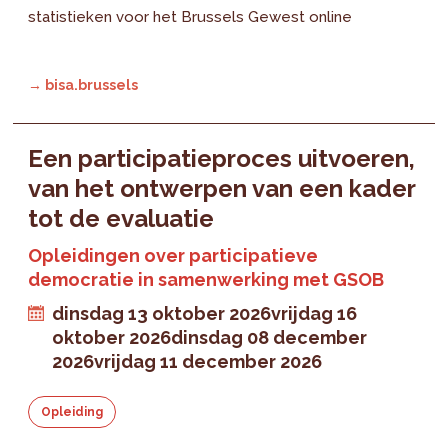
statistieken voor het Brussels Gewest online
→ bisa.brussels
Een participatieproces uitvoeren,
van het ontwerpen van een kader
tot de evaluatie
Opleidingen over participatieve
democratie in samenwerking met GSOB
dinsdag 13 oktober 2026
vrijdag 16
oktober 2026
dinsdag 08 december
2026
vrijdag 11 december 2026
Opleiding