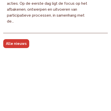
acties. Op de eerste dag ligt de focus op het
afbakenen, ontwerpen en uitvoeren van
participatieve processen, in samenhang met
de...
Alle nieuws