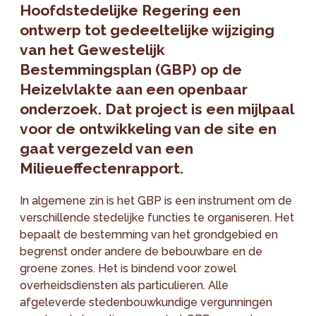
Hoofdstedelijke Regering een
ontwerp tot gedeeltelijke wijziging
van het Gewestelijk
Bestemmingsplan (GBP) op de
Heizelvlakte aan een openbaar
onderzoek. Dat project is een mijlpaal
voor de ontwikkeling van de site en
gaat vergezeld van een
Milieueffectenrapport.
In algemene zin is het GBP is een instrument om de
verschillende stedelijke functies te organiseren. Het
bepaalt de bestemming van het grondgebied en
begrenst onder andere de bebouwbare en de
groene zones. Het is bindend voor zowel
overheidsdiensten als particulieren. Alle
afgeleverde stedenbouwkundige vergunningen