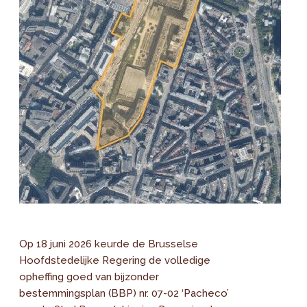
Op 18 juni 2026 keurde de Brusselse
Hoofdstedelijke Regering de volledige
opheffing goed van bijzonder
bestemmingsplan (BBP) nr. 07-02 ‘Pacheco’