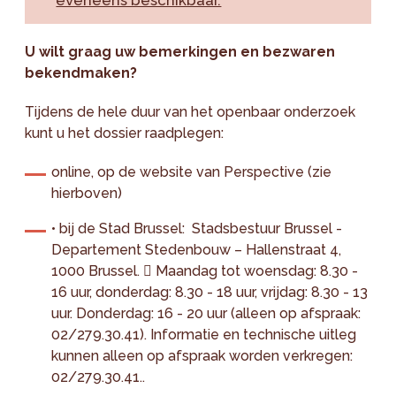
eveneens beschikbaar.
U wilt graag uw bemerkingen en bezwaren
bekendmaken?
Tijdens de hele duur van het openbaar onderzoek
kunt u het dossier raadplegen:
online, op de website van Perspective (zie
hierboven)
• bij de Stad Brussel: Stadsbestuur Brussel -
Departement Stedenbouw – Hallenstraat 4,
1000 Brussel.  Maandag tot woensdag: 8.30 -
16 uur, donderdag: 8.30 - 18 uur, vrijdag: 8.30 - 13
uur. Donderdag: 16 - 20 uur (alleen op afspraak:
02/279.30.41). Informatie en technische uitleg
kunnen alleen op afspraak worden verkregen:
02/279.30.41..