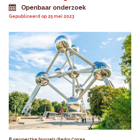
Openbaar onderzoek
Gepubliceerd op
25 mei 2023
© perspective.brussels/Pedro Correa