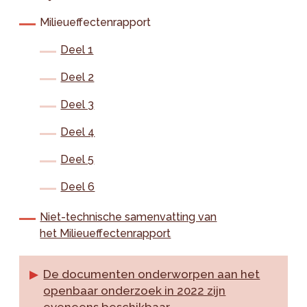
Milieueffectenrapport
Deel 1
Deel 2
Deel 3
Deel 4
Deel 5
Deel 6
Niet-technische samenvatting van
het Milieueffectenrapport
De documenten onderworpen aan het
openbaar onderzoek in 2022 zijn