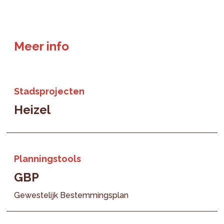
Meer info
Stadsprojecten
Heizel
Planningstools
GBP
Gewestelijk Bestemmingsplan