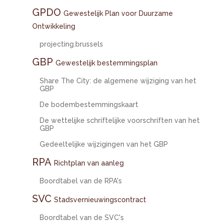
GPDO
Gewestelijk Plan voor Duurzame
Ontwikkeling
projecting.brussels
GBP
Gewestelijk bestemmingsplan
Share The City: de algemene wijziging van het
GBP
De bodembestemmingskaart
De wettelijke schriftelijke voorschriften van het
GBP
Gedeeltelijke wijzigingen van het GBP
RPA
Richtplan van aanleg
Boordtabel van de RPA's
SVC
Stadsvernieuwingscontract
Boordtabel van de SVC's