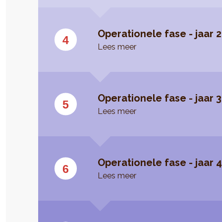
Operationele fase - jaar 2
Lees meer
Operationele fase - jaar 3
Lees meer
Operationele fase - jaar 
Lees meer