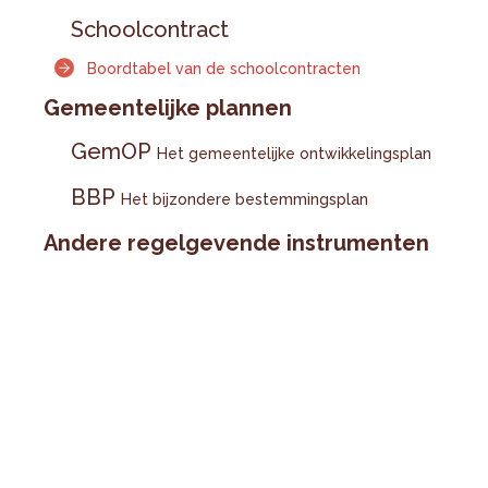
Schoolcontract
Boordtabel van de schoolcontracten
Gemeentelijke plannen
GemOP
Het gemeentelijke ontwikkelingsplan
BBP
Het bijzondere bestemmingsplan
Andere regelgevende instrumenten