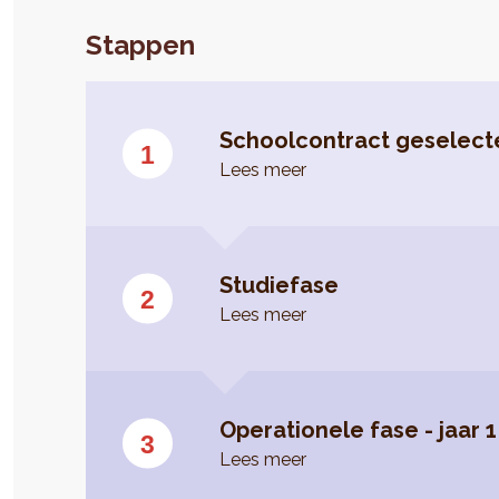
Stappen
Schoolcontract geselect
Lees meer
Studiefase
Lees meer
Operationele fase - jaar 1
Lees meer