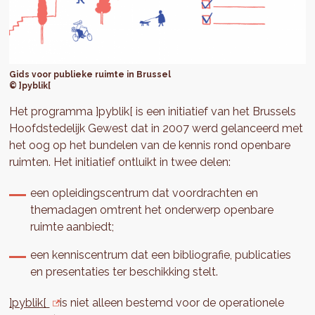
Gids voor publieke ruimte in Brussel
© ]pyblik[
Het programma ]pyblik[ is een initiatief van het Brussels
Hoofdstedelijk Gewest dat in 2007 werd gelanceerd met
het oog op het bundelen van de kennis rond openbare
ruimten. Het initiatief ontluikt in twee delen:
een opleidingscentrum dat voordrachten en
themadagen omtrent het onderwerp openbare
ruimte aanbiedt;
een kenniscentrum dat een bibliografie, publicaties
en presentaties ter beschikking stelt.
]pyblik[
is niet alleen bestemd voor de operationele