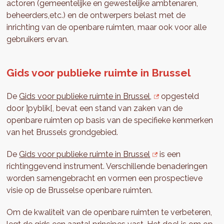
actoren (gemeentelijke en gewestelijke ambtenaren,
beheerders,etc.) en de ontwerpers belast met de
inrichting van de openbare ruimten, maar ook voor alle
gebruikers ervan.
Gids voor publieke ruimte in Brussel
De
Gids voor publieke ruimte in Brussel,
opgesteld
door ]pyblik[, bevat een stand van zaken van de
openbare ruimten op basis van de specifieke kenmerken
van het Brussels grondgebied.
De
Gids voor publieke ruimte in Brussel
is een
richtinggevend instrument. Verschillende benaderingen
worden samengebracht en vormen een prospectieve
visie op de Brusselse openbare ruimten.
Om de kwaliteit van de openbare ruimten te verbeteren,