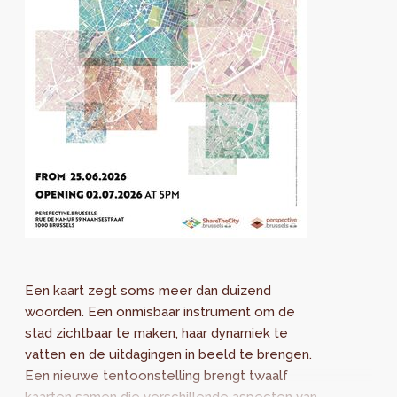
Een kaart zegt soms meer dan duizend
woorden. Een onmisbaar instrument om de
stad zichtbaar te maken, haar dynamiek te
vatten en de uitdagingen in beeld te brengen.
Een nieuwe tentoonstelling brengt twaalf