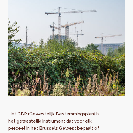
Het GBP (Gewestelijk Bestemmingsplan) is
het gewestelijk instrument dat voor elk
perceel in het Brussels Gewest bepaalt of