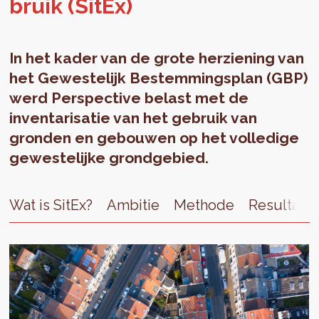
bruik (SitEx)
In het kader van de grote herziening van
het Gewestelijk Bestemmingsplan (GBP)
werd Perspective belast met de
inventarisatie van het gebruik van
gronden en gebouwen op het volledige
gewestelijke grondgebied.
Wat is SitEx?
Ambitie
Methode
Resultate