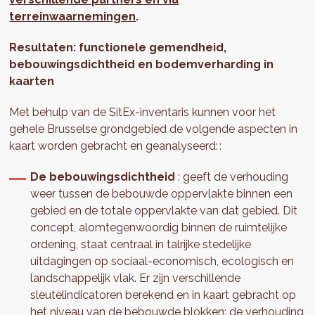
terreinwaarnemingen
.
Resultaten: functionele gemendheid,
bebouwingsdichtheid en bodemverharding in
kaarten
Met behulp van de SitEx-inventaris kunnen voor het
gehele Brusselse grondgebied de volgende aspecten in
kaart worden gebracht en geanalyseerd: :
De bebouwingsdichtheid
: geeft de verhouding
weer tussen de bebouwde oppervlakte binnen een
gebied en de totale oppervlakte van dat gebied. Dit
concept, alomtegenwoordig binnen de ruimtelijke
ordening, staat centraal in talrijke stedelijke
uitdagingen op sociaal-economisch, ecologisch en
landschappelijk vlak. Er zijn verschillende
sleutelindicatoren berekend en in kaart gebracht op
het niveau van de bebouwde blokken: de verhouding