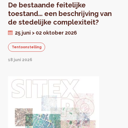
De bestaande feitelijke
toestand... een beschrijving van
de stedelijke complexiteit?
25 juni > 02 oktober 2026
Tentoonstelling
18 juni 2026