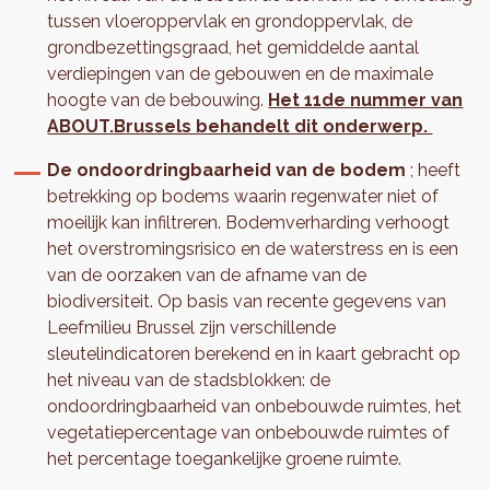
tussen vloeroppervlak en grondoppervlak, de
grondbezettingsgraad, het gemiddelde aantal
verdiepingen van de gebouwen en de maximale
hoogte van de bebouwing.
Het 11de nummer van
ABOUT.Brussels behandelt dit onderwerp.
De ondoordringbaarheid van de bodem
; heeft
betrekking op bodems waarin regenwater niet of
moeilijk kan infiltreren. Bodemverharding verhoogt
het overstromingsrisico en de waterstress en is een
van de oorzaken van de afname van de
biodiversiteit. Op basis van recente gegevens van
Leefmilieu Brussel zijn verschillende
sleutelindicatoren berekend en in kaart gebracht op
het niveau van de stadsblokken: de
ondoordringbaarheid van onbebouwde ruimtes, het
vegetatiepercentage van onbebouwde ruimtes of
het percentage toegankelijke groene ruimte.