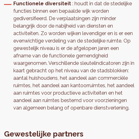
Functionele diversiteit
: houdt in dat de stedelijke
functies binnen een bepaalde wijk worden
gediversifieerd. De verplaatsingen zijn minder
belangrijk door de nabijheid van diensten en
activiteiten. Zo worden wijken levendiger en is er een
evenwichtige verdeling van de stedelijke ruimte. Op
gewestelijk niveau is er de afgelopen jaren een
afname van de functionele gemendgheid
waargenomen. Verschillende sleutelindicatoren zijn in
kaart gebracht op het niveau van de stadsblokken:
aantal huishoudens, het aandeel aan commerciële
ruimtes, het aandeel aan kantoorruimtes, het aandeel
aan ruimtes voor productieve activiteiten en het
aandeel aan ruimtes bestemd voor voorzieningen
van algemeen belang of openbare dienstverlening.
Gewestelijke partners