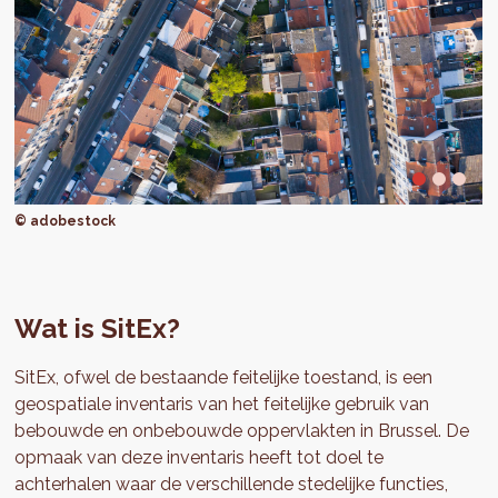
© adobestock
Wat is SitEx?
SitEx, ofwel de bestaande feitelijke toestand, is een
geospatiale inventaris van het feitelijke gebruik van
bebouwde en onbebouwde oppervlakten in Brussel. De
opmaak van deze inventaris heeft tot doel te
achterhalen waar de verschillende stedelijke functies,