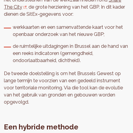
The City
, de grote herziening van het GBP. In dit kader
dienen de SitEx-gegevens voor:
werkkaarten en een samenvattende kaart voor het
openbaar onderzoek van het nieuwe GBP;
de ruimtelijke uitdagingen in Brussel aan de hand van
een reeks indicatoren (gemengdheid,
ondoorlaatbaarheid, dichtheid).
De tweede doelstelling is om het Brussels Gewest op
lange termijn te voorzien van een gedeeld instrument
voor territoriale monitoring. Via die tool kan de evolutie
van het gebruik van gronden en gebouwen worden
opgevolgd.
Een hybride methode