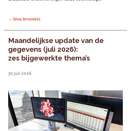
→ bisa.brussels
Maandelijkse update van de
gegevens (juli 2026):
zes bijgewerkte thema’s
30 juli 2026