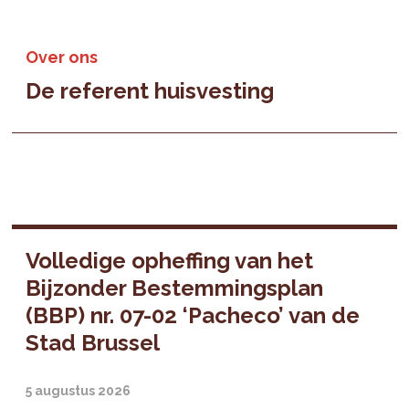
Over ons
De referent huisvesting
Volledige opheffing van het
Bijzonder Bestemmingsplan
(BBP) nr. 07-02 ‘Pacheco’ van de
Stad Brussel
5 augustus 2026