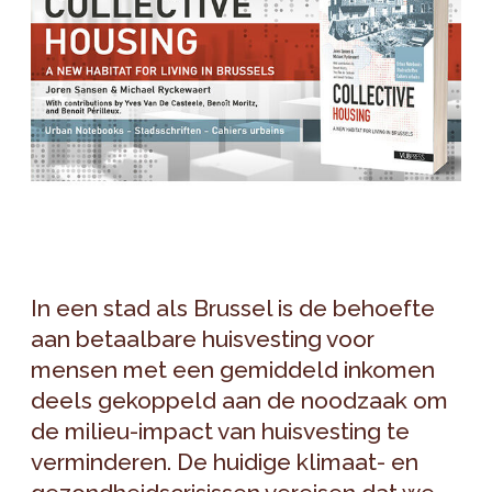
In een stad als Brussel is de behoefte
aan betaalbare huisvesting voor
mensen met een gemiddeld inkomen
deels gekoppeld aan de noodzaak om
de milieu-impact van huisvesting te
verminderen. De huidige klimaat- en