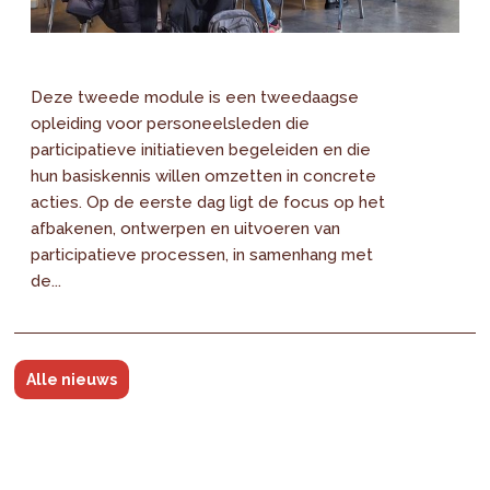
Deze tweede module is een tweedaagse
opleiding voor personeelsleden die
participatieve initiatieven begeleiden en die
hun basiskennis willen omzetten in concrete
acties. Op de eerste dag ligt de focus op het
afbakenen, ontwerpen en uitvoeren van
participatieve processen, in samenhang met
de...
Alle nieuws