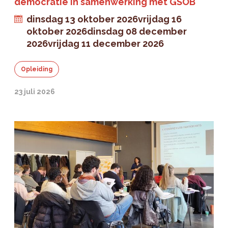
democratie in samenwerking met GSOB
dinsdag 13 oktober 2026
vrijdag 16
oktober 2026
dinsdag 08 december
2026
vrijdag 11 december 2026
Opleiding
23 juli 2026