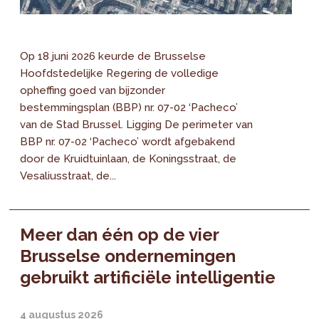
Op 18 juni 2026 keurde de Brusselse
Hoofdstedelijke Regering de volledige
opheffing goed van bijzonder
bestemmingsplan (BBP) nr. 07-02 ‘Pacheco’
van de Stad Brussel. Ligging De perimeter van
BBP nr. 07-02 ‘Pacheco’ wordt afgebakend
door de Kruidtuinlaan, de Koningsstraat, de
Vesaliusstraat, de...
Meer dan één op de vier
Brusselse ondernemingen
gebruikt artificiële intelligentie
4 augustus 2026