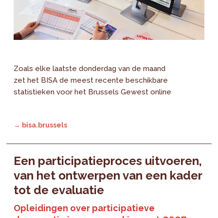
Zoals elke laatste donderdag van de maand
zet het BISA de meest recente beschikbare
statistieken voor het Brussels Gewest online
→ bisa.brussels
Een participatieproces uitvoeren,
van het ontwerpen van een kader
tot de evaluatie
Opleidingen over participatieve