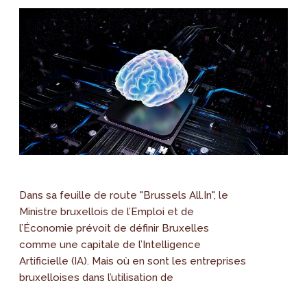
Dans sa feuille de route "Brussels All.In", le
Ministre bruxellois de l’Emploi et de
l’Économie prévoit de définir Bruxelles
comme une capitale de l’Intelligence
Artificielle (IA). Mais où en sont les entreprises
bruxelloises dans l’utilisation de