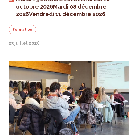
octobre 2026
Mardi 08 décembre
2026
Vendredi 11 décembre 2026
Formation
23 juillet 2026