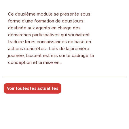
Ce deuxième module se présente sous
forme d'une formation de deux jours ,
destinée aux agents en charge des
démarches participatives qui souhaitent
traduire leurs connaissances de base en
actions concrètes . Lors de la première
journée, l’accent est mis sur le cadrage, la
conception et la mise en...
Voir toutes les actualités