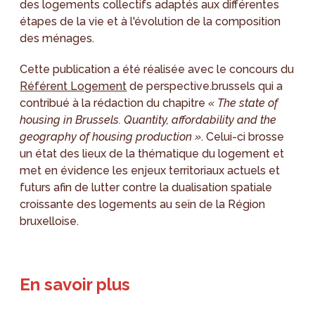
des logements collectifs adaptés aux différentes
étapes de la vie et à l'évolution de la composition
des ménages.
Cette publication a été réalisée avec le concours du
Référent Logement
de perspective.brussels qui a
contribué à la rédaction du chapitre
« The state of
housing in Brussels. Quantity, affordability and the
geography of housing production »
. Celui-ci brosse
un état des lieux de la thématique du logement et
met en évidence les enjeux territoriaux actuels et
futurs afin de lutter contre la dualisation spatiale
croissante des logements au sein de la Région
bruxelloise.
En savoir plus