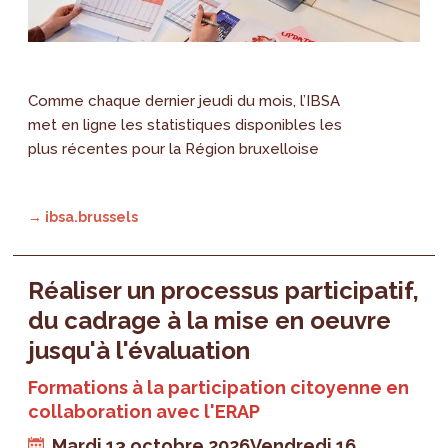
Comme chaque dernier jeudi du mois, l’IBSA
met en ligne les statistiques disponibles les
plus récentes pour la Région bruxelloise
→ ibsa.brussels
Réaliser un processus participatif,
du cadrage à la mise en oeuvre
jusqu'à l'évaluation
Formations à la participation citoyenne en
collaboration avec l'ERAP
Mardi 13 octobre 2026
Vendredi 16