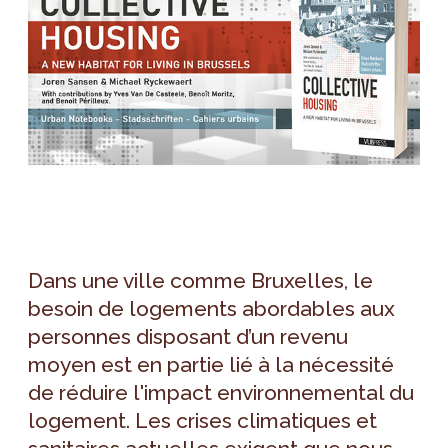
Dans une ville comme Bruxelles, le
besoin de logements abordables aux
personnes disposant d’un revenu
moyen est en partie lié à la nécessité
de réduire l'impact environnemental du
logement. Les crises climatiques et