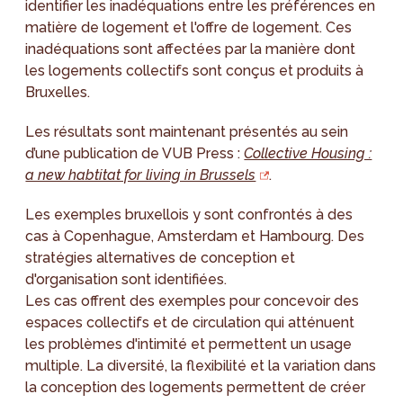
identifier les inadéquations entre les préférences en
matière de logement et l'offre de logement. Ces
inadéquations sont affectées par la manière dont
les logements collectifs sont conçus et produits à
Bruxelles.
Les résultats sont maintenant présentés au sein
d’une publication de VUB Press :
Collective Housing :
a new habtitat for living in Brussels
.
Les exemples bruxellois y sont confrontés à des
cas à Copenhague, Amsterdam et Hambourg. Des
stratégies alternatives de conception et
d'organisation sont identifiées.
Les cas offrent des exemples pour concevoir des
espaces collectifs et de circulation qui atténuent
les problèmes d'intimité et permettent un usage
multiple. La diversité, la flexibilité et la variation dans
la conception des logements permettent de créer