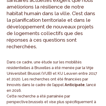
sanitaires actuelles exigent que nous
améliorions la résilience de notre
habitat humain dans la ville. C’est dans
la planification territoriale et dans le
développement de nouveaux projets
de logements collectifs que des
réponses à ces questions sont
recherchées.
Dans ce cadre, une étude sur les mobilités
résidentielles à Bruxelles a été menée par la Vrije
Universiteit Brussel (VUB) et KU Leuven entre 2017
et 2020. Les recherches ont été financées par
Innoviris dans le cadre de l’appel
Anticipate
, lancé
en 2016.
Cette recherche a été parrainée par
perspective.brussels et vise plus spécifiquement à