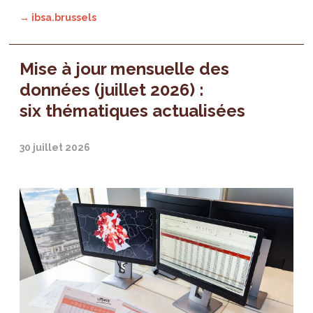
→ ibsa.brussels
Mise à jour mensuelle des
données (juillet 2026) :
six thématiques actualisées
30 juillet 2026