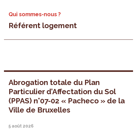
Qui sommes-nous ?
Référent logement
Abrogation totale du Plan
Particulier d’Affectation du Sol
(PPAS) n°07-02 « Pacheco » de la
Ville de Bruxelles
5 août 2026