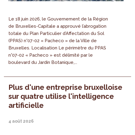
Le 18 juin 2026, le Gouvernement de la Région
de Bruxelles-Capitale a approuvé l’abrogation
totale du Plan Particulier d’Affectation du Sol
(PPAS) n°07-02 « Pacheco » de la Ville de
Bruxelles. Localisation Le périmètre du PPAS
n°07-02 « Pacheco » est délimité par le
boulevard du Jardin Botanique,...
Plus d'une entreprise bruxelloise
sur quatre utilise l'intelligence
artificielle
4 août 2026