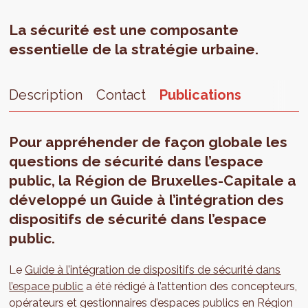
La sécurité est une composante
essentielle de la stratégie urbaine.
Description
Contact
Publications
Pour appréhender de façon globale les
questions de sécurité dans l’espace
public, la Région de Bruxelles-Capitale a
développé un Guide à l’intégration des
dispositifs de sécurité dans l’espace
public.
Le
Guide à l’intégration de dispositifs de sécurité dans
l’espace public
a été rédigé à l’attention des concepteurs,
opérateurs et gestionnaires d’espaces publics en Région