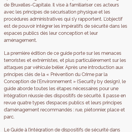
de Bruxelles-Capitale. Il vise à familiariser ces acteurs
avec les principes de sécurisation physique et les
procédures administratives qui s’y rapportent. L’objectif
est de pouvoir intégrer les impératifs de sécurité dans les
espaces publics dès leur conception et leur
aménagement.
La première édition de ce guide porte sur les menaces
terroristes et extrémistes, et plus particulièrement sur les
attaques par véhicule bélier. Après une introduction aux
principes clés de la « Prévention du Crime par la
Conception de l’Environnement » (Security by design), le
guide aborde toutes les étapes nécessaires pour une
intégration réussie des dispositifs de sécurité. Il passe en
revue quatre types d’espaces publics et leurs principes
d’aménagement recommandés : rue, piétonnier, place et
parc.
Le Guide à l’intégration de dispositifs de sécurité dans