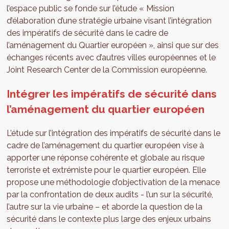
l’espace public se fonde sur l’étude « Mission
d’élaboration d’une stratégie urbaine visant l’intégration
des impératifs de sécurité dans le cadre de
l’aménagement du Quartier européen », ainsi que sur des
échanges récents avec d’autres villes européennes et le
Joint Research Center de la Commission européenne.
Intégrer les impératifs de sécurité dans
l’aménagement du quartier européen
L’étude sur l’intégration des impératifs de sécurité dans le
cadre de l’aménagement du quartier européen vise à
apporter une réponse cohérente et globale au risque
terroriste et extrémiste pour le quartier européen. Elle
propose une méthodologie d’objectivation de la menace
par la confrontation de deux audits - l’un sur la sécurité,
l’autre sur la vie urbaine – et aborde la question de la
sécurité dans le contexte plus large des enjeux urbains