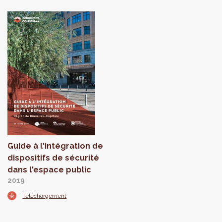
Guide à l'intégration de
dispositifs de sécurité
dans l'espace public
2019
Téléchargement