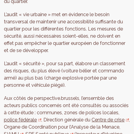
du quartier.
L’audit « vie urbaine » met en évidence le besoin
transversal de maintenir une accessibilité suffisante du
quartier pour les différentes fonctions. Les mesures de
sécurité, aussi nécessaires soient-elles, ne doivent en
effet pas empêcher le quartier européen de fonctionner
et de se développer.
L’audit « sécurité », pour sa part, élabore un classement
des risques, du plus élevé (voiture bélier et commando
armé) au plus bas (charge explosive portée par une
personne et véhicule piégé).
Aux côtés de perspective.brussels, l’ensemble des
acteurs publics concernés ont été consultés ou associés
à cette étude : communes, zones de polices locales,
police fédérale
, Direction générale du
Centre de crise
,
Organe de Coordination pour l’Analyse de la Menace,