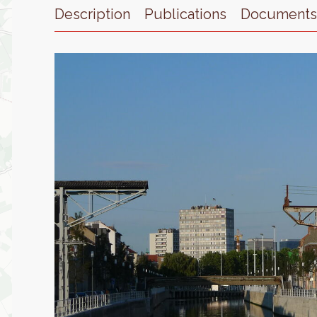
Description
Publications
Document