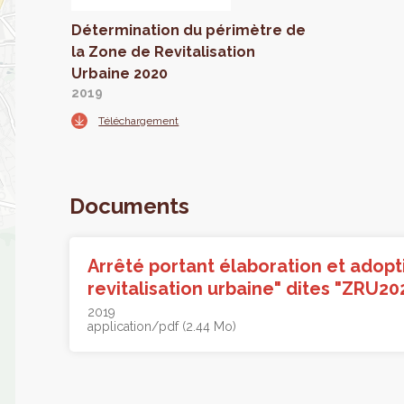
Détermination du périmètre de
la Zone de Revitalisation
Urbaine 2020
2019
Téléchargement
Documents
Arrêté portant élaboration et adopt
revitalisation urbaine" dites "ZRU20
2019
application/pdf (2.44 Mo)