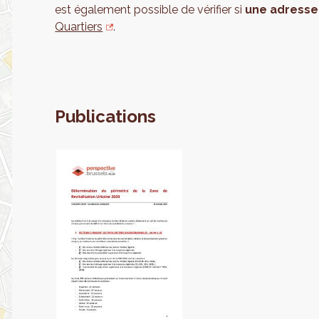
est également possible de vérifier si
une adresse 
Quartiers
.
Publications