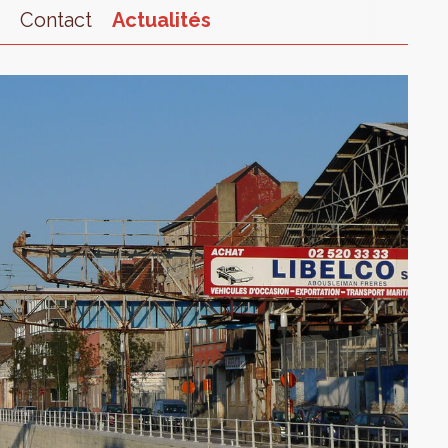
s
Contact
Actualités