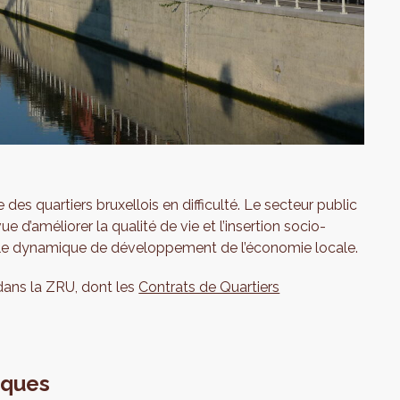
es quartiers bruxellois en difficulté. Le secteur public
 d’améliorer la qualité de vie et l’insertion socio-
lle dynamique de développement de l’économie locale.
dans la ZRU, dont les
Contrats de Quartiers
miques