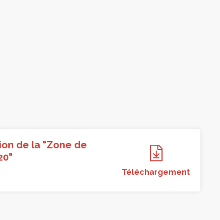
ion de la "Zone de
20"
Téléchargement