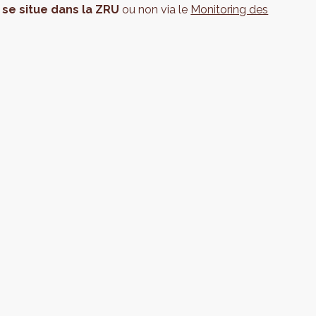
se situe dans la ZRU
ou non via le
Monitoring des