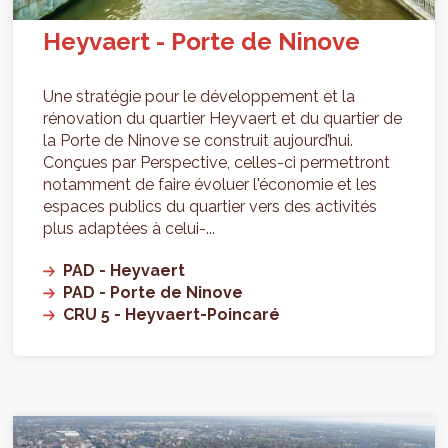
Heyvaert - Porte de Ninove
Une stratégie pour le développement et la
rénovation du quartier Heyvaert et du quartier de
la Porte de Ninove se construit aujourd’hui.
Conçues par Perspective, celles-ci permettront
notamment de faire évoluer l'économie et les
espaces publics du quartier vers des activités
plus adaptées à celui-...
PAD - Heyvaert
PAD - Porte de Ninove
CRU 5 - Heyvaert-Poincaré