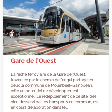
Gare de l'Ouest
La friche ferroviaire de la Gare de l’Ouest,
traversée par le chemin de fer qui partage en
deux la commune de Molenbeek-Saint-Jean,
offre un potentiel de développement
exceptionnel. Le redéploiement de ce site, très
bien desservi par les transports en commun, est
en cours d’élaboration dans le...