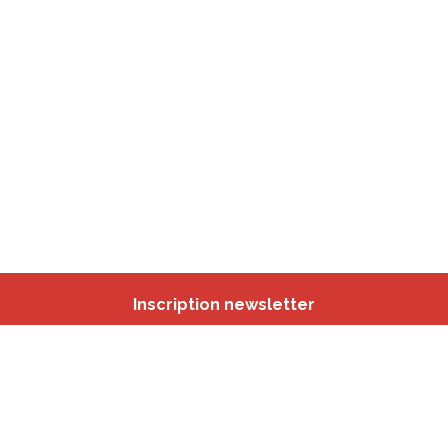
Inscription newsletter