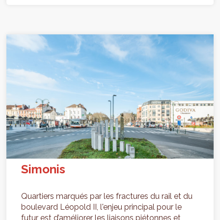
Simonis
Quartiers marqués par les fractures du rail et du
boulevard Léopold II, l'enjeu principal pour le
futur est d’améliorer les liaisons piétonnes et