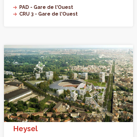
PAD - Gare de l'Ouest
CRU 3 - Gare de l'Ouest
Heysel