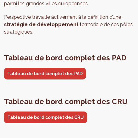
parmi les grandes villes européennes.
Perspective travaille activement à la définition d’une
stratégie de développement
territoriale de ces pôles
stratégiques.
Tableau de bord complet des PAD
Tableau de bord complet des PAD
Tableau de bord complet des CRU
Tableau de bord complet des CRU