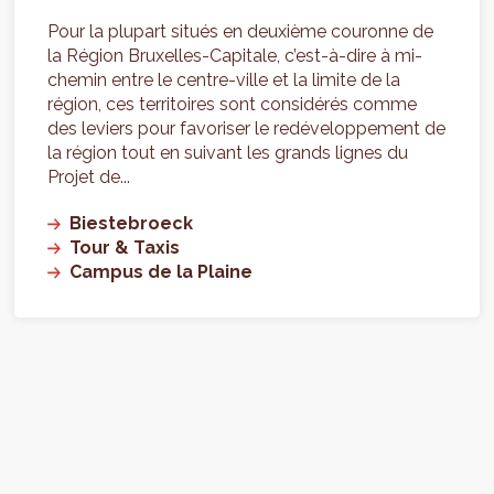
Pour la plupart situés en deuxième couronne de
la Région Bruxelles-Capitale, c’est-à-dire à mi-
chemin entre le centre-ville et la limite de la
région, ces territoires sont considérés comme
des leviers pour favoriser le redéveloppement de
la région tout en suivant les grands lignes du
Projet de...
Biestebroeck
Tour & Taxis
Campus de la Plaine