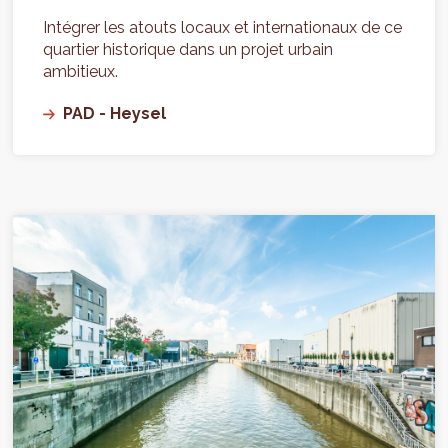
Intégrer les atouts locaux et internationaux de ce
quartier historique dans un projet urbain
ambitieux.
PAD - Heysel