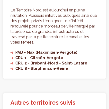
Le Territoire Nord est aujourd’hui en pleine
mutation. Plusieurs initiatives publiques ainsi que
des projets privés témoignent de l’intérêt
renouvelé pour ce morceau de ville marqué par
la présence de grandes infrastructures et
traversé par la petite ceinture, le canal et les
voies ferrées.
PAD - Max (Maximilien-Vergote)
CRU 1 - Citroën-Vergote
CRU 2 - Brabant-Nord - Saint-Lazare
CRU 8 - Stephenson-Reine
Autres territoires suivis