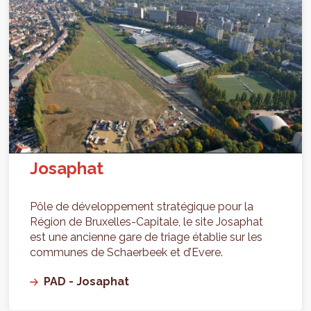
Josaphat
Pôle de développement stratégique pour la
Région de Bruxelles-Capitale, le site Josaphat
est une ancienne gare de triage établie sur les
communes de Schaerbeek et d’Evere.
PAD - Josaphat