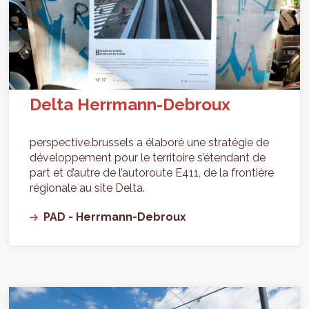
Delta Herrmann-Debroux
perspective.brussels a élaboré une stratégie de
développement pour le territoire s’étendant de
part et d’autre de l’autoroute E411, de la frontière
régionale au site Delta.
PAD - Herrmann-Debroux