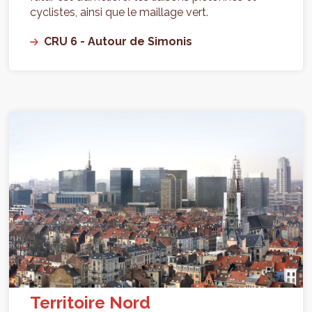
cyclistes, ainsi que le maillage vert.
CRU 6 - Autour de Simonis
Territoire Nord