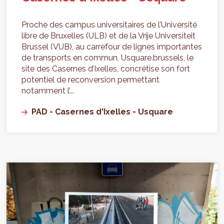
Proche des campus universitaires de l’Université
libre de Bruxelles (ULB) et de la Vrije Universiteit
Brussel (VUB), au carrefour de lignes importantes
de transports en commun, Usquare.brussels, le
site des Casernes d’Ixelles, concrétise son fort
potentiel de reconversion permettant
notamment l’...
PAD - Casernes d'Ixelles - Usquare