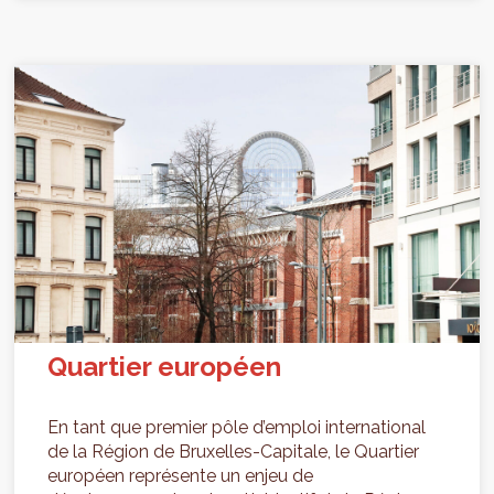
Quartier européen
En tant que premier pôle d’emploi international
de la Région de Bruxelles-Capitale, le Quartier
européen représente un enjeu de