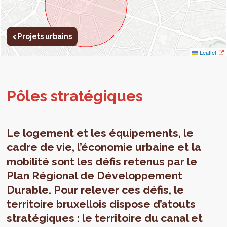
< Projets urbains
Leaflet
Pôles stra­té­giques
Le logement et les équipements, le
cadre de vie, l’économie urbaine et la
mobilité sont les défis retenus par le
Plan Régional de Développement
Durable. Pour relever ces défis, le
territoire bruxellois dispose d’atouts
stratégiques : le territoire du canal et