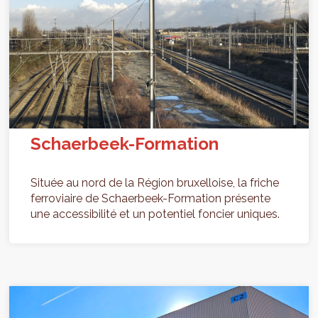
Schaerbeek-Formation
Située au nord de la Région bruxelloise, la friche
ferroviaire de Schaerbeek-Formation présente
une accessibilité et un potentiel foncier uniques.