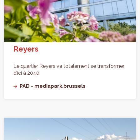
Reyers
Le quartier Reyers va totalement se transformer
d’ici à 2040.
PAD - mediapark.brussels