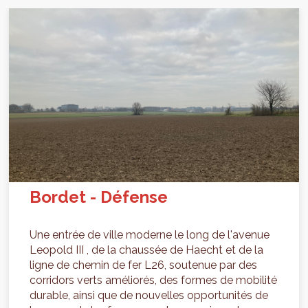
Bordet - Défense
Une entrée de ville moderne le long de l'avenue
Leopold III , de la chaussée de Haecht et de la
ligne de chemin de fer L26, soutenue par des
corridors verts améliorés, des formes de mobilité
durable, ainsi que de nouvelles opportunités de