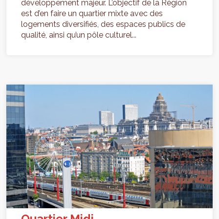
développement majeur. L’objectif de la Région
est d’en faire un quartier mixte avec des
logements diversifiés, des espaces publics de
qualité, ainsi qu’un pôle culturel...
Quartier Midi