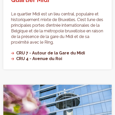
Le quartier Midi est un lieu central, populaire et
historiquement mixte de Bruxelles. C’est l’une des
principales portes d’entrée internationales de la
Belgique et de la métropole bruxelloise en raison
de la présence de la gare du Midi et de sa
proximité avec le Ring.
CRU 7 - Autour de la Gare du Midi
CRU 4 - Avenue du Roi