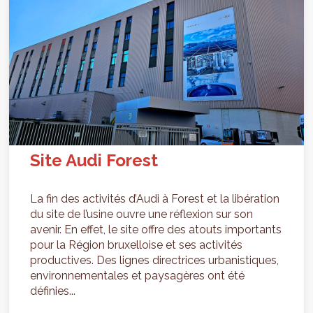
Site Audi Forest
La fin des activités d’Audi à Forest et la libération
du site de l’usine ouvre une réflexion sur son
avenir. En effet, le site offre des atouts importants
pour la Région bruxelloise et ses activités
productives. Des lignes directrices urbanistiques,
environnementales et paysagères ont été
définies...