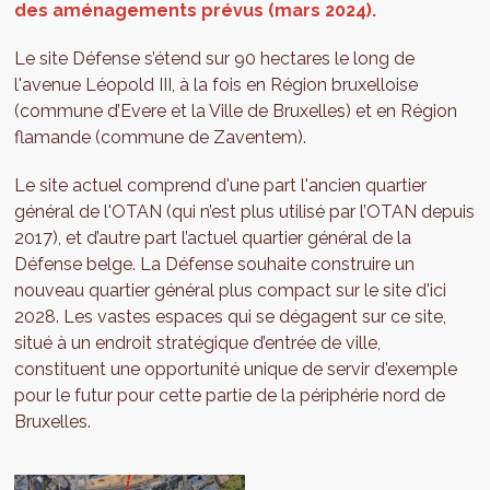
des aménagements prévus (mars 2024).
Le site Défense s’étend sur 90 hectares le long de
l'avenue Léopold III, à la fois en Région bruxelloise
(commune d’Evere et la Ville de Bruxelles) et en Région
flamande (commune de Zaventem).
Le site actuel comprend d'une part l'ancien quartier
général de l'OTAN (qui n’est plus utilisé par l’OTAN depuis
2017), et d’autre part l’actuel quartier général de la
Défense belge. La Défense souhaite construire un
nouveau quartier général plus compact sur le site d'ici
2028. Les vastes espaces qui se dégagent sur ce site,
situé à un endroit stratégique d’entrée de ville,
constituent une opportunité unique de servir d'exemple
pour le futur pour cette partie de la périphérie nord de
Bruxelles.