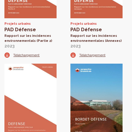
Projets urbains
Projets urbains
PAD Défense
PAD Défense
Rapport sur les incidences
Rapport sur les incidences
environnementals (Partie 2)
environnementales (Annexes)
2023
2023
Téléchargement
Téléchargement