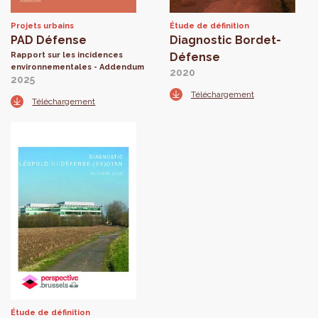
Projets urbains
Étude de définition
PAD Défense
Diagnostic Bordet-
Rapport sur les incidences
Défense
environnementales - Addendum
2020
2025
Téléchargement
Téléchargement
Étude de définition