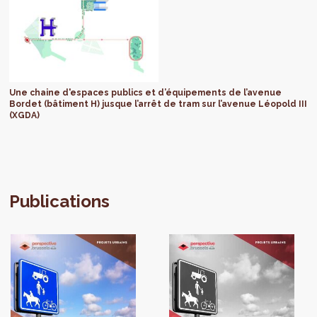
Une chaine d'espaces publics et d’équipements de l’avenue
Bordet (bâtiment H) jusque l’arrêt de tram sur l’avenue Léopold III
(XGDA)
Publications