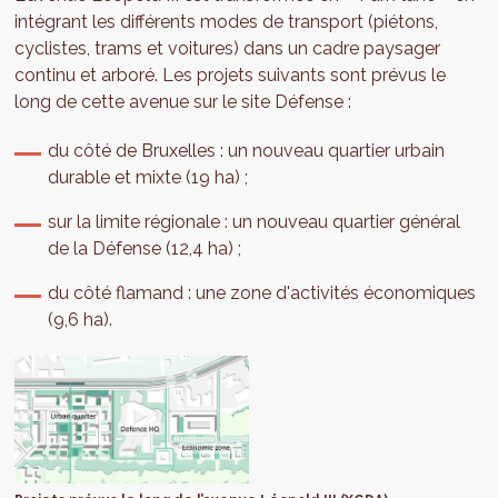
intégrant les différents modes de transport (piétons,
cyclistes, trams et voitures) dans un cadre paysager
continu et arboré. Les projets suivants sont prévus le
long de cette avenue sur le site Défense :
du côté de Bruxelles : un nouveau quartier urbain
durable et mixte (19 ha) ;
sur la limite régionale : un nouveau quartier général
de la Défense (12,4 ha) ;
du côté flamand : une zone d'activités économiques
(9,6 ha).