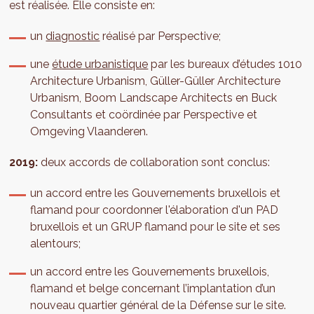
est réalisée. Elle consiste en:
un
diagnostic
réalisé par Perspective;
une
étude urbanistique
par les bureaux d’études 1010
Architecture Urbanism, Güller-Güller Architecture
Urbanism, Boom Landscape Architects en Buck
Consultants et coördinée par Perspective et
Omgeving Vlaanderen.
2019:
deux accords de collaboration sont conclus:
un accord entre les Gouvernements bruxellois et
flamand pour coordonner l'élaboration d'un PAD
bruxellois et un GRUP flamand pour le site et ses
alentours;
un accord entre les Gouvernements bruxellois,
flamand et belge concernant l’implantation d’un
nouveau quartier général de la Défense sur le site.