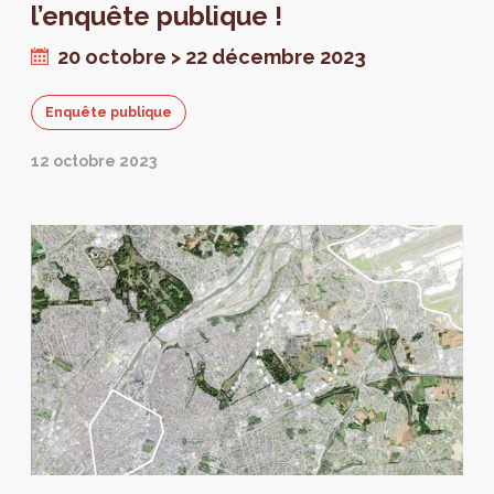
l’enquête publique !
20 octobre > 22 décembre 2023
Enquête publique
12 octobre 2023