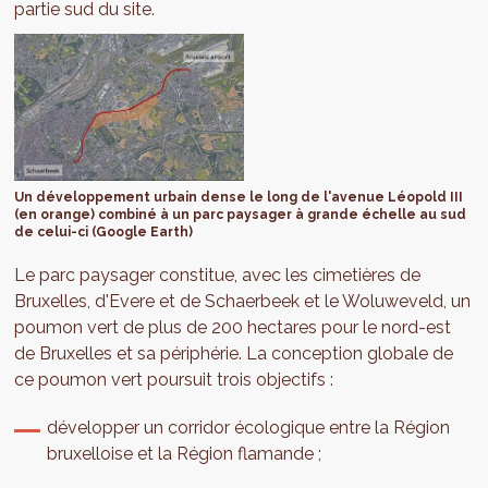
partie sud du site.
Un développement urbain dense le long de l'avenue Léopold III
(en orange) combiné à un parc paysager à grande échelle au sud
de celui-ci (Google Earth)
Le parc paysager constitue, avec les cimetières de
Bruxelles, d'Evere et de Schaerbeek et le Woluweveld, un
poumon vert de plus de 200 hectares pour le nord-est
de Bruxelles et sa périphérie. La conception globale de
ce poumon vert poursuit trois objectifs :
développer un corridor écologique entre la Région
bruxelloise et la Région flamande ;