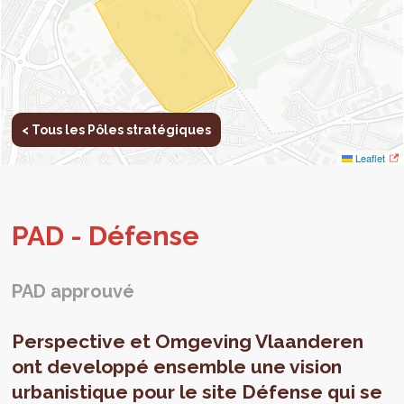
< Tous les Pôles stratégiques
Leaflet
PAD - Défense
PAD approuvé
Perspective et Omgeving Vlaanderen
ont developpé ensemble une vision
urbanistique pour le site Défense qui se