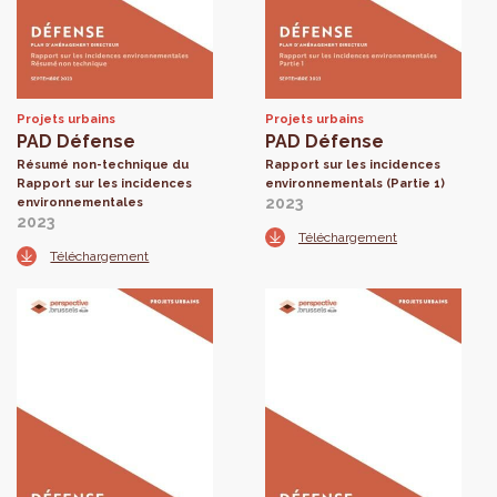
Projets urbains
Projets urbains
PAD Défense
PAD Défense
Résumé non-technique du
Rapport sur les incidences
Rapport sur les incidences
environnementals (Partie 1)
2023
environnementales
2023
Téléchargement
Téléchargement