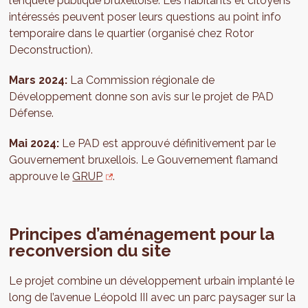
l’enquête publique bruxelloise. Les habitants et citoyens
intéressés peuvent poser leurs questions au point info
temporaire dans le quartier (organisé chez Rotor
Deconstruction).
Mars 2024:
La Commission régionale de
Développement donne son avis sur le projet de PAD
Défense.
Mai 2024:
Le PAD est approuvé définitivement par le
Gouvernement bruxellois. Le Gouvernement flamand
approuve le
GRUP
.
Principes d’aménagement pour la
reconversion du site
Le projet combine un développement urbain implanté le
long de l’avenue Léopold III avec un parc paysager sur la