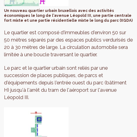
Un nouveau quartier urbain bruxellois avec des activités
économiques le long de l'avenue Léopold III, une partie centrale
fort mixte et une partie résidentielle mixte le long du parc (XGDA)
Le quartier est composé d'immeubles d'environ 50 sur
50 mètres séparés par des espaces publics verdurisés de
20 à 30 mètres de large. La circulation automobile sera
limitée à une boucle traversant le quartier.
Le parc et le quartier urbain sont reliés par une
succession de places publiques, de parcs et
d'équipements depuis l'entrée ouest du parc (bâtiment
H) jusqu'à l'arrêt du tram de l'aéroport sur l'avenue
Léopold III.