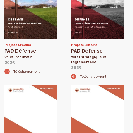
Projets urbains
Projets urbains
PAD Défense
PAD Défense
Volet informatif
Volet stratégique et
2025
reglementaire
2025
Téléchargement
Téléchargement