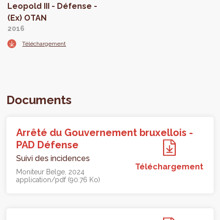
Leopold III - Défense -
(Ex) OTAN
2016
Téléchargement
Documents
Arrêté du Gouvernement bruxellois -
PAD Défense
Suivi des incidences
Téléchargement
Moniteur Belge
2024
application/pdf (90.76 Ko)