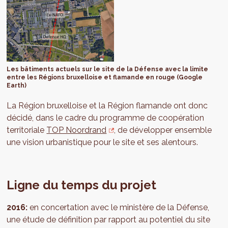
Les bâtiments actuels sur le site de la Défense avec la limite
entre les Régions bruxelloise et flamande en rouge (Google
Earth)
La Région bruxelloise et la Région flamande ont donc
décidé, dans le cadre du programme de coopération
territoriale
TOP Noordrand
, de développer ensemble
une vision urbanistique pour le site et ses alentours.
Ligne du temps du projet
2016:
en concertation avec le ministère de la Défense,
une étude de définition par rapport au potentiel du site