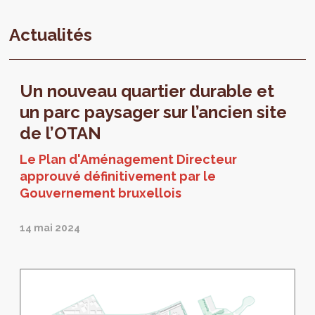
Actualités
Un nouveau quartier durable et
un parc paysager sur l’ancien site
de l’OTAN
Le Plan d'Aménagement Directeur
approuvé définitivement par le
Gouvernement bruxellois
14 mai 2024