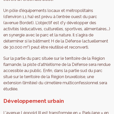
Un pôle d'équipements locaux et métropolitains
(d'environ 1,1 ha) est prévu à l'entrée ouest du parc
(avenue Bordet). L'objectif est d'y développer des
activités (éducatives, culturelles, sportives, alimentaires...)
en synergie avec le parc et la nature. Il s'agira de
déterminer si le bâtiment H de la Défense (actuellement
de 30.000 m²) peut être réutilisé et reconverti.
Sur la partie du parc située sur le territoire de la Région
flamande, la piste d'athlétisme de la Défense sera rendue
accessible au public. Enfin, dans la partie sud du parc
situé sur le territoire de la Région bruxelloise, une
extension (limitée) du cimetière multiconfessionnel sera
étudiée.
Développement urbain
L'avenue Léopold III est transformée en « Park-lane » en