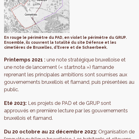
En rouge le périmètre du PAD, en violet le périmètre du GRUP.
Ensemble, ils couvrent la totalité du site Défense et les
cimetières de Bruxelles, d'Evere et de Schaerbeek.
Printemps 2021 :
une note stratégique bruxelloise et
une note de lancement (« startnota ») flamande
reprenant les principales ambitions sont soumises aux
gouvernements bruxellois et flamand, puis présentées au
public.
Eté 2023:
Les projets de PAD et de GRUP sont
approuvés en première lecture par les gouvernements
bruxellois et flamand.
Du 20 octobre au 22 décembre 2023:
Organisation de