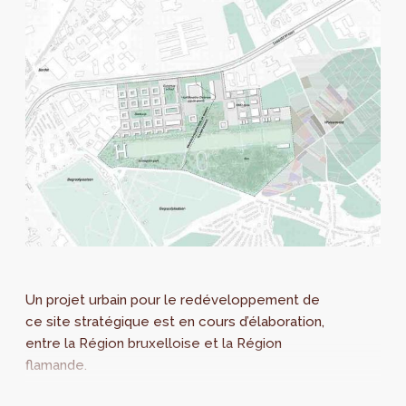
Un projet urbain pour le redéveloppement de
ce site stratégique est en cours d’élaboration,
entre la Région bruxelloise et la Région
flamande.