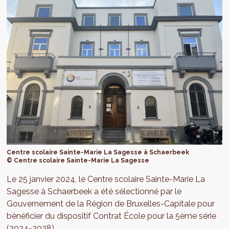
Centre scolaire Sainte-Marie La Sagesse à Schaerbeek
© Centre scolaire Sainte-Marie La Sagesse
Le 25 janvier 2024, le Centre scolaire Sainte-Marie La
Sagesse à Schaerbeek a été sélectionné par le
Gouvernement de la Région de Bruxelles-Capitale pour
bénéficier du dispositif Contrat École pour la 5ème série
(2024-2028).