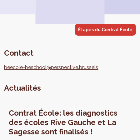
Étapes du Contrat École
Contact
beecole-beschool@perspective.brussels
Actualités
Contrat École: les diagnostics
des écoles Rive Gauche et La
Sagesse sont finalisés !