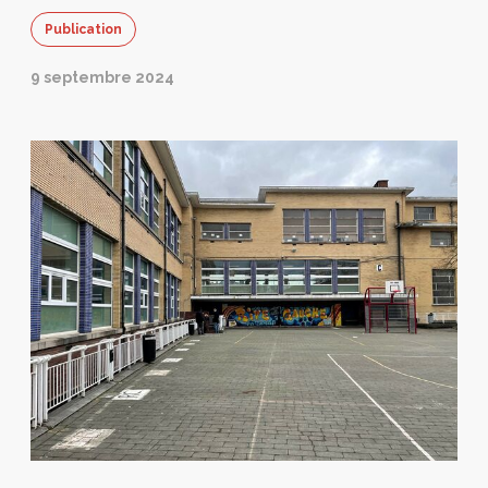
Publication
9 septembre 2024