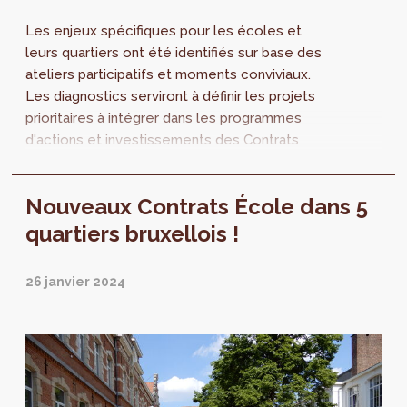
Les enjeux spécifiques pour les écoles et
leurs quartiers ont été identifiés sur base des
ateliers participatifs et moments conviviaux.
Les diagnostics serviront à définir les projets
prioritaires à intégrer dans les programmes
d'actions et investissements des Contrats
Ecole.
Nouveaux Contrats École dans 5
quartiers bruxellois !
26 janvier 2024