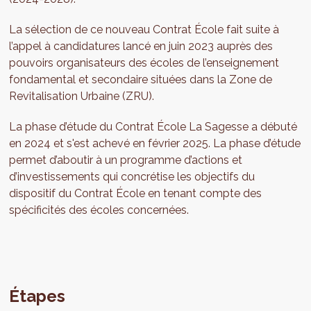
La sélection de ce nouveau Contrat École fait suite à
l’appel à candidatures lancé en juin 2023 auprès des
pouvoirs organisateurs des écoles de l’enseignement
fondamental et secondaire situées dans la Zone de
Revitalisation Urbaine (ZRU).
La phase d’étude du Contrat École La Sagesse a débuté
en 2024 et s'est achevé en février 2025. La phase d’étude
permet d’aboutir à un programme d’actions et
d’investissements qui concrétise les objectifs du
dispositif du Contrat École en tenant compte des
spécificités des écoles concernées.
Étapes