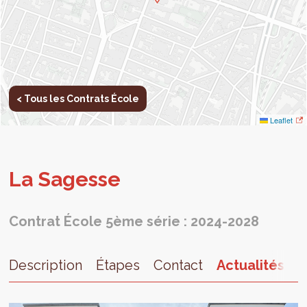
< Tous les Contrats École
Leaflet
La Sagesse
Contrat École 5ème série : 2024-2028
Description
Étapes
Contact
Actualités