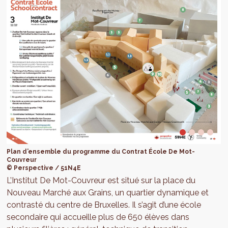
Plan d’ensemble du programme du Contrat École De Mot-
Couvreur
© Perspective / 51N4E
L’Institut De Mot-Couvreur est situé sur la place du
Nouveau Marché aux Grains, un quartier dynamique et
contrasté du centre de Bruxelles. Il s’agit d’une école
secondaire qui accueille plus de 650 élèves dans