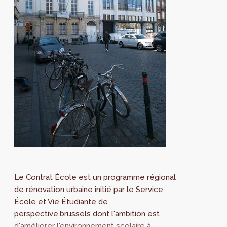
Le Contrat École est un programme régional
de rénovation urbaine initié par le Service
École et Vie Étudiante de
perspective.brussels dont l'ambition est
d'améliorer l'environnement scolaire à