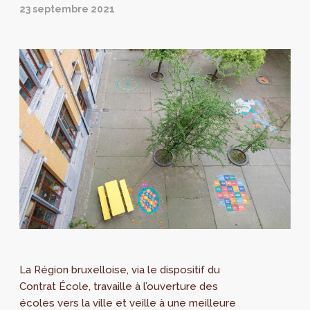
23 septembre 2021
La Région bruxelloise, via le dispositif du
Contrat École, travaille à l’ouverture des
écoles vers la ville et veille à une meilleure