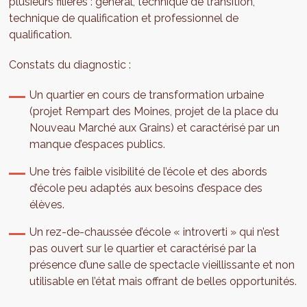
plusieurs filières : général, technique de transition,
technique de qualification et professionnel de
qualification.
Constats du diagnostic :
Un quartier en cours de transformation urbaine
(projet Rempart des Moines, projet de la place du
Nouveau Marché aux Grains) et caractérisé par un
manque d’espaces publics.
Une très faible visibilité de l’école et des abords
d’école peu adaptés aux besoins d’espace des
élèves.
Un rez-de-chaussée d’école « introverti » qui n’est
pas ouvert sur le quartier et caractérisé par la
présence d’une salle de spectacle vieillissante et non
utilisable en l’état mais offrant de belles opportunités.