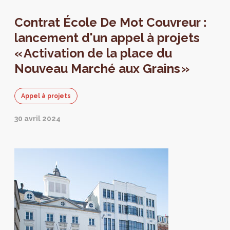
Contrat École De Mot Couvreur :
lancement d'un appel à projets
« Activation de la place du
Nouveau Marché aux Grains »
Appel à projets
30 avril 2024