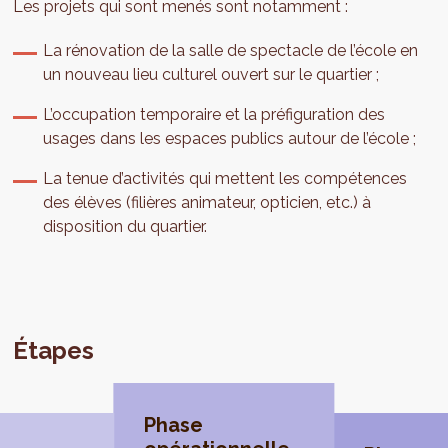
Les projets qui sont menés sont notamment :
La rénovation de la salle de spectacle de l’école en
un nouveau lieu culturel ouvert sur le quartier ;
L’occupation temporaire et la préfiguration des
usages dans les espaces publics autour de l’école ;
La tenue d’activités qui mettent les compétences
des élèves (filières animateur, opticien, etc.) à
disposition du quartier.
Étapes
Phase