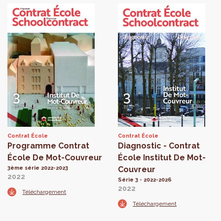
Contrat École
Contrat École
Programme Contrat
Diagnostic - Contrat
École De Mot-Couvreur
École Institut De Mot-
3ème série 2022-2023
Couvreur
2022
Série 3 - 2022-2026
2022
Téléchargement
Téléchargement