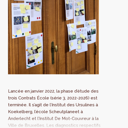
Lancée en janvier 2022, la phase d’étude des
trois Contrats École (série 3, 2022-2026) est
terminée. Il s’agit de l’Institut des Ursulines à
Koekelberg, l’école Scheutplaneet à
Anderlecht et l’Institut De Mot-Couvreur à la
Ville de Bruxelles. Les diagnostics respectifs