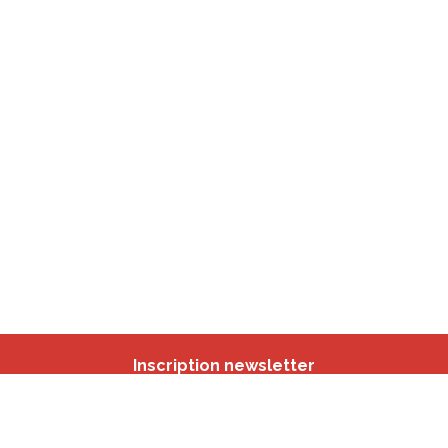
Inscription newsletter