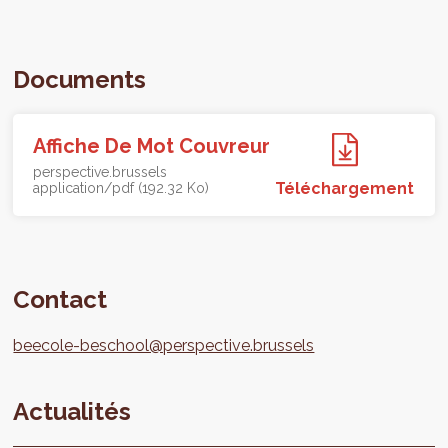
Documents
Affiche De Mot Couvreur
perspective.brussels
Téléchargement
application/pdf (192.32 Ko)
Contact
beecole-beschool@perspective.brussels
Actualités