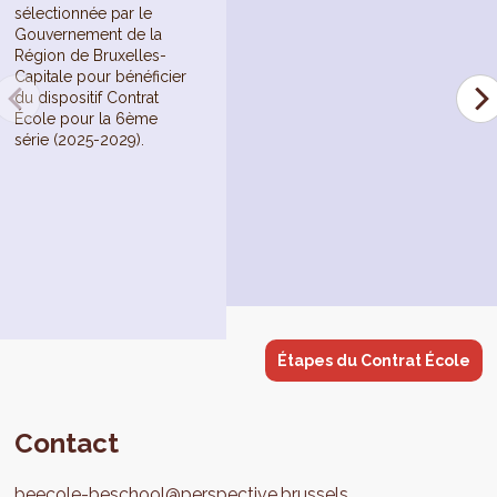
sélectionnée par le
Gouvernement de la
Région de Bruxelles-
Capitale pour bénéficier
du dispositif Contrat
École pour la 6ème
série (2025-2029).
Étapes du Contrat École
Contact
beecole-beschool@perspective.brussels