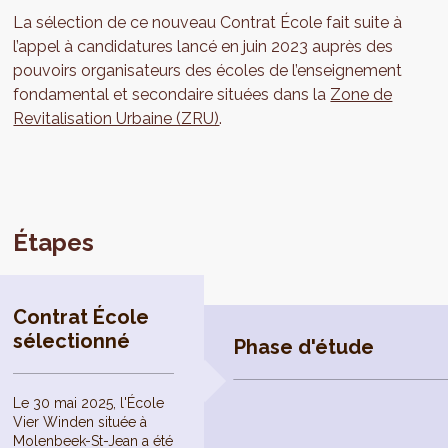
La sélection de ce nouveau Contrat École fait suite à
l’appel à candidatures lancé en juin 2023 auprès des
pouvoirs organisateurs des écoles de l’enseignement
fondamental et secondaire situées dans la
Zone de
Revitalisation Urbaine (ZRU)
.
Étapes
Contrat École
sélectionné
Phase d'étude
Le 30 mai 2025, l'École
Vier Winden située à
Molenbeek-St-Jean a été