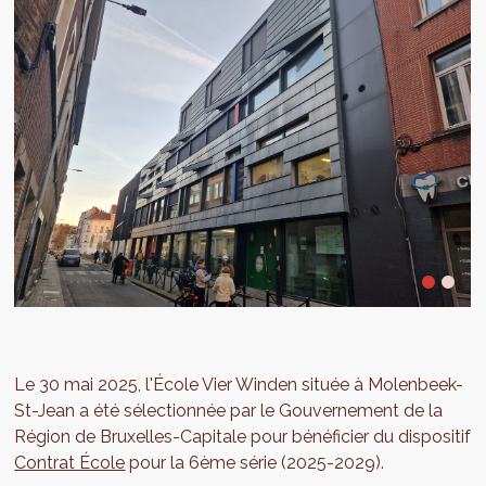
Le 30 mai 2025, l'École Vier Winden située à Molenbeek-
St-Jean a été sélectionnée par le Gouvernement de la
Région de Bruxelles-Capitale pour bénéficier du dispositif
Contrat École
pour la 6ème série (2025-2029).