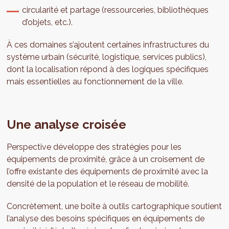
circularité et partage (ressourceries, bibliothèques
d’objets, etc.).
À ces domaines s’ajoutent certaines infrastructures du
système urbain (sécurité, logistique, services publics),
dont la localisation répond à des logiques spécifiques
mais essentielles au fonctionnement de la ville.
Une analyse croisée
Perspective développe des stratégies pour les
équipements de proximité, grâce à un croisement de
l’offre existante des équipements de proximité avec la
densité de la population et le réseau de mobilité.
Concrètement, une boîte à outils cartographique soutient
l’analyse des besoins spécifiques en équipements de