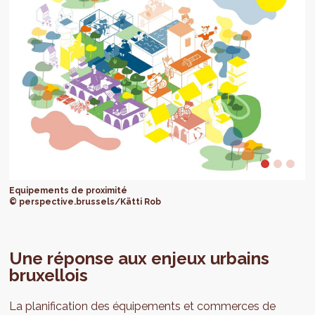
Equipements de proximité
© perspective.brussels/Kätti Rob
Une réponse aux enjeux urbains
bruxellois
La planification des équipements et commerces de