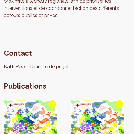
proximité à l’échelle régionale, afin de prioriser les
interventions et de coordonner l’action des différents
acteurs publics et privés.
Contact
Kätti
Rob
Chargée de projet
Publications