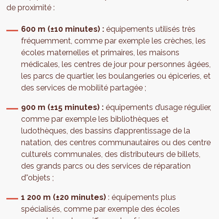
de proximité :
600 m (±10 minutes) :
équipements utilisés très
fréquemment, comme par exemple les crèches, les
écoles maternelles et primaires, les maisons
médicales, les centres de jour pour personnes âgées,
les parcs de quartier, les boulangeries ou épiceries, et
des services de mobilité partagée ;
900 m (±15 minutes) :
équipements d’usage régulier,
comme par exemple les bibliothèques et
ludothèques, des bassins d’apprentissage de la
natation, des centres communautaires ou des centre
culturels communales, des distributeurs de billets,
des grands parcs ou des services de réparation
d’'objets ;
1 200 m (±20 minutes)
: équipements plus
spécialisés, comme par exemple des écoles