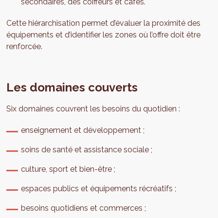
secondaires, des coiffeurs et cafés.
Cette hiérarchisation permet d’évaluer la proximité des
équipements et d’identifier les zones où l’offre doit être
renforcée.
Les domaines couverts
Six domaines couvrent les besoins du quotidien :
enseignement et développement ;
soins de santé et assistance sociale ;
culture, sport et bien-être ;
espaces publics et équipements récréatifs ;
besoins quotidiens et commerces ;