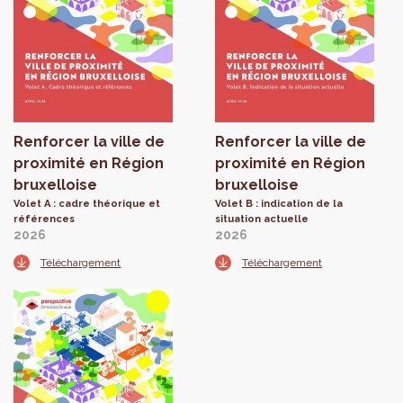
Renforcer la ville de
Renforcer la ville de
proximité en Région
proximité en Région
bruxelloise
bruxelloise
Volet A : cadre théorique et
Volet B : indication de la
références
situation actuelle
2026
2026
Téléchargement
Téléchargement