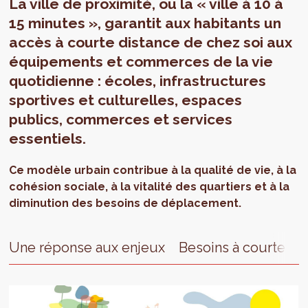
La ville de proximité, ou la « ville à 10 à
15 minutes », garantit aux habitants un
accès à courte distance de chez soi aux
équipements et commerces de la vie
quotidienne : écoles, infrastructures
sportives et culturelles, espaces
publics, commerces et services
essentiels.
Ce modèle urbain contribue à la qualité de vie, à la
cohésion sociale, à la vitalité des quartiers et à la
diminution des besoins de déplacement.
Une réponse aux enjeux
Besoins à courte di