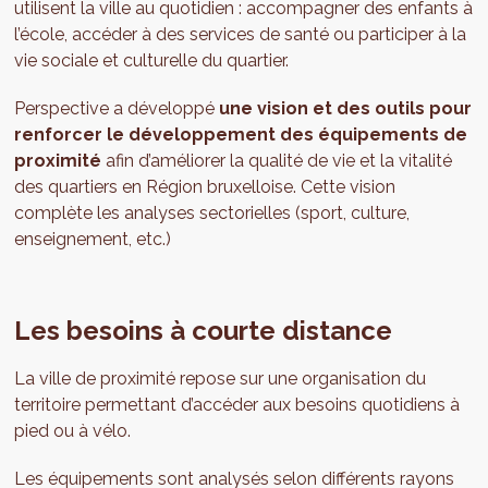
utilisent la ville au quotidien : accompagner des enfants à
l’école, accéder à des services de santé ou participer à la
vie sociale et culturelle du quartier.
Perspective a développé
une vision et des outils pour
renforcer le développement des équipements de
proximité
afin d’améliorer la qualité de vie et la vitalité
des quartiers en Région bruxelloise. Cette vision
complète les analyses sectorielles (sport, culture,
enseignement, etc.)
Les besoins à courte distance
La ville de proximité repose sur une organisation du
territoire permettant d’accéder aux besoins quotidiens à
pied ou à vélo.
Les équipements sont analysés selon différents rayons