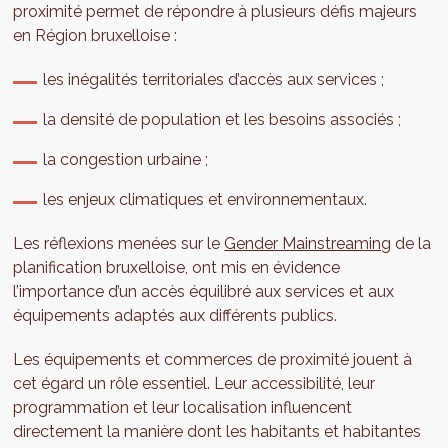
proximité permet de répondre à plusieurs défis majeurs
en Région bruxelloise :
les inégalités territoriales d’accès aux services ;
la densité de population et les besoins associés ;
la congestion urbaine ;
les enjeux climatiques et environnementaux.
Les réflexions menées sur le
Gender Mainstreaming
de la
planification bruxelloise, ont mis en évidence
l’importance d’un accès équilibré aux services et aux
équipements adaptés aux différents publics.
Les équipements et commerces de proximité jouent à
cet égard un rôle essentiel. Leur accessibilité, leur
programmation et leur localisation influencent
directement la manière dont les habitants et habitantes