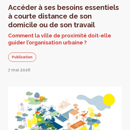
Accéder à ses besoins essentiels
à courte distance de son
domicile ou de son travail
Comment la ville de proximité doit-elle
guider l’organisation urbaine ?
Publication
7 mai 2026