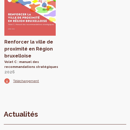
Renforcer la ville de
proximité en Région
bruxelloise
Volet C : manuel des
recommandations stratégiques
2026
Téléchargement
Actualités