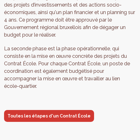
des projets d’investissements et des actions socio-
économiques, ainsi qu'un plan financier et un planning sur
4 ans. Ce programme doit être approuvé par le
Gouvernement régional bruxellois afin de dégager un
budget pour le réaliser.
La seconde phase est la phase opérationnelle, qui
consiste en la mise en œuvre concrète des projets du
Contrat École. Pour chaque Contrat École, un poste de
coordination est également budgétisé pour
accompagner la mise en œuvre et travailler au lien
école-quartier.
Toutes les étapes d'un Contrat École