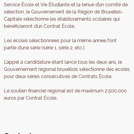
Service École et Vie Étudiante et la tenue d’un comité de
sélection, le Gouvernement de la Région de Bruxelles-
Capitale sélectionne les établissements scolaires qui
bénéficieront d’un Contrat École.
Les écoles sélectionnées pour la même année font
partie d’une série (série 1, série 2, etc.).
L’appel à candidature étant lancé tous les deux ans, le
Gouvernement régional bruxellois sélectionne des écoles
pour deux séries consécutives de Contrats École.
Le soutien financier régional est de maximum 2.500.000
euros par Contrat École.