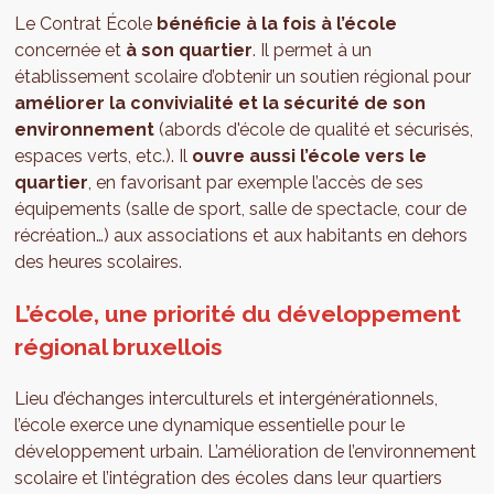
Le Contrat École
bénéficie à la fois à l’école
concernée et
à son quartier
. Il permet à un
établissement scolaire d’obtenir un soutien régional pour
améliorer la convivialité et la sécurité de son
environnement
(abords d'école de qualité et sécurisés,
espaces verts, etc.). Il
ouvre aussi l’école vers le
quartier
, en favorisant par exemple l’accès de ses
équipements (salle de sport, salle de spectacle, cour de
récréation…) aux associations et aux habitants en dehors
des heures scolaires.
L’école, une priorité du développement
régional bruxellois
Lieu d’échanges interculturels et intergénérationnels,
l’école exerce une dynamique essentielle pour le
développement urbain. L’amélioration de l’environnement
scolaire et l’intégration des écoles dans leur quartiers