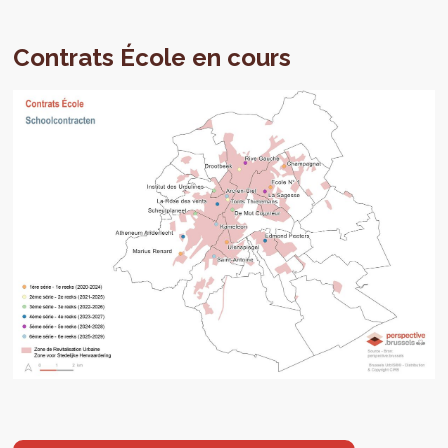
Contrats École en cours