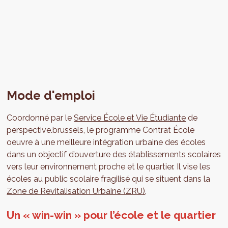
Mode d'emploi
Coordonné par le
Service École
et Vie Étudiante
de
perspective.brussels, le programme Contrat École
oeuvre à une meilleure intégration urbaine des écoles
dans un objectif d’ouverture des établissements scolaires
vers leur environnement proche et le quartier. Il vise les
écoles au public scolaire fragilisé qui se situent dans la
Zone de Revitalisation Urbaine (ZRU)
.
Un « win-win » pour l’école et le quartier