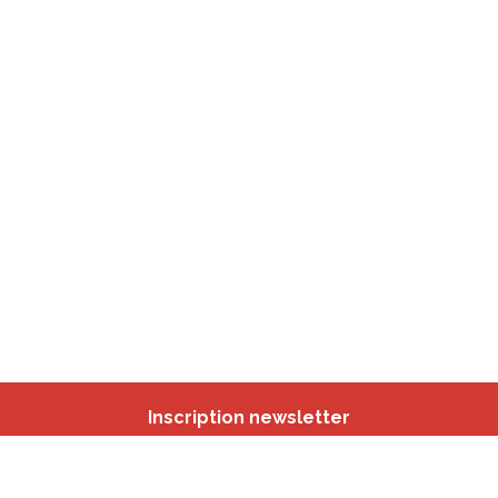
Inscription newsletter