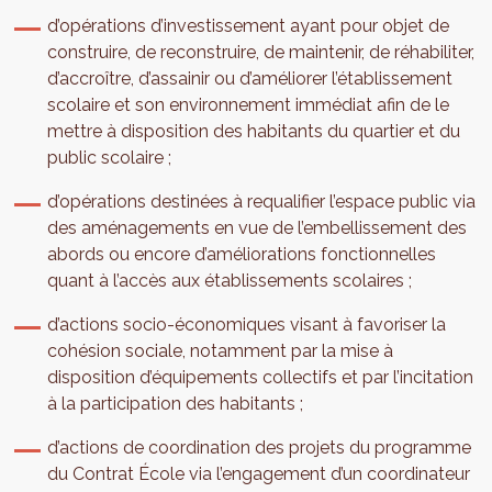
d’opérations d’investissement ayant pour objet de
construire, de reconstruire, de maintenir, de réhabiliter,
d’accroître, d’assainir ou d’améliorer l’établissement
scolaire et son environnement immédiat afin de le
mettre à disposition des habitants du quartier et du
public scolaire ;
d’opérations destinées à requalifier l’espace public via
des aménagements en vue de l’embellissement des
abords ou encore d’améliorations fonctionnelles
quant à l’accès aux établissements scolaires ;
d’actions socio-économiques visant à favoriser la
cohésion sociale, notamment par la mise à
disposition d’équipements collectifs et par l’incitation
à la participation des habitants ;
d’actions de coordination des projets du programme
du Contrat École via l’engagement d’un coordinateur