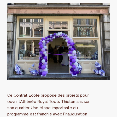
Ce Contrat École propose des projets pour
ouvrir l’Athénée Royal Toots Thielemans sur
son quartier. Une étape importante du
programme est franchie avec l’inauguration