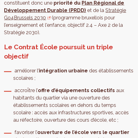
constituent donc une
priorité du
Plan Régional de
Développement Durable (PRDD)
et de la
Stratégie
Go4Brussels 2030
(programme bruxellois pour
l’enseignement et l'enfance, objectif 2.4 – Axe 2 de la
Stratégie 2030).
Le Contrat École poursuit un triple
objectif
améliorer l’
intégration urbaine
des établissements
scolaires ;
accroı̂tre l’
offre d’équipements collectifs
aux
habitants du quartier via une ouverture des
établissements scolaires en dehors du temps
scolaire : accès aux infrastructures sportives, accès
au réfectoire, ouverture des cours d’école, etc ;
favoriser l’
ouverture de l’école vers le quartier