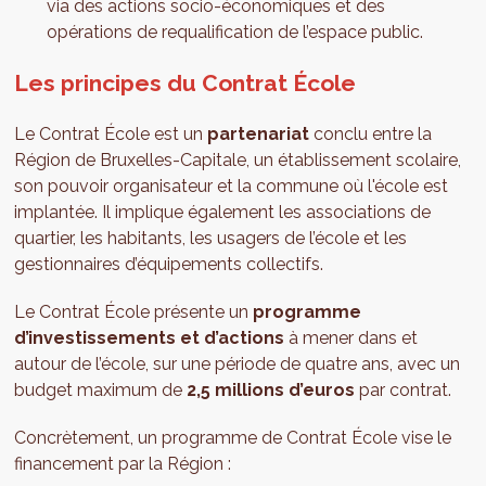
via des actions socio-économiques et des
opérations de requalification de l’espace public.
Les principes du Contrat École
Le Contrat École est un
partenariat
conclu entre la
Région de Bruxelles-Capitale, un établissement scolaire,
son pouvoir organisateur et la commune où l'école est
implantée. Il implique également les associations de
quartier, les habitants, les usagers de l’école et les
gestionnaires d’équipements collectifs.
Le Contrat École présente un
programme
d’investissements et d’actions
à mener dans et
autour de l’école, sur une période de quatre ans, avec un
budget maximum de
2,5 millions d’euros
par contrat.
Concrètement, un programme de Contrat École vise le
financement par la Région :