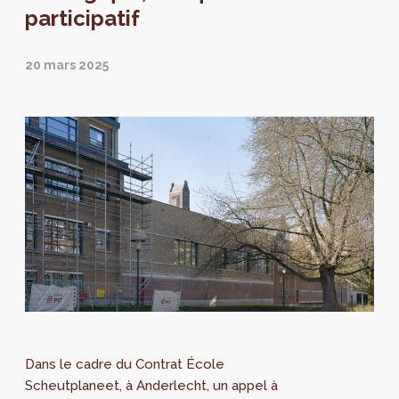
participatif
20 mars 2025
Dans le cadre du Contrat École
Scheutplaneet, à Anderlecht, un appel à