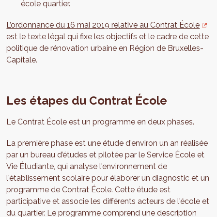
école quartier.
L’ordonnance du 16 mai 2019 relative au Contrat École
est le texte légal qui fixe les objectifs et le cadre de cette
politique de rénovation urbaine en Région de Bruxelles-
Capitale.
Les étapes du Contrat École
Le Contrat École est un programme en deux phases.
La première phase est une étude d'environ un an réalisée
par un bureau d’études et pilotée par le Service École et
Vie Étudiante, qui analyse l'environnement de
l'établissement scolaire pour élaborer un diagnostic et un
programme de Contrat École. Cette étude est
participative et associe les différents acteurs de l'école et
du quartier. Le programme comprend une description