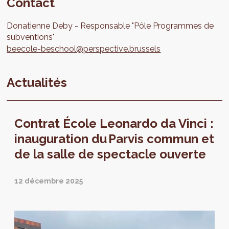
Contact
Donatienne
Deby
Responsable "Pôle Programmes de
subventions"
beecole-beschool@perspective.brussels
Actualités
Contrat École Leonardo da Vinci :
inauguration du Parvis commun et
de la salle de spectacle ouverte
12 décembre 2025