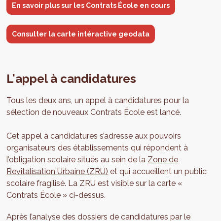
En savoir plus sur les Contrats École en cours
Consulter la carte intéractive geodata
L'appel à candidatures
Tous les deux ans, un appel à candidatures pour la
sélection de nouveaux Contrats École est lancé.
Cet appel à candidatures s’adresse aux pouvoirs
organisateurs des établissements qui répondent à
l’obligation scolaire situés au sein de la
Zone de
Revitalisation Urbaine (ZRU)
et qui accueillent un public
scolaire fragilisé. La ZRU est visible sur la carte «
Contrats École » ci-dessus.
Après l’analyse des dossiers de candidatures par le