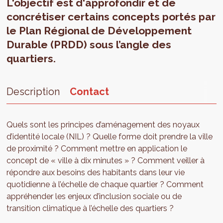
L'objectif est d'approfondir et de
concrétiser certains concepts portés par
le Plan Régional de Développement
Durable (PRDD) sous l’angle des
quartiers.
Description
Contact
Quels sont les principes d’aménagement des noyaux
d’identité locale (NIL) ? Quelle forme doit prendre la ville
de proximité ? Comment mettre en application le
concept de « ville à dix minutes » ? Comment veiller à
répondre aux besoins des habitants dans leur vie
quotidienne à l’échelle de chaque quartier ? Comment
appréhender les enjeux d’inclusion sociale ou de
transition climatique à l’échelle des quartiers ?