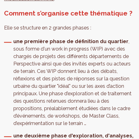
Comment s’organise cette thématique ?
Elle se structure en 2 grandes phases :
une première phase de définition du quartier
,
sous forme d'un work in progress (WIP) avec des
chargés de projets des différents départements de
Perspective ainsi que des invités experts ou acteurs
de terrain. Ces WIP donnent lieu à des débats,
réflexions et des pistes de réponses sur la question
urbaine du quartier "idéal" ou sur les axes d’action
principaux. Une phase d’exploration et de traitement
des questions retenues donnera lieu à des
propositions, préalablement étudiées dans le cadre
d’événements, de workshops, de Master Class,
d’expérimentation sur le terrain …
une deuxième phase d'exploration, d'analyses,