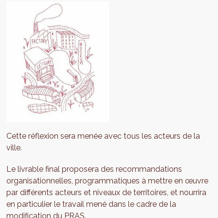
Cette réflexion sera menée avec tous les acteurs de la
ville.
Le livrable final proposera des recommandations
organisationnelles, programmatiques à mettre en œuvre
par différents acteurs et niveaux de territoires, et nourrira
en particulier le travail mené dans le cadre de la
modification du PRAS
.