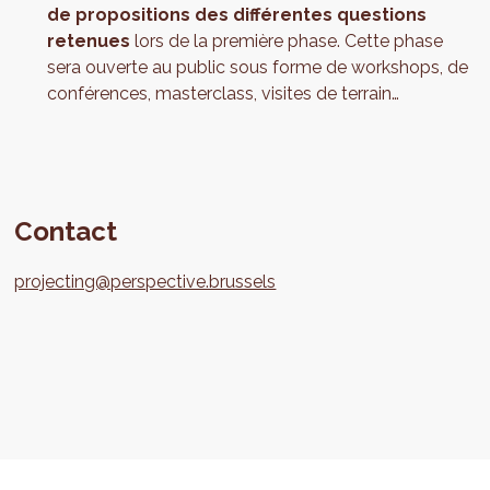
de propositions des différentes questions
retenues
lors de la première phase. Cette phase
sera ouverte au public sous forme de workshops, de
conférences, masterclass, visites de terrain…
Contact
projecting@perspective.brussels