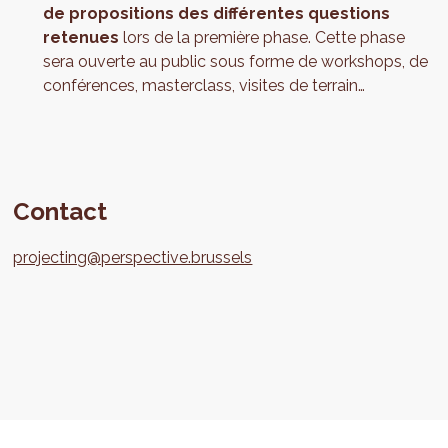
de propositions des différentes questions
retenues
lors de la première phase. Cette phase
sera ouverte au public sous forme de workshops, de
conférences, masterclass, visites de terrain…
Contact
projecting@perspective.brussels