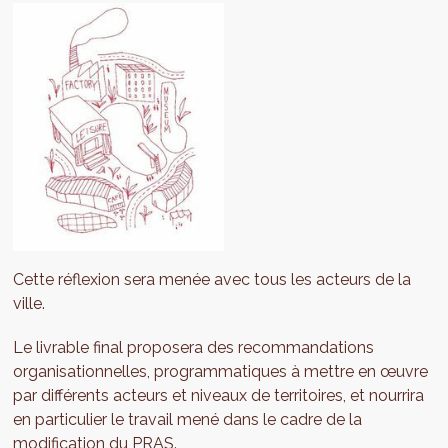
Cette réflexion sera menée avec tous les acteurs de la
ville.
Le livrable final proposera des recommandations
organisationnelles, programmatiques à mettre en œuvre
par différents acteurs et niveaux de territoires, et nourrira
en particulier le travail mené dans le cadre de la
modification du PRAS
.