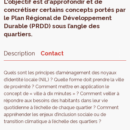
L'objectif est d'approfondir et de
concrétiser certains concepts portés par
le Plan Régional de Développement
Durable (PRDD) sous l’angle des
quartiers.
Description
Contact
Quels sont les principes d’aménagement des noyaux
d’identité locale (NIL) ? Quelle forme doit prendre la ville
de proximité ? Comment mettre en application le
concept de « ville à dix minutes » ? Comment veiller à
répondre aux besoins des habitants dans leur vie
quotidienne à l’échelle de chaque quartier ? Comment
appréhender les enjeux d’inclusion sociale ou de
transition climatique à l’échelle des quartiers ?