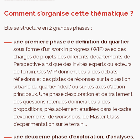
Comment s’organise cette thématique ?
Elle se structure en 2 grandes phases :
une première phase de définition du quartier
,
sous forme d'un work in progress (WIP) avec des
chargés de projets des différents départements de
Perspective ainsi que des invités experts ou acteurs
de terrain. Ces WIP donnent lieu à des débats,
réflexions et des pistes de réponses sur la question
urbaine du quartier "idéal" ou sur les axes d’action
principaux. Une phase d’exploration et de traitement
des questions retenues donnera lieu à des
propositions, préalablement étudiées dans le cadre
d’événements, de workshops, de Master Class,
d’expérimentation sur le terrain …
une deuxième phase d'exploration, d'analyses,