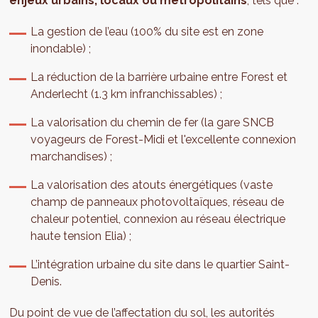
enjeux urbains, locaux ou métropolitains
, tels que :
La gestion de l’eau (100% du site est en zone
inondable) ;
La réduction de la barrière urbaine entre Forest et
Anderlecht (1.3 km infranchissables) ;
La valorisation du chemin de fer (la gare SNCB
voyageurs de Forest-Midi et l'excellente connexion
marchandises) ;
La valorisation des atouts énergétiques (vaste
champ de panneaux photovoltaïques, réseau de
chaleur potentiel, connexion au réseau électrique
haute tension Elia) ;
L’intégration urbaine du site dans le quartier Saint-
Denis.
Du point de vue de l’affectation du sol, les autorités