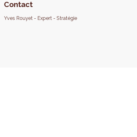
Contact
Yves
Rouyet
Expert - Stratégie