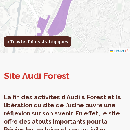
< Tous les Pôles stratégiques
Leaflet
Site Audi Forest
La fin des activités d’Audi à Forest et la
libération du site de l’usine ouvre une
réflexion sur son avenir. En effet, le site
offre des atouts importants pour la
Région bruxelloise et ses activités