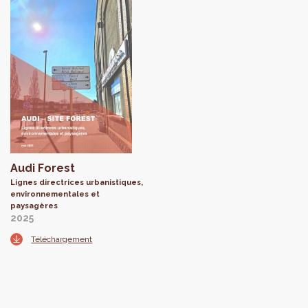
Audi Forest
Lignes directrices urbanistiques,
environnementales et
paysagères
2025
Téléchargement