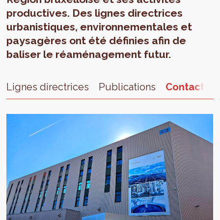
productives. Des lignes directrices
urbanistiques, environnementales et
paysagères ont été définies afin de
baliser le réaménagement futur.
Lignes directrices
Publications
Contact