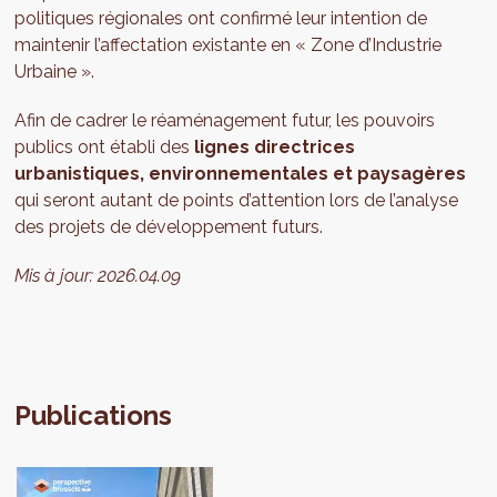
politiques régionales ont confirmé leur intention de
maintenir l’affectation existante en « Zone d’Industrie
Urbaine ».
Afin de cadrer le réaménagement futur, les pouvoirs
publics ont établi des
lignes directrices
urbanistiques, environnementales et paysagères
qui seront autant de points d’attention lors de l’analyse
des projets de développement futurs.
Mis à jour:
2026.04.09
Publications