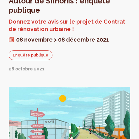
Autour de Simonis : enquête
publique
Donnez votre avis sur le projet de Contrat
de rénovation urbaine !
08 novembre > 08 décembre 2021
Enquête publique
28 octobre 2021