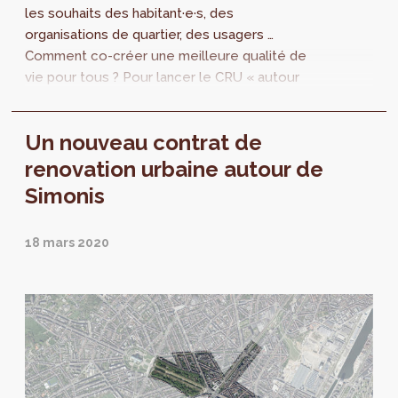
les souhaits des habitant·e·s, des
organisations de quartier, des usagers …
Comment co-créer une meilleure qualité de
vie pour tous ? Pour lancer le CRU « autour
de Simonis » (CRU 6), perspective.brussels a...
Un nouveau contrat de
renovation urbaine autour de
Simonis
18 mars 2020