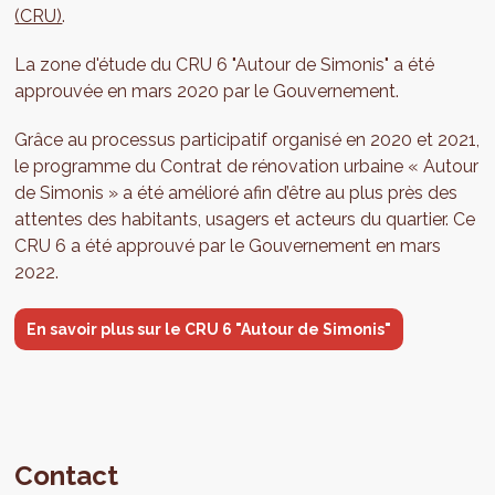
(CRU)
.
La zone d'étude du CRU 6 "Autour de Simonis" a été
approuvée en mars 2020 par le Gouvernement.
Grâce au processus participatif organisé en 2020 et 2021,
le programme du Contrat de rénovation urbaine « Autour
de Simonis » a été amélioré afin d’être au plus près des
attentes des habitants, usagers et acteurs du quartier. Ce
CRU 6 a été approuvé par le Gouvernement en mars
2022.
En savoir plus sur le CRU 6 "Autour de Simonis"
Contact