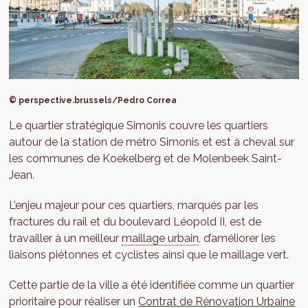
© perspective.brussels/Pedro Correa
Le quartier stratégique Simonis couvre les quartiers
autour de la station de métro Simonis et est à cheval sur
les communes de Koekelberg et de Molenbeek Saint-
Jean.
L’enjeu majeur pour ces quartiers, marqués par les
fractures du rail et du boulevard Léopold II, est de
travailler à un meilleur
maillage urbain
, d’améliorer les
liaisons piétonnes et cyclistes ainsi que le maillage vert.
Cette partie de la ville a été identifiée comme un quartier
prioritaire pour réaliser un
Contrat de Rénovation Urbaine