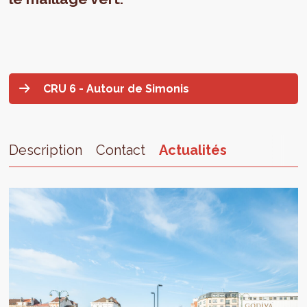
CRU 6 - Autour de Simonis
Description
Contact
Actualités