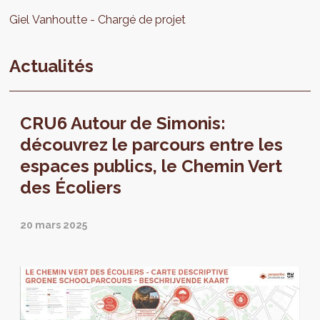
Giel
Vanhoutte
Chargé de projet
Actualités
CRU6 Autour de Simonis:
découvrez le parcours entre les
espaces publics, le Chemin Vert
des Écoliers
20 mars 2025