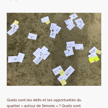
Quels sont les défis et les opportunités du
quartier « autour de Simonis » ? Quels sont