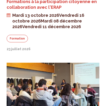
Formations à la participation citoyenne en
collaboration avec l'ERAP
Mardi 13 octobre 2026
Vendredi 16
octobre 2026
Mardi 08 décembre
2026
Vendredi 11 décembre 2026
Formation
23 juillet 2026