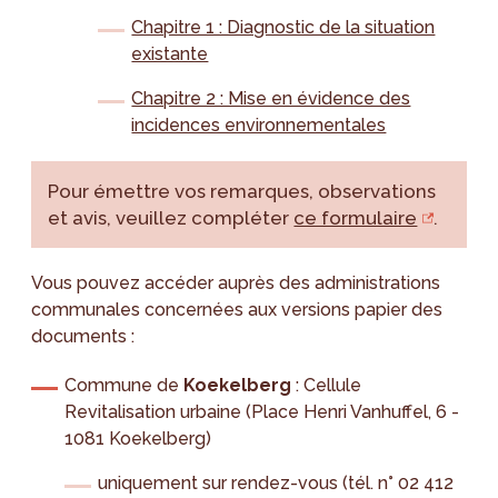
Chapitre 1 : Diagnostic de la situation
existante
Chapitre 2 : Mise en évidence des
incidences environnementales
Pour émettre vos remarques, observations
et avis, veuillez compléter
ce formulaire
.
Vous pouvez accéder auprès des administrations
communales concernées aux versions papier des
documents :
Commune de
Koekelberg
: Cellule
Revitalisation urbaine (Place Henri Vanhuffel, 6 -
1081 Koekelberg)
uniquement sur rendez-vous (tél. n° 02 412