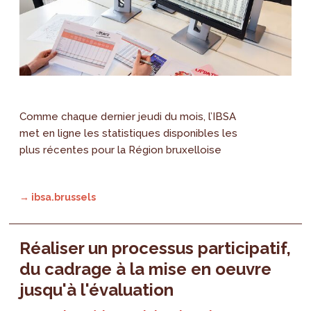
Comme chaque dernier jeudi du mois, l’IBSA
met en ligne les statistiques disponibles les
plus récentes pour la Région bruxelloise
→ ibsa.brussels
Réaliser un processus participatif,
du cadrage à la mise en oeuvre
jusqu'à l'évaluation