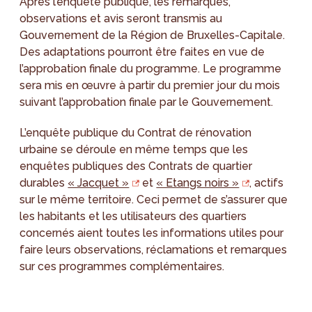
Après l’enquête publique, les remarques,
observations et avis seront transmis au
Gouvernement de la Région de Bruxelles-Capitale.
Des adaptations pourront être faites en vue de
l’approbation finale du programme. Le programme
sera mis en œuvre à partir du premier jour du mois
suivant l’approbation finale par le Gouvernement.
L’enquête publique du Contrat de rénovation
urbaine se déroule en même temps que les
enquêtes publiques des Contrats de quartier
durables
« Jacquet »
et
« Etangs noirs »
, actifs
sur le même territoire. Ceci permet de s’assurer que
les habitants et les utilisateurs des quartiers
concernés aient toutes les informations utiles pour
faire leurs observations, réclamations et remarques
sur ces programmes complémentaires.