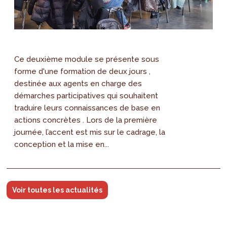
Ce deuxième module se présente sous
forme d'une formation de deux jours ,
destinée aux agents en charge des
démarches participatives qui souhaitent
traduire leurs connaissances de base en
actions concrètes . Lors de la première
journée, l’accent est mis sur le cadrage, la
conception et la mise en...
Voir toutes les actualités