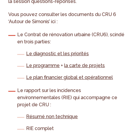
la session questions-réponses.
Vous pouvez consulter les documents du CRU 6
‘Autour de Simonis’ ici :
Le Contrat de rénovation urbaine (CRU6), scindé
en trois parties:
Le diagnostic et les priorités
Le programme
+
la carte de projets
Le plan financier global et opérationnel
Le rapport sur les incidences
environnementales (RIE) qui accompagne ce
projet de CRU :
Résumé non technique
RIE complet