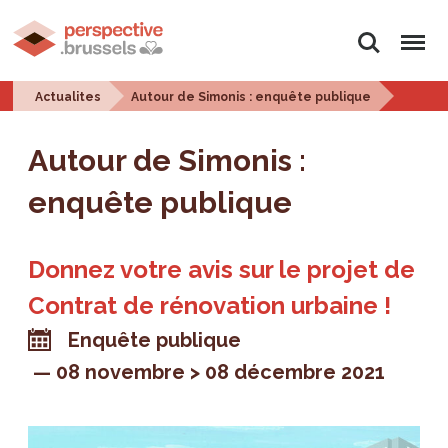
Rechercher
Menu
Actualites
Autour de Simonis : enquête publique
Autour de Simonis :
enquête publique
Donnez votre avis sur le projet de
Contrat de rénovation urbaine !
Enquête publique
08 novembre > 08 décembre 2021