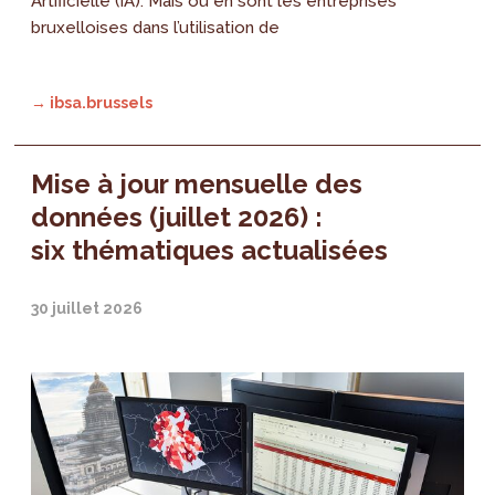
Artificielle (IA). Mais où en sont les entreprises
bruxelloises dans l’utilisation de
→ ibsa.brussels
Mise à jour mensuelle des
données (juillet 2026) :
six thématiques actualisées
30 juillet 2026