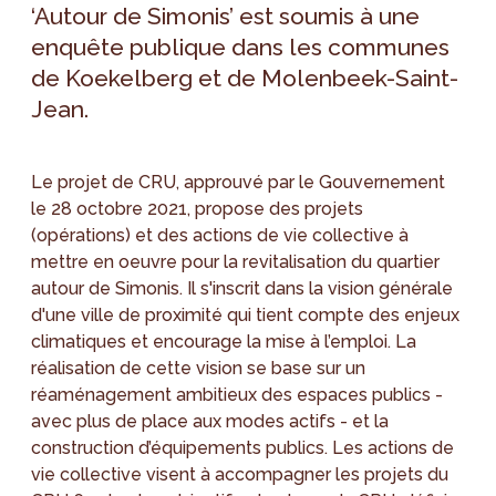
‘Autour de Simonis’ est soumis à une
enquête publique dans les communes
de Koekelberg et de Molenbeek-Saint-
Jean.
Le projet de CRU, approuvé par le Gouvernement
le 28 octobre 2021, propose des projets
(opérations) et des actions de vie collective à
mettre en oeuvre pour la revitalisation du quartier
autour de Simonis. Il s'inscrit dans la vision générale
d'une ville de proximité qui tient compte des enjeux
climatiques et encourage la mise à l’emploi. La
réalisation de cette vision se base sur un
réaménagement ambitieux des espaces publics -
avec plus de place aux modes actifs - et la
construction d’équipements publics. Les actions de
vie collective visent à accompagner les projets du