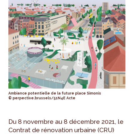
Ambiance potentielle de la future place Simonis
© perpective.brussels/51N4E Acte
Du 8 novembre au 8 décembre 2021, le
Contrat de rénovation urbaine (CRU)