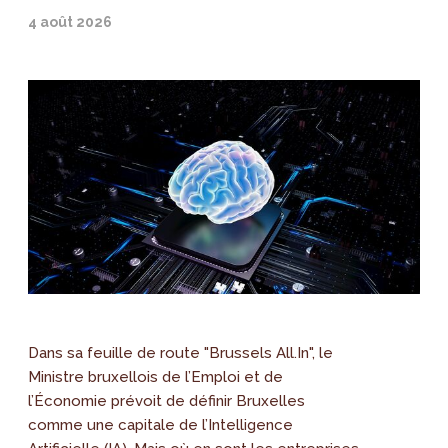
4 août 2026
Dans sa feuille de route "Brussels All.In", le
Ministre bruxellois de l’Emploi et de
l’Économie prévoit de définir Bruxelles
comme une capitale de l’Intelligence