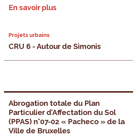
En savoir plus
Projets urbains
CRU 6 - Autour de Simonis
Abrogation totale du Plan
Particulier d’Affectation du Sol
(PPAS) n°07-02 « Pacheco » de la
Ville de Bruxelles