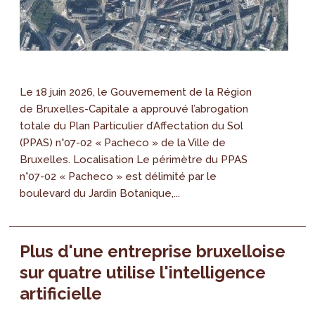
Le 18 juin 2026, le Gouvernement de la Région
de Bruxelles-Capitale a approuvé l’abrogation
totale du Plan Particulier d’Affectation du Sol
(PPAS) n°07-02 « Pacheco » de la Ville de
Bruxelles. Localisation Le périmètre du PPAS
n°07-02 « Pacheco » est délimité par le
boulevard du Jardin Botanique,...
Plus d'une entreprise bruxelloise
sur quatre utilise l'intelligence
artificielle