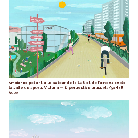
Ambiance potentielle autour de la L28 et de l’extension de
la salle de sports Victoria — © perpective.brussels/51N4E
Acte