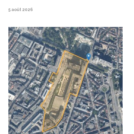
5 août 2026