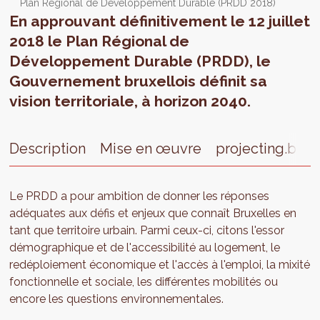
Plan Régional de Développement Durable (PRDD 2018)
En approuvant définitivement le 12 juillet
2018 le Plan Régional de
Développement Durable (PRDD), le
Gouvernement bruxellois définit sa
vision territoriale, à horizon 2040.
Description
Mise en œuvre
projecting.brus
Le PRDD a pour ambition de donner les réponses
adéquates aux défis et enjeux que connaît Bruxelles en
tant que territoire urbain. Parmi ceux-ci, citons l'essor
démographique et de l'accessibilité au logement, le
redéploiement économique et l'accès à l'emploi, la mixité
fonctionnelle et sociale, les différentes mobilités ou
encore les questions environnementales.