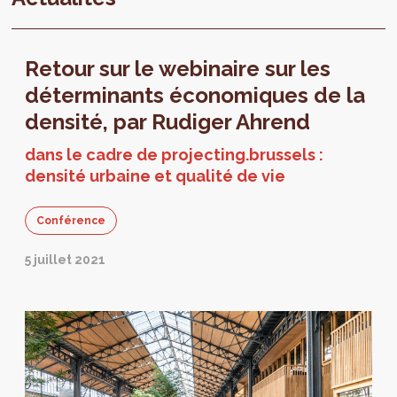
Retour sur le webinaire sur les
déterminants économiques de la
densité, par Rudiger Ahrend
dans le cadre de projecting.brussels :
densité urbaine et qualité de vie
Conférence
5 juillet 2021