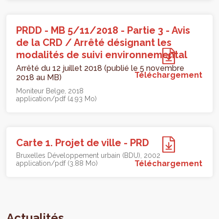
PRDD - MB 5/11/2018 - Partie 3 - Avis
de la CRD / Arrêté désignant les
modalités de suivi environnemental
Arrêté du 12 juillet 2018 (publié le 5 novembre
Téléchargement
2018 au MB)
Moniteur Belge
2018
application/pdf (4.93 Mo)
Carte 1. Projet de ville - PRD
Bruxelles Développement urbain (BDU)
2002
Téléchargement
application/pdf (3.88 Mo)
Actualités