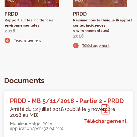
PRDD
PRDD
Rapport sur les incidences
Résumé non-technique (Rapport
environnementales
sur les incidences
2018
environnementales)
2018
Téléchargement
Téléchargement
Documents
PRDD - MB 5/11/2018 - Partie 2 - PRDD
Arrêté du 12 juillet 2018 (publié le 5 novembre
2018 au MB)
Téléchargement
Moniteur Belge
2018
application/pdf (32.04 Mo)