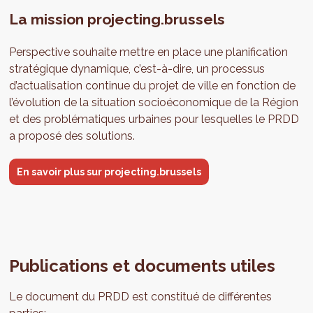
La mission projecting.brussels
Perspective souhaite mettre en place une planification
stratégique dynamique, c’est-à-dire, un processus
d’actualisation continue du projet de ville en fonction de
l’évolution de la situation socioéconomique de la Région
et des problématiques urbaines pour lesquelles le PRDD
a proposé des solutions.
En savoir plus sur projecting.brussels
Publications et documents utiles
Le document du PRDD est constitué de différentes