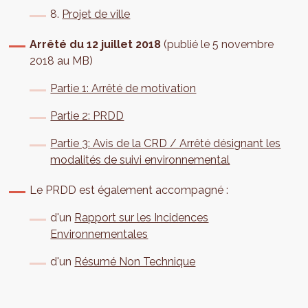
8.
Projet de ville
Arrêté du 12 juillet 2018
(publié le 5 novembre
2018 au MB)
Partie 1: Arrêté de motivation
Partie 2: PRDD
Partie 3: Avis de la CRD / Arrêté désignant les
modalités de suivi environnemental
Le PRDD est également accompagné :
d'un
Rapport sur les Incidences
Environnementales
d'un
Résumé Non Technique