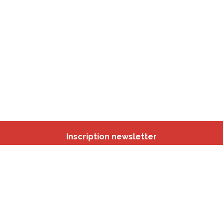
Inscription newsletter