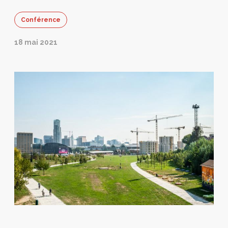
Conférence
18 mai 2021