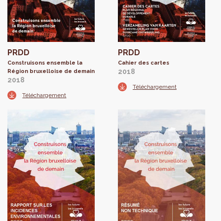
PRDD
PRDD
Construisons ensemble la
Cahier des cartes
2018
Région bruxelloise de demain
2018
Téléchargement
Téléchargement