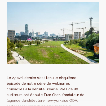
Le 27 avril dernier s’est tenu le cinquième
épisode de notre série de webinaires
consacrés à la densité urbaine. Près de 80
auditeurs ont écouté Eran Chen, fondateur de
l’agence d’architecture new-yorkaise ODA,