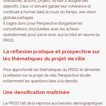
d’initiatives, actions, projets, ou leur a assigné des
objectifs. Ceux-ci doivent garder leur cohérence et
continuer à former dans le cours du temps, une vision
globale partagée.
Il s’agira donc pour Perspective d’organiser les
concertations structurelles avec les acteurs
opérationnels pour suivre avec eux la mise en œuvre du
PRDD.
La réflexion pratique et prospective sur
les thématiques du projet de ville
Pour approfondir les thématiques du PRDD et alimenter
la réflexion sur le projet de ville, Perspective étudie
notamment les questions liées à la densité.
Une densification maîtrisée
Le PRDD fait de la réponse aux besoins démographiques