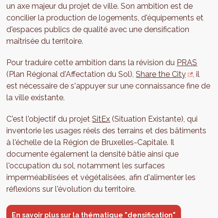
un axe majeur du projet de ville. Son ambition est de
concilier la production de logements, d'équipements et
d'espaces publics de qualité avec une densification
maîtrisée du territoire.
Pour traduire cette ambition dans la révision du
PRAS
(Plan Régional d'Affectation du Sol),
Share the City
, il
est nécessaire de s'appuyer sur une connaissance fine de
la ville existante.
C'est l'objectif du projet
SitEx
(Situation Existante), qui
inventorie les usages réels des terrains et des bâtiments
à l'échelle de la Région de Bruxelles-Capitale. Il
documente également la densité bâtie ainsi que
l'occupation du sol, notamment les surfaces
imperméabilisées et végétalisées, afin d'alimenter les
réflexions sur l'évolution du territoire.
En savoir plus sur la thématique "densification"