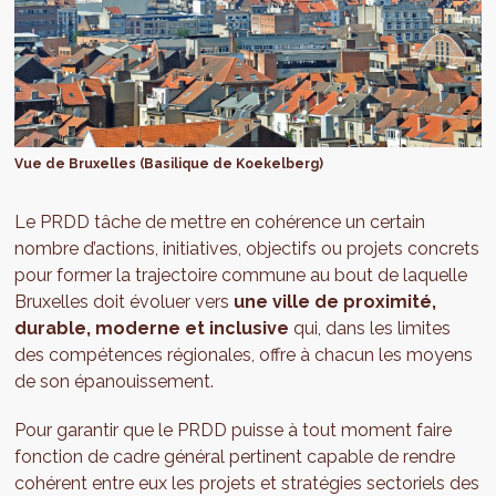
Vue de Bruxelles (Basilique de Koekelberg)
Le PRDD tâche de mettre en cohérence un certain
nombre d’actions, initiatives, objectifs ou projets concrets
pour former la trajectoire commune au bout de laquelle
Bruxelles doit évoluer vers
une ville de proximité,
durable, moderne et inclusive
qui, dans les limites
des compétences régionales, offre à chacun les moyens
de son épanouissement.
Pour garantir que le PRDD puisse à tout moment faire
fonction de cadre général pertinent capable de rendre
cohérent entre eux les projets et stratégies sectoriels des