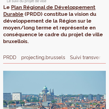
Le suivi du projet de ville
Le
Plan Régional de Développement
Durable
(PRDD) constitue la vision du
développement de la Région sur le
moyen/long terme et représente en
conséquence le cadre du projet de ville
bruxellois.
PRDD
projecting.brussels
Suivi transversal