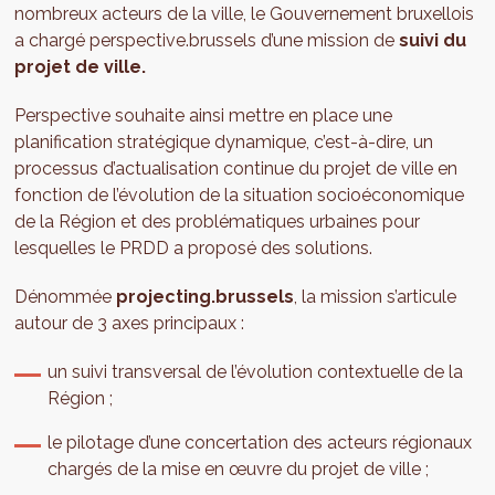
nombreux acteurs de la ville, le Gouvernement bruxellois
a chargé perspective.brussels d’une mission de
suivi du
projet de ville.
Perspective souhaite ainsi mettre en place une
planification stratégique dynamique, c’est-à-dire, un
processus d’actualisation continue du projet de ville en
fonction de l’évolution de la situation socioéconomique
de la Région et des problématiques urbaines pour
lesquelles le PRDD a proposé des solutions.
Dénommée
projecting.brussels
, la mission s’articule
autour de 3 axes principaux :
un suivi transversal de l’évolution contextuelle de la
Région ;
le pilotage d’une concertation des acteurs régionaux
chargés de la mise en œuvre du projet de ville ;