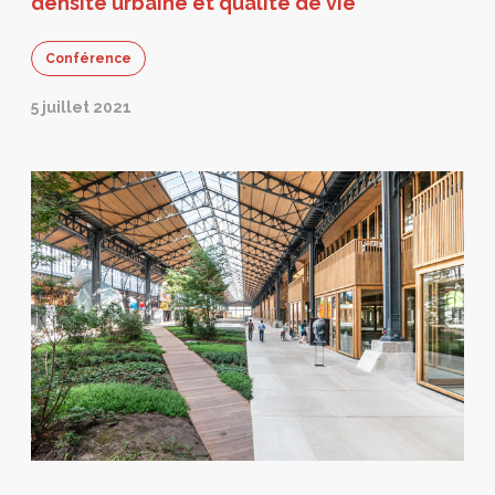
densité urbaine et qualité de vie
Conférence
5 juillet 2021