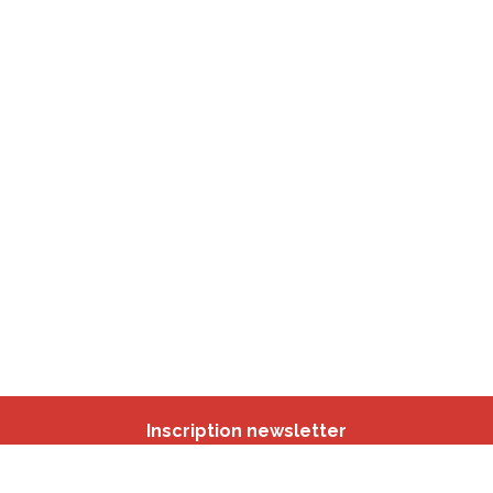
Inscription newsletter