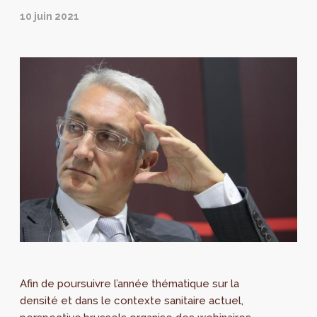
10 juin 2021
Afin de poursuivre l’année thématique sur la
densité et dans le contexte sanitaire actuel,