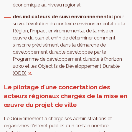
économique au niveau régional;
des indicateurs de suivi environnemental
pour
suivre l’évolution du contexte environnemental de la
Région, l’impact environnemental de la mise en
œuvre du plan et enfin de déterminer comment
s’inscrire précisément dans la démarche de
développement durable développée par le
Programme de développement durable à l’horizon
2030 et les
Objectifs de Développement Durable
(ODD)
.
Le pilotage d’une concertation des
acteurs régionaux chargés de la mise en
œuvre du projet de ville
Le Gouvernement a chargé ses administrations et
organismes d’intérêt publics d’un certain nombre