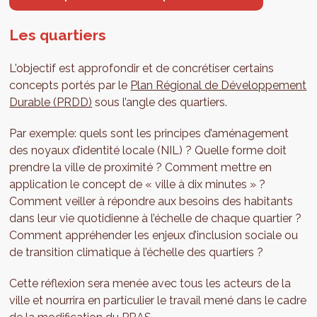
Les quartiers
L'objectif est approfondir et de concrétiser certains
concepts portés par le
Plan Régional de Développement
Durable (PRDD)
sous l’angle des quartiers.
Par exemple: quels sont les principes d’aménagement
des noyaux d’identité locale (NIL) ? Quelle forme doit
prendre la ville de proximité ? Comment mettre en
application le concept de « ville à dix minutes » ?
Comment veiller à répondre aux besoins des habitants
dans leur vie quotidienne à l’échelle de chaque quartier ?
Comment appréhender les enjeux d’inclusion sociale ou
de transition climatique à l’échelle des quartiers ?
Cette réflexion sera menée avec tous les acteurs de la
ville et nourrira en particulier le travail mené dans le cadre