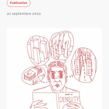
Publication
21 septembre 2022