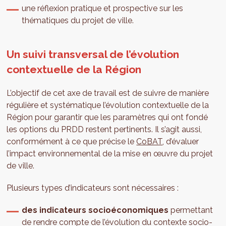
une réflexion pratique et prospective sur les
thématiques du projet de ville.
Un suivi transversal de l’évolution
contextuelle de la Région
L’objectif de cet axe de travail est de suivre de manière
régulière et systématique l’évolution contextuelle de la
Région pour garantir que les paramètres qui ont fondé
les options du PRDD restent pertinents. Il s’agit aussi,
conformément à ce que précise le
CoBAT
, d’évaluer
l’impact environnemental de la mise en œuvre du projet
de ville.
Plusieurs types d’indicateurs sont nécessaires :
des indicateurs socioéconomiques
permettant
de rendre compte de l’évolution du contexte socio-