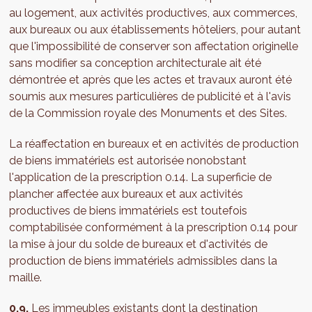
au logement, aux activités productives, aux commerces,
aux bureaux ou aux établissements hôteliers, pour autant
que l'impossibilité de conserver son affectation originelle
sans modifier sa conception architecturale ait été
démontrée et après que les actes et travaux auront été
soumis aux mesures particulières de publicité et à l'avis
de la Commission royale des Monuments et des Sites.
La réaffectation en bureaux et en activités de production
de biens immatériels est autorisée nonobstant
l'application de la prescription 0.14. La superficie de
plancher affectée aux bureaux et aux activités
productives de biens immatériels est toutefois
comptabilisée conformément à la prescription 0.14 pour
la mise à jour du solde de bureaux et d'activités de
production de biens immatériels admissibles dans la
maille.
0.9.
Les immeubles existants dont la destination