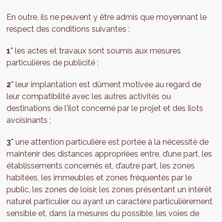
En outre, ils ne peuvent y être admis que moyennant le
respect des conditions suivantes :
1°
les actes et travaux sont soumis aux mesures
particulières de publicité ;
2°
leur implantation est dûment motivée au regard de
leur compatibilité avec les autres activités ou
destinations de l'îlot concerné par le projet et des îlots
avoisinants ;
3°
une attention particulière est portée à la nécessité de
maintenir des distances appropriées entre, d’une part, les
établissements concernés et, d’autre part, les zones
habitées, les immeubles et zones fréquentés par le
public, les zones de loisir, les zones présentant un intérêt
naturel particulier ou ayant un caractère particulièrement
sensible et, dans la mesures du possible, les voies de