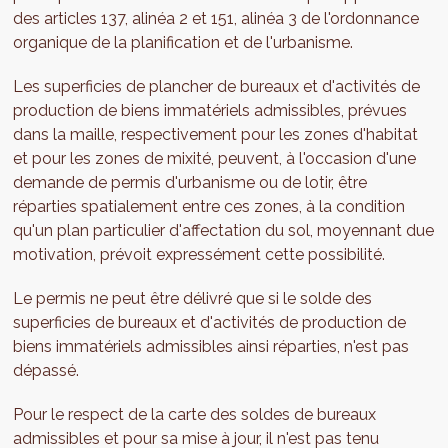
des articles 137, alinéa 2 et 151, alinéa 3 de l'ordonnance
organique de la planification et de l'urbanisme.
Les superficies de plancher de bureaux et d'activités de
production de biens immatériels admissibles, prévues
dans la maille, respectivement pour les zones d'habitat
et pour les zones de mixité, peuvent, à l'occasion d'une
demande de permis d'urbanisme ou de lotir, être
réparties spatialement entre ces zones, à la condition
qu'un plan particulier d'affectation du sol, moyennant due
motivation, prévoit expressément cette possibilité.
Le permis ne peut être délivré que si le solde des
superficies de bureaux et d'activités de production de
biens immatériels admissibles ainsi réparties, n'est pas
dépassé.
Pour le respect de la carte des soldes de bureaux
admissibles et pour sa mise à jour, il n'est pas tenu