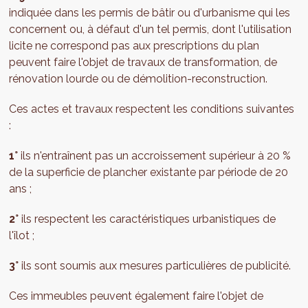
indiquée dans les permis de bâtir ou d'urbanisme qui les
concernent ou, à défaut d'un tel permis, dont l'utilisation
licite ne correspond pas aux prescriptions du plan
peuvent faire l'objet de travaux de transformation, de
rénovation lourde ou de démolition-reconstruction.
Ces actes et travaux respectent les conditions suivantes
:
1°
ils n'entraînent pas un accroissement supérieur à 20 %
de la superficie de plancher existante par période de 20
ans ;
2°
ils respectent les caractéristiques urbanistiques de
l'îlot ;
3°
ils sont soumis aux mesures particulières de publicité.
Ces immeubles peuvent également faire l'objet de