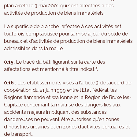
plan arrêté le 3 mai 2001 qui sont affectées à des
activités de production de biens immatériels.
La superficie de plancher affectée à ces activités est
toutefois comptabilisée pour la mise à jour du solde de
bureaux et d'activités de production de biens immatériels
admissibles dans la maille.
0.15.
Le tracé du bâti figurant sur la carte des
affectations est mentionné à titre indicatif.
0.16 .
Les établissements visés à l’article 3 de l’accord de
coopération du 21 juin 1999 entre l’Etat fédéral, les
Régions flamande et wallonne et la Région de Bruxelles-
Capitale concernant la maîtrise des dangers liés aux
accidents majeurs impliquant des substances
dangereuses ne peuvent être autorisés qu’en zones
d’industries urbaines et en zones d’activités portuaires et
de transport.