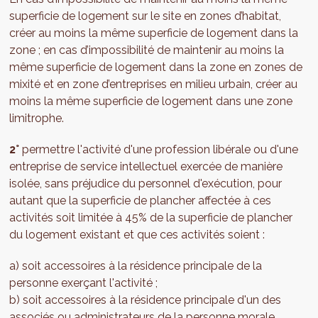
superficie de logement sur le site en zones d’habitat,
créer au moins la même superficie de logement dans la
zone ; en cas d’impossibilité de maintenir au moins la
même superficie de logement dans la zone en zones de
mixité et en zone d’entreprises en milieu urbain, créer au
moins la même superficie de logement dans une zone
limitrophe.
2°
permettre l'activité d'une profession libérale ou d'une
entreprise de service intellectuel exercée de manière
isolée, sans préjudice du personnel d'exécution, pour
autant que la superficie de plancher affectée à ces
activités soit limitée à 45% de la superficie de plancher
du logement existant et que ces activités soient :
a) soit accessoires à la résidence principale de la
personne exerçant l'activité ;
b) soit accessoires à la résidence principale d'un des
associés ou administrateurs de la personne morale