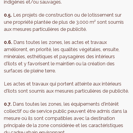
indigènes et/ou sauvages.
0.5.
Les projets de construction ou de lotissement sur
une propriété plantée de plus de 3.000 m² sont soumis
aux mesures particulières de publicité.
0.6.
Dans toutes les zones, les actes et travaux
améliorent, en priorité, les qualités végétales, ensuite,
minérales, esthétiques et paysagères des intérieurs
d'îlots et y favorisent le maintien ou la création des
surfaces de pleine terre.
Les actes et travaux qui portent atteinte aux intérieurs
d'îlots sont soumis aux mesures particulières de publicité.
0.7.
Dans toutes les zones, les équipements d'intérêt
collectif ou de service public peuvent être admis dans la
mesure où ils sont compatibles avec la destination
principale de la zone considérée et les caractéristiques
du cadre urbain environnant.