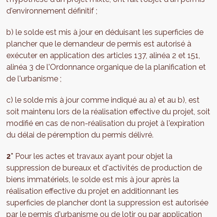
d'environnement définitif ;
b) le solde est mis à jour en déduisant les superficies de
plancher que le demandeur de permis est autorisé à
exécuter en application des articles 137, alinéa 2 et 151,
alinéa 3 de l'Ordonnance organique de la planification et
de l'urbanisme ;
c) le solde mis à jour comme indiqué au a) et au b), est
soit maintenu lors de la réalisation effective du projet, soit
modifié en cas de non-réalisation du projet à l'expiration
du délai de péremption du permis délivré.
2°
Pour les actes et travaux ayant pour objet la
suppression de bureaux et d'activités de production de
biens immatériels, le solde est mis à jour après la
réalisation effective du projet en additionnant les
superficies de plancher dont la suppression est autorisée
par le permis d'urbanisme ou de lotir ou par application