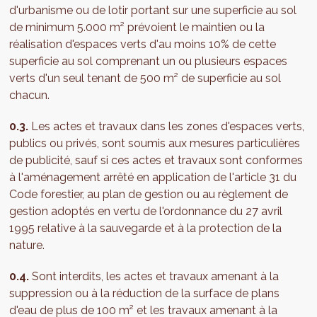
d'urbanisme ou de lotir portant sur une superficie au sol
de minimum 5.000 m² prévoient le maintien ou la
réalisation d'espaces verts d'au moins 10% de cette
superficie au sol comprenant un ou plusieurs espaces
verts d'un seul tenant de 500 m² de superficie au sol
chacun.
0.3.
Les actes et travaux dans les zones d'espaces verts,
publics ou privés, sont soumis aux mesures particulières
de publicité, sauf si ces actes et travaux sont conformes
à l'aménagement arrêté en application de l'article 31 du
Code forestier, au plan de gestion ou au règlement de
gestion adoptés en vertu de l'ordonnance du 27 avril
1995 relative à la sauvegarde et à la protection de la
nature.
0.4.
Sont interdits, les actes et travaux amenant à la
suppression ou à la réduction de la surface de plans
d'eau de plus de 100 m² et les travaux amenant à la