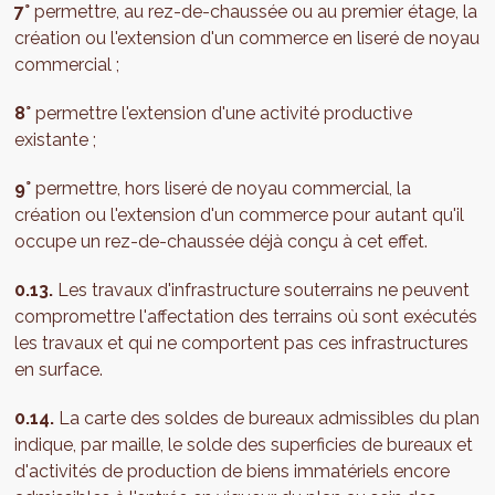
7°
permettre, au rez-de-chaussée ou au premier étage, la
création ou l'extension d'un commerce en liseré de noyau
commercial ;
8°
permettre l'extension d'une activité productive
existante ;
9°
permettre, hors liseré de noyau commercial, la
création ou l'extension d'un commerce pour autant qu'il
occupe un rez-de-chaussée déjà conçu à cet effet.
0.13.
Les travaux d'infrastructure souterrains ne peuvent
compromettre l'affectation des terrains où sont exécutés
les travaux et qui ne comportent pas ces infrastructures
en surface.
0.14.
La carte des soldes de bureaux admissibles du plan
indique, par maille, le solde des superficies de bureaux et
d'activités de production de biens immatériels encore