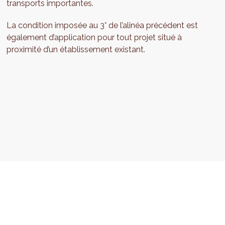
transports importantes.
La condition imposée au 3° de l’alinéa précédent est
également d’application pour tout projet situé à
proximité d’un établissement existant.