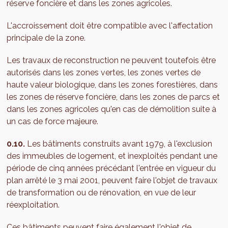
réserve foncière et dans les zones agricoles.
L'accroissement doit être compatible avec l'affectation
principale de la zone.
Les travaux de reconstruction ne peuvent toutefois être
autorisés dans les zones vertes, les zones vertes de
haute valeur biologique, dans les zones forestières, dans
les zones de réserve foncière, dans les zones de parcs et
dans les zones agricoles qu'en cas de démolition suite à
un cas de force majeure.
0.10.
Les bâtiments construits avant 1979, à l'exclusion
des immeubles de logement, et inexploités pendant une
période de cinq années précédant l'entrée en vigueur du
plan arrêté le 3 mai 2001, peuvent faire l'objet de travaux
de transformation ou de rénovation, en vue de leur
réexploitation.
Ces bâtiments peuvent faire également l'objet de