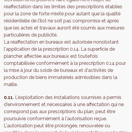
réaffectation dans les limites des prescriptions établies
pour la zone de forte mixité pour autant que la qualité
résidentielle de l'îlot ne soit pas compromise et après
que les actes et travaux auront été soumis aux mesures
particulières de publicité.
La réaffectation en bureaux est autorisée nonobstant
l'application de la prescription 0.14. La superficie de
plancher affectée aux bureaux est toutefois
comptabilisée conformément à la prescription 0.14 pour
la mise à jour du solde de bureaux et d'activités de
production de biens immatériels admissibles dans la
maille.
0.11.
L'exploitation des installations soumises à permis
d'environnement et nécessaires à une affectation qui ne
correspond pas aux prescriptions du plan, peut être
poursuivie conformément à l'autorisation reçue.
L'autorisation peut être prolongée, renouvelée ou