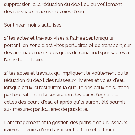
suppression, à la réduction du débit ou au voûtement
des ruisseaux, rivières ou voies d'eau.
Sont néanmoins autorisés :
1°
les actes et travaux visés à l'alinéa 1er, lorsqu'ils
portent, en zone d'activités portuaires et de transport, sur
des aménagements des quais du canal indispensables à
l'activité portuaire ;
2°
les actes et travaux qui impliquent le voûtement ou la
réduction du débit des ruisseaux, rivières et voies d'eau
lorsque ceux-ci restaurent la qualité des eaux de surface
par l'épuration ou la séparation des eaux d'égout de
celles des cours d'eau et après qu'ils auront été soumis
aux mesures particulières de publicité.
L'aménagement et la gestion des plans d'eau, ruisseaux,
rivières et voies d'eau favorisent la flore et la faune