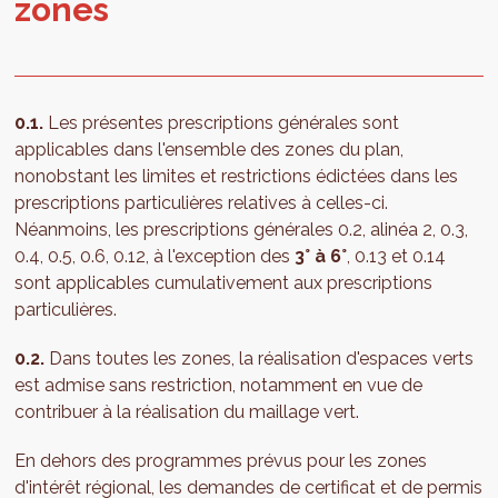
zones
0.1.
Les présentes prescriptions générales sont
applicables dans l'ensemble des zones du plan,
nonobstant les limites et restrictions édictées dans les
prescriptions particulières relatives à celles-ci.
Néanmoins, les prescriptions générales 0.2, alinéa 2, 0.3,
0.4, 0.5, 0.6, 0.12, à l'exception des
3° à 6°
, 0.13 et 0.14
sont applicables cumulativement aux prescriptions
particulières.
0.2.
Dans toutes les zones, la réalisation d'espaces verts
est admise sans restriction, notamment en vue de
contribuer à la réalisation du maillage vert.
En dehors des programmes prévus pour les zones
d'intérêt régional, les demandes de certificat et de permis