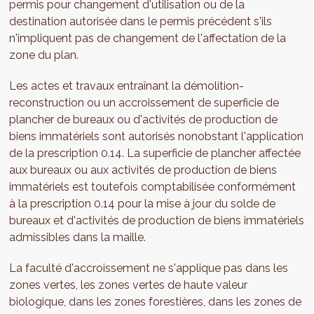
permis pour changement d'utilisation ou de la
destination autorisée dans le permis précédent s'ils
n'impliquent pas de changement de l'affectation de la
zone du plan.
Les actes et travaux entraînant la démolition-
reconstruction ou un accroissement de superficie de
plancher de bureaux ou d'activités de production de
biens immatériels sont autorisés nonobstant l'application
de la prescription 0.14. La superficie de plancher affectée
aux bureaux ou aux activités de production de biens
immatériels est toutefois comptabilisée conformément
à la prescription 0.14 pour la mise à jour du solde de
bureaux et d'activités de production de biens immatériels
admissibles dans la maille.
La faculté d'accroissement ne s'applique pas dans les
zones vertes, les zones vertes de haute valeur
biologique, dans les zones forestières, dans les zones de