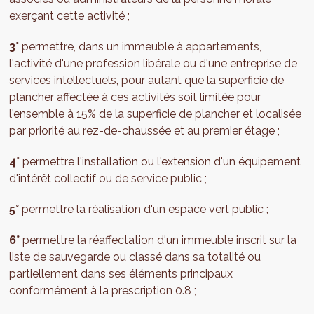
exerçant cette activité ;
3°
permettre, dans un immeuble à appartements,
l'activité d'une profession libérale ou d'une entreprise de
services intellectuels, pour autant que la superficie de
plancher affectée à ces activités soit limitée pour
l'ensemble à 15% de la superficie de plancher et localisée
par priorité au rez-de-chaussée et au premier étage ;
4°
permettre l'installation ou l'extension d'un équipement
d'intérêt collectif ou de service public ;
5°
permettre la réalisation d'un espace vert public ;
6°
permettre la réaffectation d'un immeuble inscrit sur la
liste de sauvegarde ou classé dans sa totalité ou
partiellement dans ses éléments principaux
conformément à la prescription 0.8 ;