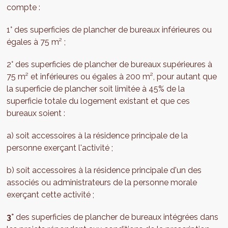
compte :
1° des superficies de plancher de bureaux inférieures ou
égales à 75 m² ;
2° des superficies de plancher de bureaux supérieures à
75 m² et inférieures ou égales à 200 m², pour autant que
la superficie de plancher soit limitée à 45% de la
superficie totale du logement existant et que ces
bureaux soient :
a) soit accessoires à la résidence principale de la
personne exerçant l'activité ;
b) soit accessoires à la résidence principale d'un des
associés ou administrateurs de la personne morale
exerçant cette activité ;
3°
des superficies de plancher de bureaux intégrées dans