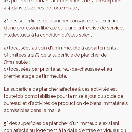
les projets répondant aux conditions de la prescription
4.4 dans les zones de forte mixité ;
4°
des superficies de plancher consacrées à l'exercice
d'une profession libérale ou d'une entreprise de services
intellectuels à la condition qu'elles soient :
a) localisées au sein d'un immeuble à appartements ;
b) limitées à 15% de la superficie de plancher de
l'immeuble ;
c) localisées par priorité au rez-de-chaussée et au
premier étage de l'immeuble.
La superficie de plancher affectée à ces activités est
toutefois comptabilisée pour la mise à jour du solde de
bureaux et d'activités de production de biens immatériels
admissibles dans la maille ;
5°
des superficies de plancher d'un immeuble existant
non affecté au logement à la date d'entrée en vigueur du