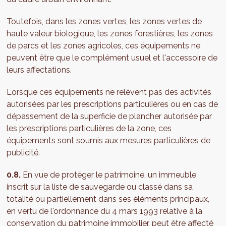
Toutefois, dans les zones vertes, les zones vertes de
haute valeur biologique, les zones forestières, les zones
de parcs et les zones agricoles, ces équipements ne
peuvent être que le complément usuel et l'accessoire de
leurs affectations.
Lorsque ces équipements ne relèvent pas des activités
autorisées par les prescriptions particulières ou en cas de
dépassement de la superficie de plancher autorisée par
les prescriptions particulières de la zone, ces
équipements sont soumis aux mesures particulières de
publicité.
0.8.
En vue de protéger le patrimoine, un immeuble
inscrit sur la liste de sauvegarde ou classé dans sa
totalité ou partiellement dans ses éléments principaux,
en vertu de l'ordonnance du 4 mars 1993 relative à la
conservation du patrimoine immobilier, peut être affecté