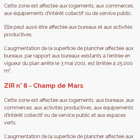
Cette zone est affectée aux logements, aux commerces,
aux équipements d'intérêt collectif ou de service public.
Elle peut aussi être affectée aux bureaux et aux activités
productives.
L'augmentation de la superficie de plancher affectée aux
bureaux, par rapport aux bureaux existants à l'entrée en
vigueur du plan arrêté le 3 mai 2001, est limitée à 25.000
m².
ZIR n° 8 - Champ de Mars
Cette zone est affectée aux logements, aux bureaux, aux
commerces, aux activités productives, aux équipements
d'intérêt collectif ou de service public et aux espaces
verts.
L'augmentation de la superficie de plancher affectée aux