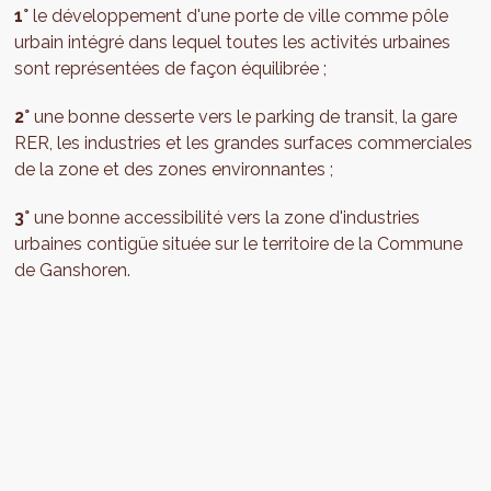
1°
le développement d'une porte de ville comme pôle
urbain intégré dans lequel toutes les activités urbaines
sont représentées de façon équilibrée ;
2°
une bonne desserte vers le parking de transit, la gare
RER, les industries et les grandes surfaces commerciales
de la zone et des zones environnantes ;
3°
une bonne accessibilité vers la zone d'industries
urbaines contigüe située sur le territoire de la Commune
de Ganshoren.