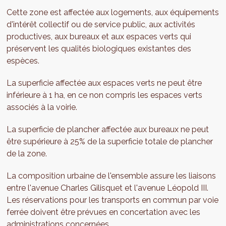
Cette zone est affectée aux logements, aux équipements
d'intérêt collectif ou de service public, aux activités
productives, aux bureaux et aux espaces verts qui
préservent les qualités biologiques existantes des
espèces.
La superficie affectée aux espaces verts ne peut être
inférieure à 1 ha, en ce non compris les espaces verts
associés à la voirie.
La superficie de plancher affectée aux bureaux ne peut
être supérieure à 25% de la superficie totale de plancher
de la zone.
La composition urbaine de l'ensemble assure les liaisons
entre l'avenue Charles Gilisquet et l'avenue Léopold III.
Les réservations pour les transports en commun par voie
ferrée doivent être prévues en concertation avec les
administrations concernées.