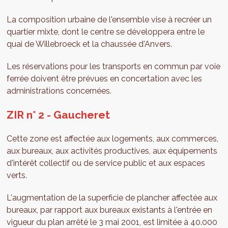
La composition urbaine de l'ensemble vise à recréer un
quartier mixte, dont le centre se développera entre le
quai de Willebroeck et la chaussée d'Anvers.
Les réservations pour les transports en commun par voie
ferrée doivent être prévues en concertation avec les
administrations concernées.
ZIR n° 2 - Gaucheret
Cette zone est affectée aux logements, aux commerces,
aux bureaux, aux activités productives, aux équipements
d'intérêt collectif ou de service public et aux espaces
verts.
L'augmentation de la superficie de plancher affectée aux
bureaux, par rapport aux bureaux existants à l'entrée en
vigueur du plan arrêté le 3 mai 2001, est limitée à 40.000