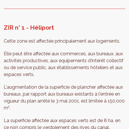
ZIR n° 1 - Héliport
Cette zone est affectée principalement aux logements.
Elle peut être affectée aux commerces, aux bureaux, aux
activités productives, aux équipements d'intérêt collectif
ou de service public, aux établissements hôteliers et aux
espaces verts.
L'augmentation de la superficie de plancher affectée aux
bureaux, par rapport aux bureaux existants à l'entrée en
vigueur du plan arrêté le 3 mai 2001, est limitée à 150.000
m².
La superficie affectée aux espaces verts est de 8 ha, en
ce non compris le verdoiement des rives du canal.