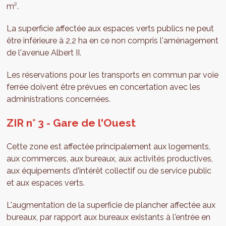
m².
La superficie affectée aux espaces verts publics ne peut
être inférieure à 2,2 ha en ce non compris l'aménagement
de l'avenue Albert II.
Les réservations pour les transports en commun par voie
ferrée doivent être prévues en concertation avec les
administrations concernées.
ZIR n° 3 - Gare de l'Ouest
Cette zone est affectée principalement aux logements,
aux commerces, aux bureaux, aux activités productives,
aux équipements d'intérêt collectif ou de service public
et aux espaces verts.
L'augmentation de la superficie de plancher affectée aux
bureaux, par rapport aux bureaux existants à l'entrée en