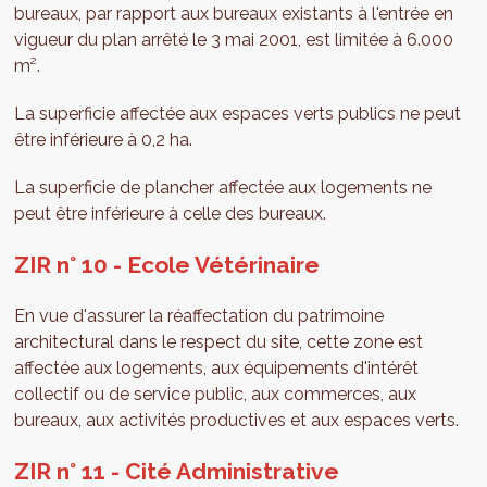
bureaux, par rapport aux bureaux existants à l'entrée en
vigueur du plan arrêté le 3 mai 2001, est limitée à 6.000
m².
La superficie affectée aux espaces verts publics ne peut
être inférieure à 0,2 ha.
La superficie de plancher affectée aux logements ne
peut être inférieure à celle des bureaux.
ZIR n° 10 - Ecole Vétérinaire
En vue d'assurer la réaffectation du patrimoine
architectural dans le respect du site, cette zone est
affectée aux logements, aux équipements d'intérêt
collectif ou de service public, aux commerces, aux
bureaux, aux activités productives et aux espaces verts.
ZIR n° 11 - Cité Administrative