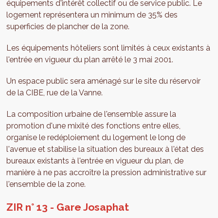
équipements d'intérêt collectif ou de service public. Le
logement représentera un minimum de 35% des
superficies de plancher de la zone.
Les équipements hôteliers sont limités à ceux existants à
l'entrée en vigueur du plan arrêté le 3 mai 2001.
Un espace public sera aménagé sur le site du réservoir
de la CIBE, rue de la Vanne.
La composition urbaine de l'ensemble assure la
promotion d'une mixité des fonctions entre elles,
organise le redéploiement du logement le long de
l'avenue et stabilise la situation des bureaux à l'état des
bureaux existants à l'entrée en vigueur du plan, de
manière à ne pas accroître la pression administrative sur
l'ensemble de la zone.
ZIR n° 13 - Gare Josaphat