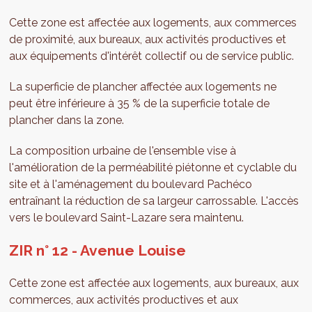
Cette zone est affectée aux logements, aux commerces
de proximité, aux bureaux, aux activités productives et
aux équipements d'intérêt collectif ou de service public.
La superficie de plancher affectée aux logements ne
peut être inférieure à 35 % de la superficie totale de
plancher dans la zone.
La composition urbaine de l'ensemble vise à
l'amélioration de la perméabilité piétonne et cyclable du
site et à l'aménagement du boulevard Pachéco
entraînant la réduction de sa largeur carrossable. L'accès
vers le boulevard Saint-Lazare sera maintenu.
ZIR n° 12 - Avenue Louise
Cette zone est affectée aux logements, aux bureaux, aux
commerces, aux activités productives et aux