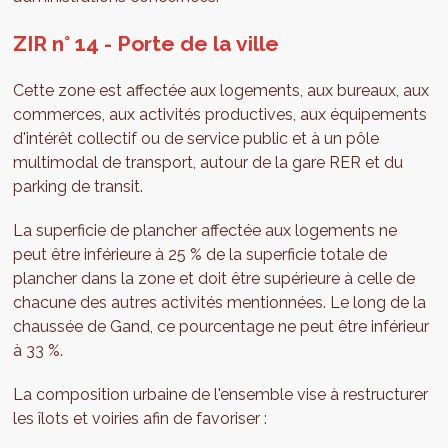
ZIR n° 14 - Porte de la ville
Cette zone est affectée aux logements, aux bureaux, aux
commerces, aux activités productives, aux équipements
d'intérêt collectif ou de service public et à un pôle
multimodal de transport, autour de la gare RER et du
parking de transit.
La superficie de plancher affectée aux logements ne
peut être inférieure à 25 % de la superficie totale de
plancher dans la zone et doit être supérieure à celle de
chacune des autres activités mentionnées. Le long de la
chaussée de Gand, ce pourcentage ne peut être inférieur
à 33 %.
La composition urbaine de l'ensemble vise à restructurer
les îlots et voiries afin de favoriser :