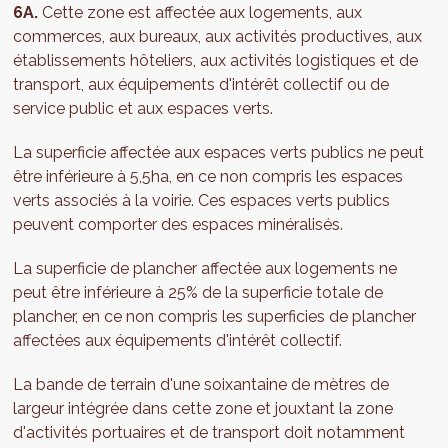
6A.
Cette zone est affectée aux logements, aux
commerces, aux bureaux, aux activités productives, aux
établissements hôteliers, aux activités logistiques et de
transport, aux équipements d'intérêt collectif ou de
service public et aux espaces verts.
La superficie affectée aux espaces verts publics ne peut
être inférieure à 5,5ha, en ce non compris les espaces
verts associés à la voirie. Ces espaces verts publics
peuvent comporter des espaces minéralisés.
La superficie de plancher affectée aux logements ne
peut être inférieure à 25% de la superficie totale de
plancher, en ce non compris les superficies de plancher
affectées aux équipements d'intérêt collectif.
La bande de terrain d'une soixantaine de mètres de
largeur intégrée dans cette zone et jouxtant la zone
d'activités portuaires et de transport doit notamment