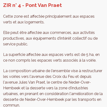
ZIR n° 4 - Pont Van Praet
Cette zone est affectée principalement aux espaces
verts et aux logements.
Elle peut être affectée aux commerces, aux activités
productives, aux équipements d'intérêt collectif ou de
service public.
La superficie affectée aux espaces verts est de 5 ha, en
ce non compris les espaces verts associés à la voirie.
La composition urbaine de l'ensemble vise à restructurer
les voiries vers l'avenue des Croix du Feu et depuis
l'avenue Jules Van Praet, le centre de Neder-Over-
Hembeek et la desserte vers la zone d'industries
urbaines, en prenant en considération l'amélioration de la
desserte de Neder-Over-Hembeek par les transports en
commun.