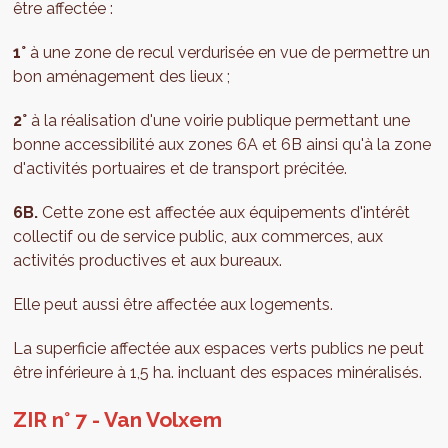
être affectée :
1°
à une zone de recul verdurisée en vue de permettre un
bon aménagement des lieux ;
2°
à la réalisation d'une voirie publique permettant une
bonne accessibilité aux zones 6A et 6B ainsi qu'à la zone
d'activités portuaires et de transport précitée.
6B.
Cette zone est affectée aux équipements d'intérêt
collectif ou de service public, aux commerces, aux
activités productives et aux bureaux.
Elle peut aussi être affectée aux logements.
La superficie affectée aux espaces verts publics ne peut
être inférieure à 1,5 ha. incluant des espaces minéralisés.
ZIR n° 7 - Van Volxem