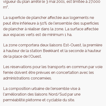
vigueur du plan arrêté le 3 mai 2001, est limitée à 27.000
m².
La superficie de plancher affectée aux logements ne
peut être inférieure à 50% de l'ensemble des superficies
de plancher à réaliser dans la zone. La surface affectée
aux espaces verts est de minimum 1 ha.
La zone comportera deux liaisons Est-Ouest, la première
à hauteur de la station Beekkant et la seconde à hauteur
de la place de l'Ouest.
Les réservations pour les transports en commun par voie
ferrée doivent être prévues en concertation avec les
administrations concernées.
La composition urbaine de l'ensemble vise à
l'amélioration des liaisons Nord/Sud par une
perméabilité piétonne et cyclable du site.