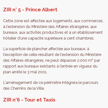
ZIR n° 5 - Prince Albert
Cette zone est affectée aux logements, aux commerces,
à l'extension du Ministère des Affaires étrangères, aux
bureaux, aux activités productives et à un établissement
hôtelier d'une capacité supérieure à cent chambres.
La superficie de plancher affectée aux bureaux, à
l'exception de celle résultant de l'extension du Ministère
des Affaires étrangères, ne peut dépasser 2.000 m² par
rapport aux bureaux existants à l'entrée en vigueur du
plan arrêté le 3 mai 2001.
L'aménagement de ce périmètre intégrera le parcours
des Chemins de la Ville.
ZIR n°6 - Tour et Taxis