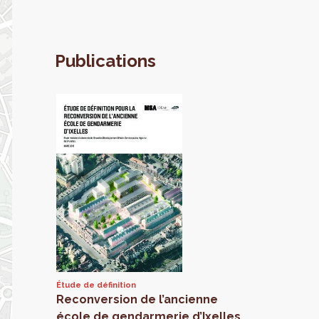
Publications
Étude de définition
Reconversion de l’ancienne
école de gendarmerie d’Ixelles