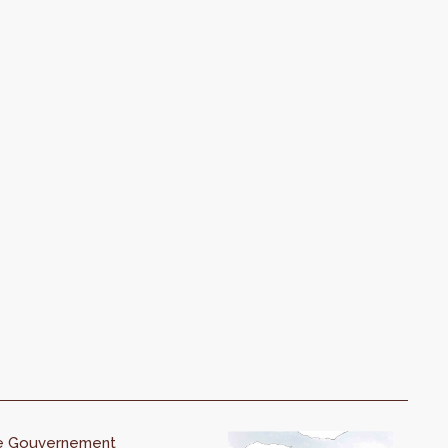
e Gouvernement