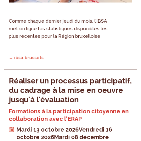
Comme chaque dernier jeudi du mois, l’IBSA
met en ligne les statistiques disponibles les
plus récentes pour la Région bruxelloise
→ ibsa.brussels
Réaliser un processus participatif,
du cadrage à la mise en oeuvre
jusqu'à l'évaluation
Formations à la participation citoyenne en
collaboration avec l'ERAP
Mardi 13 octobre 2026
Vendredi 16
octobre 2026
Mardi 08 décembre