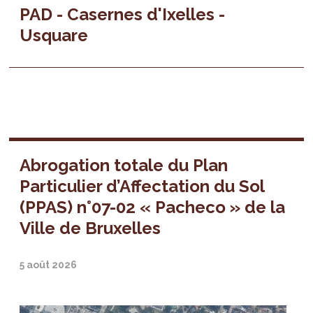
PAD - Casernes d'Ixelles -
Usquare
Abrogation totale du Plan
Particulier d’Affectation du Sol
(PPAS) n°07-02 « Pacheco » de la
Ville de Bruxelles
5 août 2026