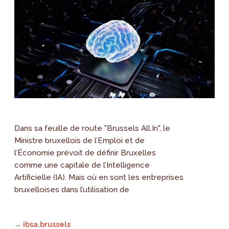
Dans sa feuille de route "Brussels All.In", le
Ministre bruxellois de l’Emploi et de
l’Économie prévoit de définir Bruxelles
comme une capitale de l’Intelligence
Artificielle (IA). Mais où en sont les entreprises
bruxelloises dans l’utilisation de
→ ibsa.brussels