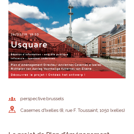
perspective.brussels
Casernes d'Ixelles (8, rue F. Toussaint, 1050 Ixelles)