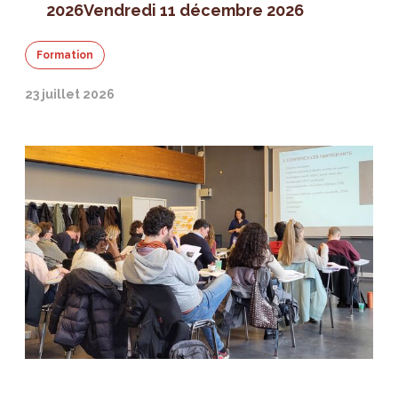
2026
Vendredi 11 décembre 2026
Formation
23 juillet 2026