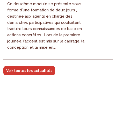
Ce deuxième module se présente sous
forme d'une formation de deux jours ,
destinée aux agents en charge des
démarches participatives qui souhaitent
traduire leurs connaissances de base en
actions concrètes . Lors de la première
journée, l’accent est mis sur le cadrage, la
conception et la mise en...
Voir toutes les actualités