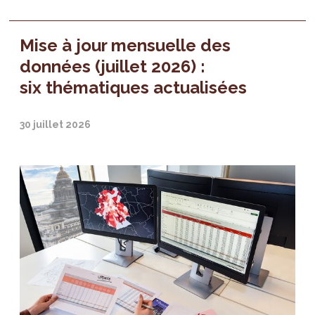
Mise à jour mensuelle des
données (juillet 2026) :
six thématiques actualisées
30 juillet 2026