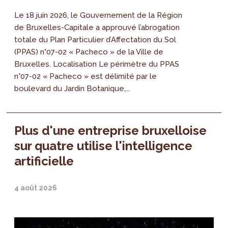
Le 18 juin 2026, le Gouvernement de la Région
de Bruxelles-Capitale a approuvé l’abrogation
totale du Plan Particulier d’Affectation du Sol
(PPAS) n°07-02 « Pacheco » de la Ville de
Bruxelles. Localisation Le périmètre du PPAS
n°07-02 « Pacheco » est délimité par le
boulevard du Jardin Botanique,...
Plus d'une entreprise bruxelloise
sur quatre utilise l'intelligence
artificielle
4 août 2026