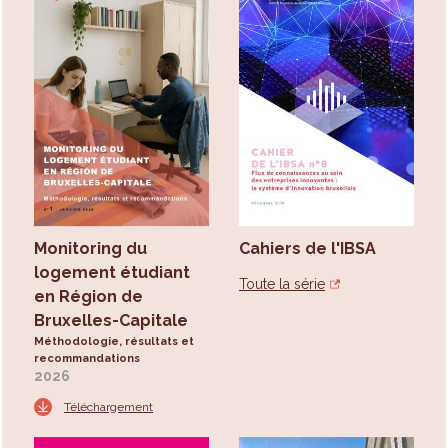
Monitoring du
Cahiers de l'IBSA
logement étudiant
Toute la série
en Région de
Bruxelles-Capitale
Méthodologie, résultats et
recommandations
2026
Téléchargement