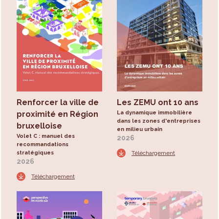
Renforcer la ville de
Les ZEMU ont 10 ans
proximité en Région
La dynamique immobilière
dans les zones d'entreprises
bruxelloise
en milieu urbain
Volet C : manuel des
2026
recommandations
stratégiques
Téléchargement
2026
Téléchargement