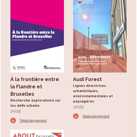
À la frontière entre
Audi Forest
la Flandre et
Lignes directrices
urbanistiques,
Bruxelles
environnementales et
Recherche exploratoire sur
paysagères
les défis urbains
2025
2025
Téléchargement
Téléchargement