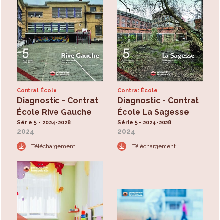
Contrat École
Contrat École
Diagnostic - Contrat
Diagnostic - Contrat
École Rive Gauche
École La Sagesse
Série 5 - 2024-2028
Série 5 - 2024-2028
2024
2024
Téléchargement
Téléchargement