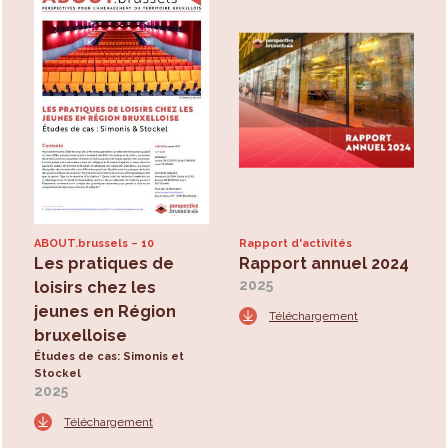
ABOUT.brussels
10
Rapport d'activités
Les pratiques de
Rapport annuel 2024
2025
loisirs chez les
jeunes en Région
Téléchargement
bruxelloise
Études de cas: Simonis et
Stockel
2025
Téléchargement