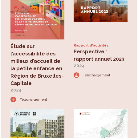
Étude sur
Rapport d'activités
Perspective :
l’accessibilité des
rapport annuel 2023
milieux d’accueil de
2024
la petite enfance en
Région de Bruxelles-
Téléchargement
Capitale
2024
Téléchargement