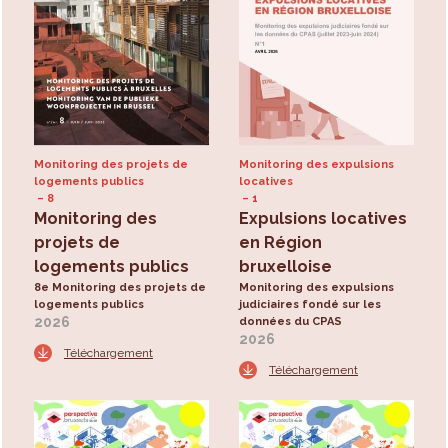
Monitoring des projets de
Monitoring des expulsions
logements publics
locatives
8
1
Monitoring des
Expulsions locatives
projets de
en Région
logements publics
bruxelloise
8e Monitoring des projets de
Monitoring des expulsions
logements publics
judiciaires fondé sur les
2026
données du CPAS
2026
Téléchargement
Téléchargement