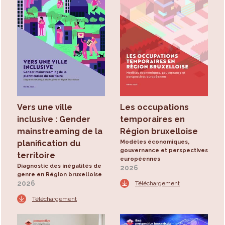
Vers une ville
Les occupations
inclusive : Gender
temporaires en
mainstreaming de la
Région bruxelloise
planification du
Modèles économiques,
gouvernance et perspectives
territoire
européennes
Diagnostic des inégalités de
2026
genre en Région bruxelloise
2026
Téléchargement
Téléchargement