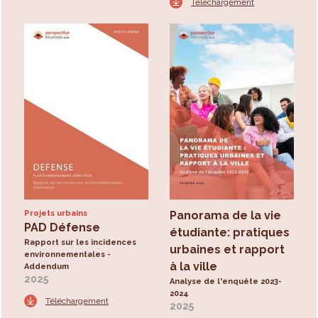
Téléchargement
Projets urbains
Panorama de la vie
PAD Défense
étudiante: pratiques
Rapport sur les incidences
urbaines et rapport
environnementales -
à la ville
Addendum
2025
Analyse de l'enquête 2023-
2024
Téléchargement
2025