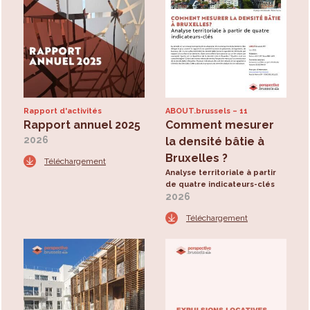
Rapport d'activités
ABOUT.brussels
11
Rapport annuel 2025
Comment mesurer
2026
la densité bâtie à
Bruxelles ?
Téléchargement
Analyse territoriale à partir
de quatre indicateurs-clés
2026
Téléchargement