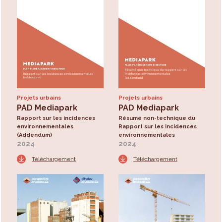
Projets urbains
Projets urbains
PAD Mediapark
PAD Mediapark
Rapport sur les incidences
Résumé non-technique du
environnementales
Rapport sur les incidences
(Addendum)
environnementales
2024
2024
Téléchargement
Téléchargement