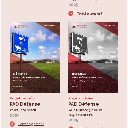
2025
Téléchargement
Projets urbains
Projets urbains
PAD Défense
PAD Défense
Volet informatif
Volet stratégique et
2025
reglementaire
2025
Téléchargement