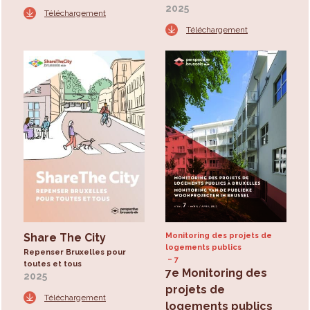
2025
Téléchargement
Téléchargement
Share The City
Monitoring des projets de
logements publics
Repenser Bruxelles pour
7
toutes et tous
7e Monitoring des
2025
projets de
Téléchargement
logements publics