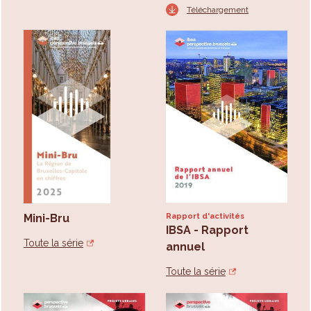
Téléchargement
Mini-Bru
Rapport d'activités
IBSA - Rapport
Toute la série
annuel
Toute la série