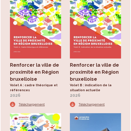
Renforcer la ville de
Renforcer la ville de
proximité en Région
proximité en Région
bruxelloise
bruxelloise
Volet A : cadre théorique et
Volet B : indication de la
références
situation actuelle
2026
2026
Téléchargement
Téléchargement