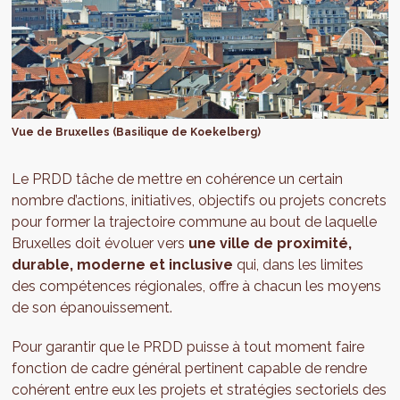
Vue de Bruxelles (Basilique de Koekelberg)
Le PRDD tâche de mettre en cohérence un certain
nombre d’actions, initiatives, objectifs ou projets concrets
pour former la trajectoire commune au bout de laquelle
Bruxelles doit évoluer vers
une ville de proximité,
durable, moderne et inclusive
qui, dans les limites
des compétences régionales, offre à chacun les moyens
de son épanouissement.
Pour garantir que le PRDD puisse à tout moment faire
fonction de cadre général pertinent capable de rendre
cohérent entre eux les projets et stratégies sectoriels des