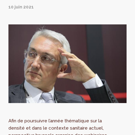
10 juin 2021
Afin de poursuivre l’année thématique sur la
densité et dans le contexte sanitaire actuel,