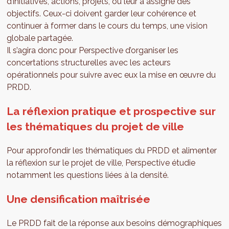
d’initiatives, actions, projets, ou leur a assigné des
objectifs. Ceux-ci doivent garder leur cohérence et
continuer à former dans le cours du temps, une vision
globale partagée.
Il s’agira donc pour Perspective d’organiser les
concertations structurelles avec les acteurs
opérationnels pour suivre avec eux la mise en œuvre du
PRDD.
La réflexion pratique et prospective sur
les thématiques du projet de ville
Pour approfondir les thématiques du PRDD et alimenter
la réflexion sur le projet de ville, Perspective étudie
notamment les questions liées à la densité.
Une densification maîtrisée
Le PRDD fait de la réponse aux besoins démographiques