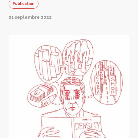
Publication
21 septembre 2022