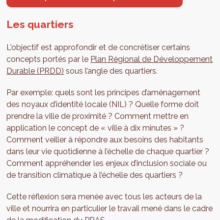
Les quartiers
L'objectif est approfondir et de concrétiser certains
concepts portés par le
Plan Régional de Développement
Durable (PRDD)
sous l’angle des quartiers.
Par exemple: quels sont les principes d’aménagement
des noyaux d’identité locale (NIL) ? Quelle forme doit
prendre la ville de proximité ? Comment mettre en
application le concept de « ville à dix minutes » ?
Comment veiller à répondre aux besoins des habitants
dans leur vie quotidienne à l’échelle de chaque quartier ?
Comment appréhender les enjeux d’inclusion sociale ou
de transition climatique à l’échelle des quartiers ?
Cette réflexion sera menée avec tous les acteurs de la
ville et nourrira en particulier le travail mené dans le cadre