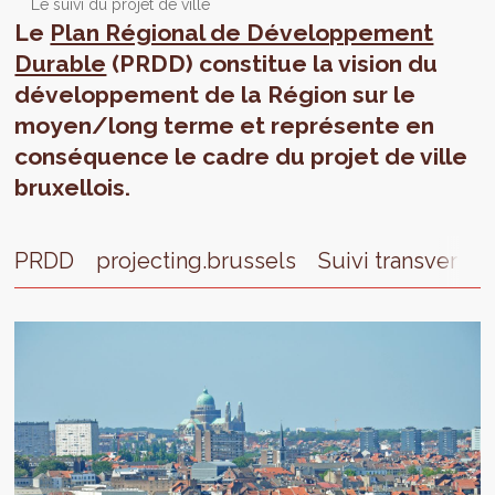
Le suivi du projet de ville
Le
Plan Régional de Développement
Durable
(PRDD) constitue la vision du
développement de la Région sur le
moyen/long terme et représente en
conséquence le cadre du projet de ville
bruxellois.
PRDD
projecting.brussels
Suivi transversal