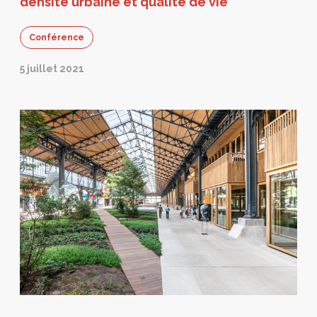
densité urbaine et qualité de vie
Conférence
5 juillet 2021