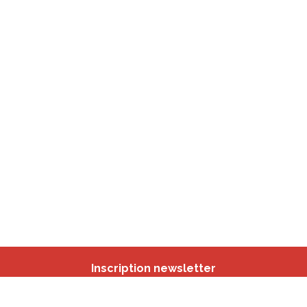
Inscription newsletter