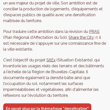
un axe majeur du projet de ville. Son ambition est de
concilier la production de logements, d'équipements et
d'espaces publics de qualité avec une densification
maîtrisée du territoire.
Pour traduire cette ambition dans la révision du
PRAS
(Plan Régional d'Affectation du Sol),
Share the City
, il
est nécessaire de s'appuyer sur une connaissance fine de
la ville existante.
C'est l'objectif du projet
SitEx
(Situation Existante), qui
inventorie les usages réels des terrains et des bâtiments
à l'échelle de la Région de Bruxelles-Capitale. Il
documente également la densité bâtie ainsi que
l'occupation du sol, notamment les surfaces
imperméabilisées et végétalisées, afin d'alimenter les
réflexions sur l'évolution du territoire.
En savoir plus sur la thématique "densification"