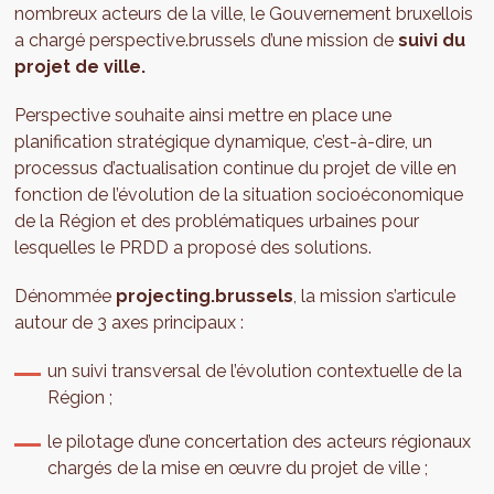
nombreux acteurs de la ville, le Gouvernement bruxellois
a chargé perspective.brussels d’une mission de
suivi du
projet de ville.
Perspective souhaite ainsi mettre en place une
planification stratégique dynamique, c’est-à-dire, un
processus d’actualisation continue du projet de ville en
fonction de l’évolution de la situation socioéconomique
de la Région et des problématiques urbaines pour
lesquelles le PRDD a proposé des solutions.
Dénommée
projecting.brussels
, la mission s’articule
autour de 3 axes principaux :
un suivi transversal de l’évolution contextuelle de la
Région ;
le pilotage d’une concertation des acteurs régionaux
chargés de la mise en œuvre du projet de ville ;