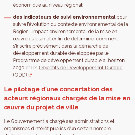
économique au niveau régional;
des indicateurs de suivi environnemental
pour
suivre l’évolution du contexte environnemental de la
Région, l’impact environnemental de la mise en
œuvre du plan et enfin de déterminer comment
s’inscrire précisément dans la démarche de
développement durable développée par le
Programme de développement durable à l’horizon
2030 et les
Objectifs de Développement Durable
(ODD)
.
Le pilotage d’une concertation des
acteurs régionaux chargés de la mise en
œuvre du projet de ville
Le Gouvernement a chargé ses administrations et
organismes d’intérêt publics d’un certain nombre