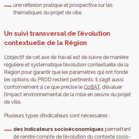
une réflexion pratique et prospective sur les
thématiques du projet de ville.
Un suivi transversal de l’évolution
contextuelle de la Région
L’objectif de cet axe de travail est de suivre de manière
régulière et systématique l’évolution contextuelle de la
Région pour garantir que les paramètres qui ont fondé
les options du PRDD restent pertinents. Il s’agit aussi,
conformément à ce que précise le
CoBAT
, d’évaluer
l’impact environnemental de la mise en œuvre du projet
de ville.
Plusieurs types d’indicateurs sont nécessaires :
des indicateurs socioéconomiques
permettant
de rendre compte de l’évolution du contexte socio-