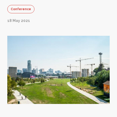
Conference
18 May 2021