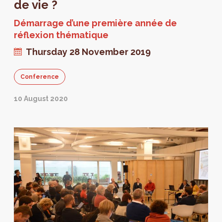
de vie ?
Démarrage d’une première année de
réflexion thématique
Thursday 28 November 2019
Conference
10 August 2020