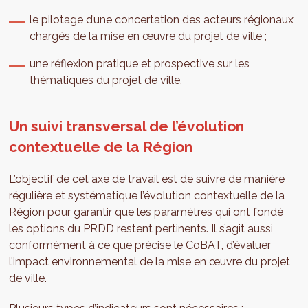
le pilotage d’une concertation des acteurs régionaux
chargés de la mise en œuvre du projet de ville ;
une réflexion pratique et prospective sur les
thématiques du projet de ville.
Un suivi transversal de l’évolution
contextuelle de la Région
L’objectif de cet axe de travail est de suivre de manière
régulière et systématique l’évolution contextuelle de la
Région pour garantir que les paramètres qui ont fondé
les options du PRDD restent pertinents. Il s’agit aussi,
conformément à ce que précise le
CoBAT
, d’évaluer
l’impact environnemental de la mise en œuvre du projet
de ville.