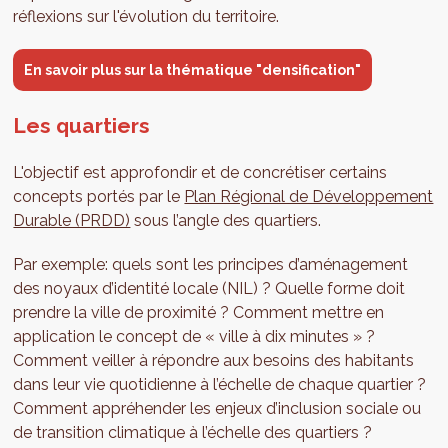
réflexions sur l'évolution du territoire.
En savoir plus sur la thématique "densification"
Les quartiers
L'objectif est approfondir et de concrétiser certains
concepts portés par le
Plan Régional de Développement
Durable (PRDD)
sous l’angle des quartiers.
Par exemple: quels sont les principes d’aménagement
des noyaux d’identité locale (NIL) ? Quelle forme doit
prendre la ville de proximité ? Comment mettre en
application le concept de « ville à dix minutes » ?
Comment veiller à répondre aux besoins des habitants
dans leur vie quotidienne à l’échelle de chaque quartier ?
Comment appréhender les enjeux d’inclusion sociale ou
de transition climatique à l’échelle des quartiers ?