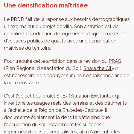
Une densification maîtrisée
Le PRDD fait de la réponse aux besoins démographiques
un axe majeur du projet de ville. Son ambition est de
concilier la production de logements, d'équipements et
d'espaces publics de qualité avec une densification
maîtrisée du territoire.
Pour traduire cette ambition dans la révision du
PRAS
(Plan Régional d'Affectation du Sol),
Share the City
, il
est nécessaire de s'appuyer sur une connaissance fine de
la ville existante.
C'est l'objectif du projet
SitEx
(Situation Existante), qui
inventorie les usages réels des terrains et des bâtiments
à l'échelle de la Région de Bruxelles-Capitale. Il
documente également la densité bâtie ainsi que
l'occupation du sol, notamment les surfaces
imperméabilisées et végétalisées, afin d'alimenter les