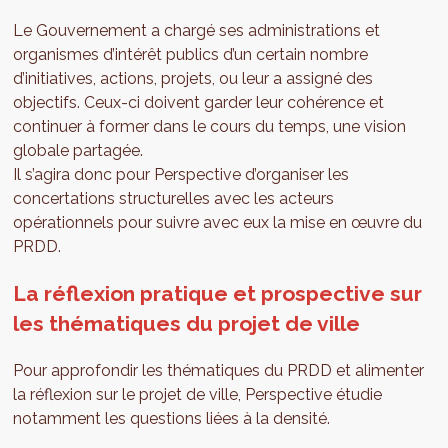
Le Gouvernement a chargé ses administrations et
organismes d’intérêt publics d’un certain nombre
d’initiatives, actions, projets, ou leur a assigné des
objectifs. Ceux-ci doivent garder leur cohérence et
continuer à former dans le cours du temps, une vision
globale partagée.
Il s’agira donc pour Perspective d’organiser les
concertations structurelles avec les acteurs
opérationnels pour suivre avec eux la mise en œuvre du
PRDD.
La réflexion pratique et prospective sur
les thématiques du projet de ville
Pour approfondir les thématiques du PRDD et alimenter
la réflexion sur le projet de ville, Perspective étudie
notamment les questions liées à la densité.