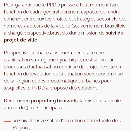
Pour garantir que le PRDD puisse à tout moment faire
fonction de cadre général pertinent capable de rendre
cohérent entre eux les projets et stratégies sectoriels des
nombreux acteurs de la ville, le Gouvernement bruxellois
a chargé perspective.brussels d’une mission de
suivi du
projet de ville.
Perspective souhaite ainsi mettre en place une
planification stratégique dynamique, c’est-à-dire, un
processus d’actualisation continue du projet de ville en
fonction de l’évolution de la situation socioéconomique
de la Région et des problématiques urbaines pour
lesquelles le PRDD a proposé des solutions.
Dénommée
projecting.brussels
, la mission s’articule
autour de 3 axes principaux :
un suivi transversal de l’évolution contextuelle de la
Région ;