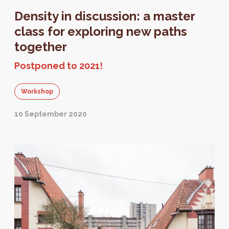
Density in discussion: a master
class for exploring new paths
together
Postponed to 2021!
Workshop
10 September 2020