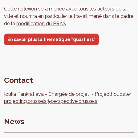
Cette réflexion sera menée avec tous les acteurs de la
ville et nourrira en particulier le travail mené dans le cadre
de la
modification du PRAS
.
En savoir plus la thématique "quartiers"
Contact
Ioulia
Pankratieva
Chargée de projet
Projecthoudster
projecting.brussels@perspective.brussels
News