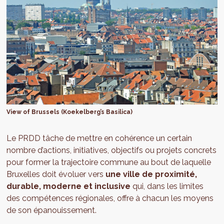
View of Brussels (Koekelberg’s Basilica)
Le PRDD tâche de mettre en cohérence un certain
nombre d’actions, initiatives, objectifs ou projets concrets
pour former la trajectoire commune au bout de laquelle
Bruxelles doit évoluer vers
une ville de proximité,
durable, moderne et inclusive
qui, dans les limites
des compétences régionales, offre à chacun les moyens
de son épanouissement.