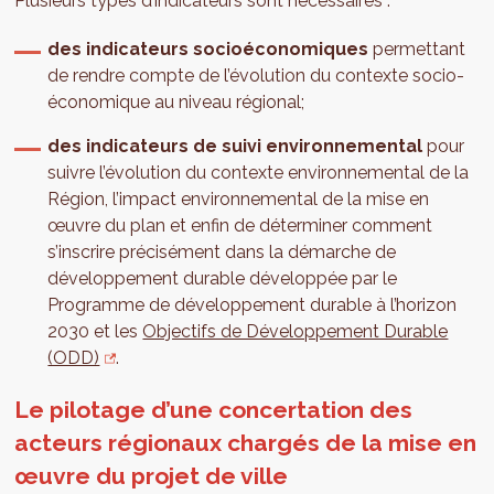
Plusieurs types d’indicateurs sont nécessaires :
des indicateurs socioéconomiques
permettant
de rendre compte de l’évolution du contexte socio-
économique au niveau régional;
des indicateurs de suivi environnemental
pour
suivre l’évolution du contexte environnemental de la
Région, l’impact environnemental de la mise en
œuvre du plan et enfin de déterminer comment
s’inscrire précisément dans la démarche de
développement durable développée par le
Programme de développement durable à l’horizon
2030 et les
Objectifs de Développement Durable
(ODD)
.
Le pilotage d’une concertation des
acteurs régionaux chargés de la mise en
œuvre du projet de ville