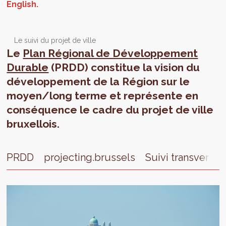
Le suivi du projet de ville
Le
Plan Régional de Développement
Durable
(PRDD) constitue la vision du
développement de la Région sur le
moyen/long terme et représente en
conséquence le cadre du projet de ville
bruxellois.
PRDD
projecting.brussels
Suivi transversal