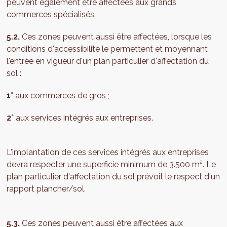
peuvent également être affectées aux grands
commerces spécialisés.
5.2.
Ces zones peuvent aussi être affectées, lorsque les
conditions d'accessibilité le permettent et moyennant
l'entrée en vigueur d'un plan particulier d'affectation du
sol :
1°
aux commerces de gros ;
2°
aux services intégrés aux entreprises.
L'implantation de ces services intégrés aux entreprises
devra respecter une superficie minimum de 3.500 m². Le
plan particulier d'affectation du sol prévoit le respect d'un
rapport plancher/sol.
5.3.
Ces zones peuvent aussi être affectées aux