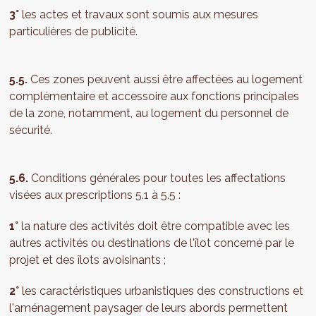
3°
les actes et travaux sont soumis aux mesures
particulières de publicité.
5.5.
Ces zones peuvent aussi être affectées au logement
complémentaire et accessoire aux fonctions principales
de la zone, notamment, au logement du personnel de
sécurité.
5.6.
Conditions générales pour toutes les affectations
visées aux prescriptions 5.1 à 5.5 :
1°
la nature des activités doit être compatible avec les
autres activités ou destinations de l'îlot concerné par le
projet et des îlots avoisinants ;
2°
les caractéristiques urbanistiques des constructions et
l'aménagement paysager de leurs abords permettent