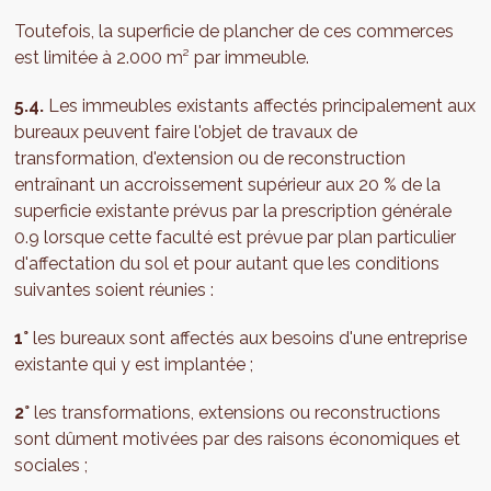
Toutefois, la superficie de plancher de ces commerces
est limitée à 2.000 m² par immeuble.
5.4.
Les immeubles existants affectés principalement aux
bureaux peuvent faire l'objet de travaux de
transformation, d'extension ou de reconstruction
entraînant un accroissement supérieur aux 20 % de la
superficie existante prévus par la prescription générale
0.9 lorsque cette faculté est prévue par plan particulier
d'affectation du sol et pour autant que les conditions
suivantes soient réunies :
1°
les bureaux sont affectés aux besoins d'une entreprise
existante qui y est implantée ;
2°
les transformations, extensions ou reconstructions
sont dûment motivées par des raisons économiques et
sociales ;