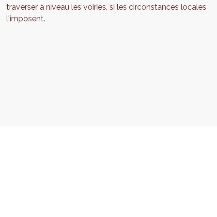
traverser à niveau les voiries, si les circonstances locales
l'imposent.