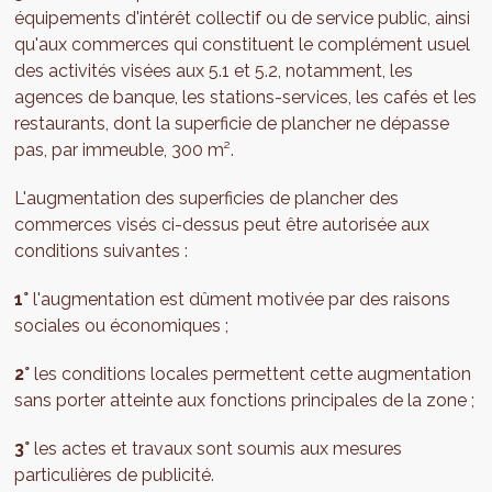
équipements d'intérêt collectif ou de service public, ainsi
qu'aux commerces qui constituent le complément usuel
des activités visées aux 5.1 et 5.2, notamment, les
agences de banque, les stations-services, les cafés et les
restaurants, dont la superficie de plancher ne dépasse
pas, par immeuble, 300 m².
L'augmentation des superficies de plancher des
commerces visés ci-dessus peut être autorisée aux
conditions suivantes :
1°
l'augmentation est dûment motivée par des raisons
sociales ou économiques ;
2°
les conditions locales permettent cette augmentation
sans porter atteinte aux fonctions principales de la zone ;
3°
les actes et travaux sont soumis aux mesures
particulières de publicité.