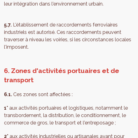
leur intégration dans l'environnement urbain.
5.7.
L'établissement de raccordements ferroviaires
industriels est autorisé. Ces raccordements peuvent
traverser à niveau les voiries, si les circonstances locales
l'imposent.
6. Zones d'activités portuaires et de
transport
6.1.
Ces zones sont affectées :
1°
aux activités portuaires et logistiques, notamment le
transbordement, la distribution, le conditionnement, le
commerce de gros, le transport et l'entreposage ;
2°
aux activités industrielles ou artisanales ayant pour