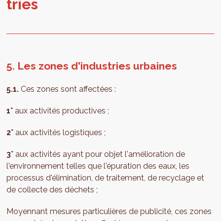
tries
5. Les zones d'industries urbaines
5.1.
Ces zones sont affectées :
1°
aux activités productives ;
2°
aux activités logistiques ;
3°
aux activités ayant pour objet l'amélioration de
l'environnement telles que l'épuration des eaux, les
processus d'élimination, de traitement, de recyclage et
de collecte des déchets ;
Moyennant mesures particulières de publicité, ces zones