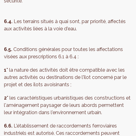
sécurité.
6.4.
Les terrains situés à quai sont, par priorité, affectés
aux activités liées à la voie d'eau.
6.5.
Conditions générales pour toutes les affectations
visées aux prescriptions 6.1 à 6.4 :
1°
la nature des activités doit être compatible avec les
autres activités ou destinations de l'îlot concerné par le
projet et des îlots avoisinants ;
2°
les caractéristiques urbanistiques des constructions et
l'aménagement paysager de leurs abords permettent
leur intégration dans l'environnement urbain.
6.6.
L'établissement de raccordements ferroviaires
industriels est autorisé. Ces raccordements peuvent