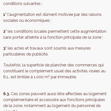
conditions suivantes :
1°
l'augmentation est dûment motivée par des raisons
sociales ou économiques ;
2°
les conditions locales permettent cette augmentation
sans porter atteinte à la fonction principale de la zone ;
3°
les actes et travaux sont soumis aux mesures
particulières de publicité.
Toutefois, la superficie de plancher des commerces qui
constituent le complément usuel des activités visées au
6.1., est limitée à 1.000 m² par immeuble.
6.3.
Ces zones peuvent aussi être affectées au logement
complémentaire et accessoire aux fonctions principales
de la zone, notamment au logement du personnel de