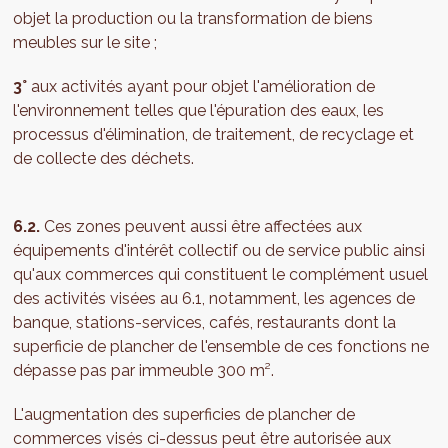
objet la production ou la transformation de biens
meubles sur le site ;
3°
aux activités ayant pour objet l'amélioration de
l'environnement telles que l'épuration des eaux, les
processus d'élimination, de traitement, de recyclage et
de collecte des déchets.
6.2.
Ces zones peuvent aussi être affectées aux
équipements d'intérêt collectif ou de service public ainsi
qu'aux commerces qui constituent le complément usuel
des activités visées au 6.1, notamment, les agences de
banque, stations-services, cafés, restaurants dont la
superficie de plancher de l'ensemble de ces fonctions ne
dépasse pas par immeuble 300 m².
L'augmentation des superficies de plancher de
commerces visés ci-dessus peut être autorisée aux